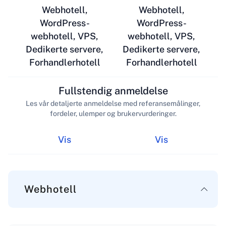
Webhotell,
Webhotell,
WordPress-
WordPress-
webhotell, VPS,
webhotell, VPS,
Dedikerte servere,
Dedikerte servere,
Forhandlerhotell
Forhandlerhotell
Fullstendig anmeldelse
Les vår detaljerte anmeldelse med referansemålinger,
fordeler, ulemper og brukervurderinger.
Vis
Vis
Webhotell