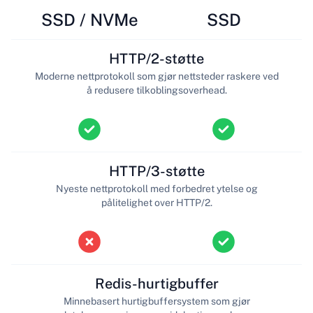
SSD / NVMe
SSD
HTTP/2-støtte
Moderne nettprotokoll som gjør nettsteder raskere ved
å redusere tilkoblingsoverhead.
HTTP/3-støtte
Nyeste nettprotokoll med forbedret ytelse og
pålitelighet over HTTP/2.
Redis-hurtigbuffer
Minnebasert hurtigbuffersystem som gjør