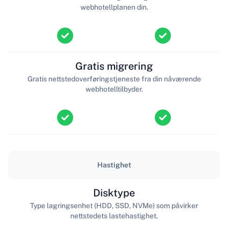
webhotellplanen din.
Gratis migrering
Gratis nettstedoverføringstjeneste fra din nåværende
webhotelltilbyder.
Hastighet
Disktype
Type lagringsenhet (HDD, SSD, NVMe) som påvirker
nettstedets lastehastighet.