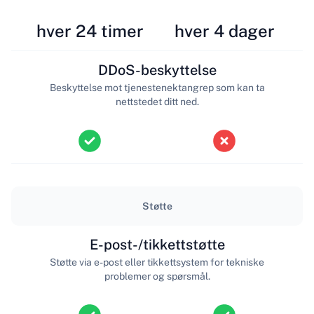
hver 24 timer
hver 4 dager
DDoS-beskyttelse
Beskyttelse mot tjenestenektangrep som kan ta
nettstedet ditt ned.
Støtte
E-post-/tikkettstøtte
Støtte via e-post eller tikkettsystem for tekniske
problemer og spørsmål.