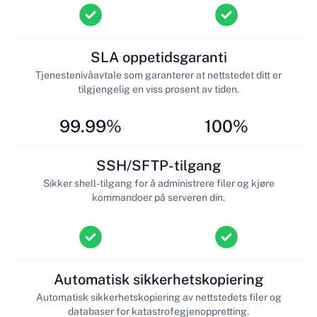
SLA oppetidsgaranti
Tjenestenivåavtale som garanterer at nettstedet ditt er
tilgjengelig en viss prosent av tiden.
99.99%
100%
SSH/SFTP-tilgang
Sikker shell-tilgang for å administrere filer og kjøre
kommandoer på serveren din.
Automatisk sikkerhetskopiering
Automatisk sikkerhetskopiering av nettstedets filer og
databaser for katastrofegjenoppretting.