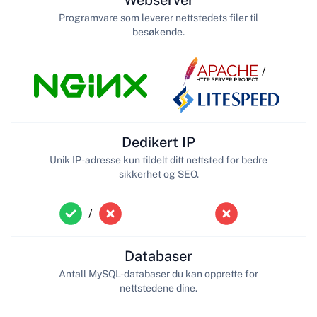
Webserver
Programvare som leverer nettstedets filer til
besøkende.
/
Dedikert IP
Unik IP-adresse kun tildelt ditt nettsted for bedre
sikkerhet og SEO.
/
Databaser
Antall MySQL-databaser du kan opprette for
nettstedene dine.