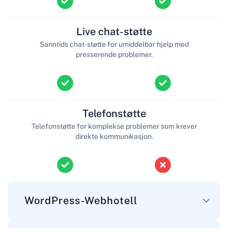
Live chat-støtte
Sanntids chat-støtte for umiddelbar hjelp med
presserende problemer.
Telefonstøtte
Telefonstøtte for komplekse problemer som krever
direkte kommunikasjon.
WordPress-Webhotell