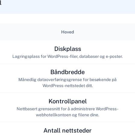
l
Hoved
Diskplass
Lagringsplass for WordPress-filer, databaser og e-poster.
Båndbredde
Månedlig dataoverføringsgrense for besøkende på
WordPress-nettstedet ditt.
Kontrollpanel
Nettbasert grensesnitt for å administrere WordPress-
webhotellkontoen og filene dine.
Antall nettsteder