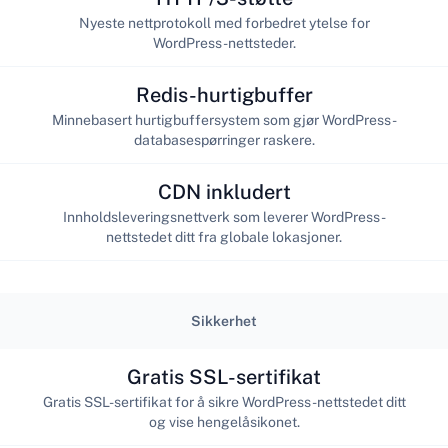
Nyeste nettprotokoll med forbedret ytelse for
WordPress-nettsteder.
Redis-hurtigbuffer
Minnebasert hurtigbuffersystem som gjør WordPress-
databasespørringer raskere.
CDN inkludert
Innholdsleveringsnettverk som leverer WordPress-
nettstedet ditt fra globale lokasjoner.
Sikkerhet
Gratis SSL-sertifikat
Gratis SSL-sertifikat for å sikre WordPress-nettstedet ditt
og vise hengelåsikonet.