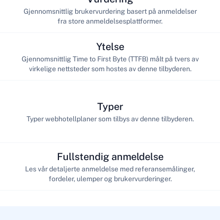
Gjennomsnittlig brukervurdering basert på anmeldelser
fra store anmeldelsesplattformer.
Ytelse
Gjennomsnittlig Time to First Byte (TTFB) målt på tvers av
virkelige nettsteder som hostes av denne tilbyderen.
Typer
Typer webhotellplaner som tilbys av denne tilbyderen.
Fullstendig anmeldelse
Les vår detaljerte anmeldelse med referansemålinger,
fordeler, ulemper og brukervurderinger.