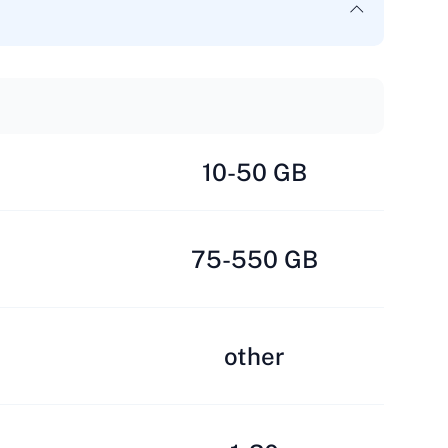
10-50 GB
75-550 GB
other