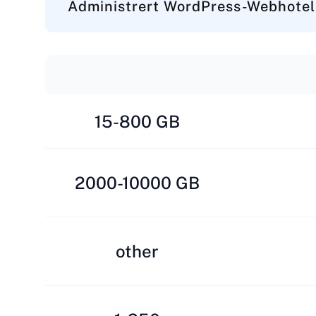
Administrert WordPress-Webhotel
15-800 GB
2000-10000 GB
other