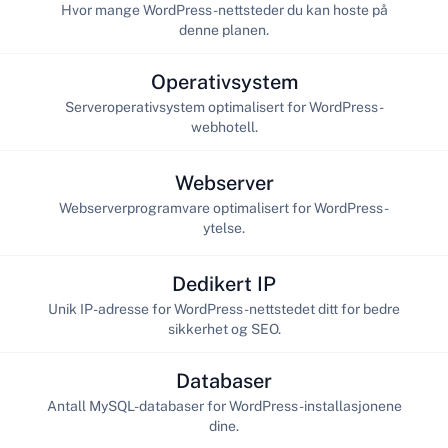
Hvor mange WordPress-nettsteder du kan hoste på
denne planen.
Operativsystem
Serveroperativsystem optimalisert for WordPress-
webhotell.
Webserver
Webserverprogramvare optimalisert for WordPress-
ytelse.
Dedikert IP
Unik IP-adresse for WordPress-nettstedet ditt for bedre
sikkerhet og SEO.
Databaser
Antall MySQL-databaser for WordPress-installasjonene
dine.