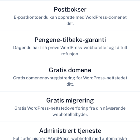
Postbokser
E-postkontoer du kan opprette med WordPress-domenet
ditt.
Pengene-tilbake-garanti
Dager du har til å prøve WordPress-webhotellet og få full
refusjon.
Gratis domene
Gratis domenenavnregistrering for WordPress-nettstedet
ditt.
Gratis migrering
Gratis WordPress-nettstedoverføring fra din nåværende
webhotelltilbyder.
Administrert tjeneste
Fullt administrert WordPress-webhotell med automatiske