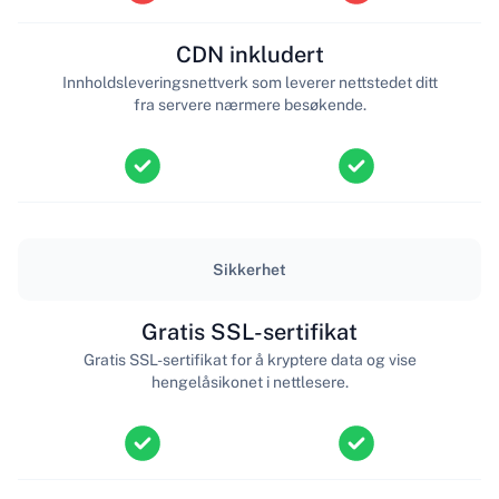
CDN inkludert
Innholdsleveringsnettverk som leverer nettstedet ditt
fra servere nærmere besøkende.
Sikkerhet
Gratis SSL-sertifikat
Gratis SSL-sertifikat for å kryptere data og vise
hengelåsikonet i nettlesere.