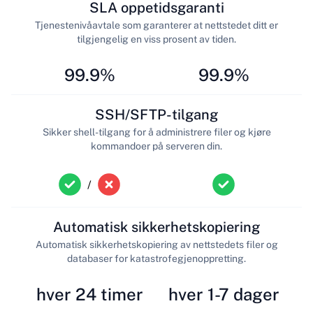
SLA oppetidsgaranti
Tjenestenivåavtale som garanterer at nettstedet ditt er
tilgjengelig en viss prosent av tiden.
99.9%
99.9%
SSH/SFTP-tilgang
Sikker shell-tilgang for å administrere filer og kjøre
kommandoer på serveren din.
/
Automatisk sikkerhetskopiering
Automatisk sikkerhetskopiering av nettstedets filer og
databaser for katastrofegjenoppretting.
hver 24 timer
hver 1-7 dager