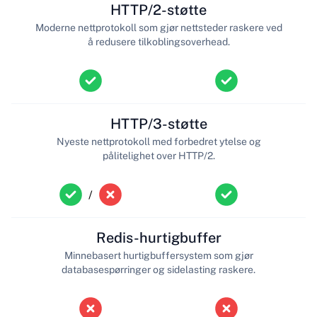
HTTP/2-støtte
Moderne nettprotokoll som gjør nettsteder raskere ved
å redusere tilkoblingsoverhead.
HTTP/3-støtte
Nyeste nettprotokoll med forbedret ytelse og
pålitelighet over HTTP/2.
/
Redis-hurtigbuffer
Minnebasert hurtigbuffersystem som gjør
databasespørringer og sidelasting raskere.