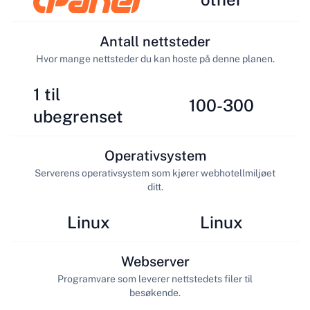
Antall nettsteder
Hvor mange nettsteder du kan hoste på denne planen.
1 til
100-300
ubegrenset
Operativsystem
Serverens operativsystem som kjører webhotellmiljøet
ditt.
Linux
Linux
Webserver
Programvare som leverer nettstedets filer til
besøkende.