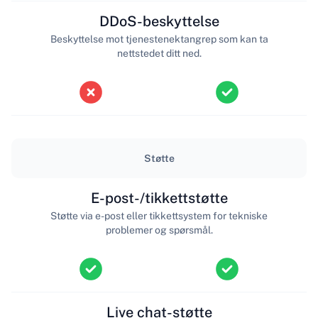
DDoS-beskyttelse
Beskyttelse mot tjenestenektangrep som kan ta
nettstedet ditt ned.
Støtte
E-post-/tikkettstøtte
Støtte via e-post eller tikkettsystem for tekniske
problemer og spørsmål.
Live chat-støtte