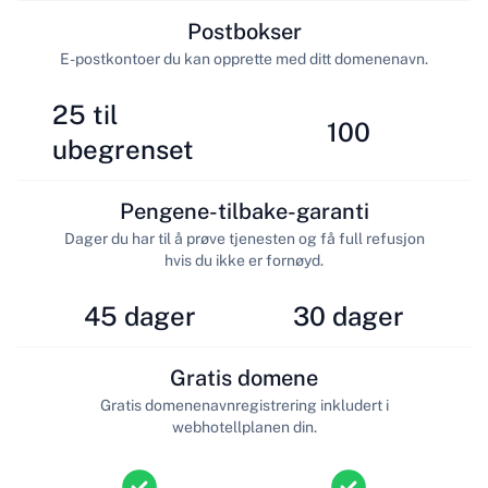
Postbokser
E-postkontoer du kan opprette med ditt domenenavn.
25 til
100
ubegrenset
Pengene-tilbake-garanti
Dager du har til å prøve tjenesten og få full refusjon
hvis du ikke er fornøyd.
45 dager
30 dager
Gratis domene
Gratis domenenavnregistrering inkludert i
webhotellplanen din.