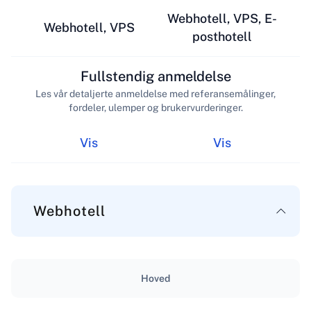
Webhotell, VPS, E-
Webhotell, VPS
posthotell
Fullstendig anmeldelse
Les vår detaljerte anmeldelse med referansemålinger,
fordeler, ulemper og brukervurderinger.
Vis
Vis
Webhotell
Hoved