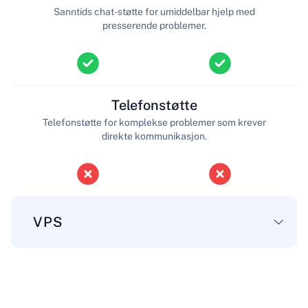
Sanntids chat-støtte for umiddelbar hjelp med
presserende problemer.
Telefonstøtte
Telefonstøtte for komplekse problemer som krever
direkte kommunikasjon.
VPS
Hoved