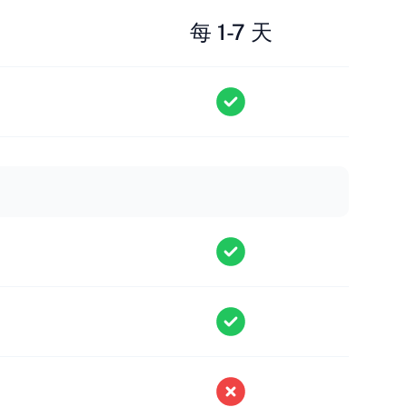
每 1-7 天