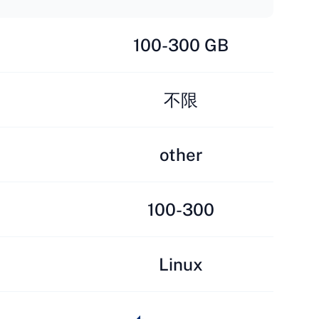
100-300 GB
不限
other
100-300
Linux