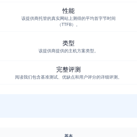
性能
该提供商托管的真实网站上测得的平均首字节时间
（TTFB）。
类型
该提供商提供的主机方案类型。
完整评测
阅读我们包含基准测试、优缺点和用户评分的详细评测。
基本