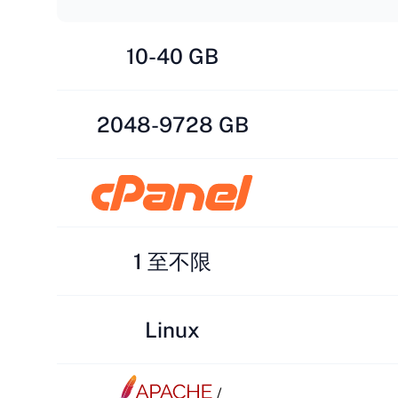
10-40 GB
2048-9728 GB
1 至不限
Linux
/