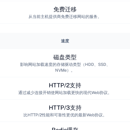
免费迁移
从当前主机提供商免费迁移网站的服务。
速度
磁盘类型
影响网站加载速度的存储驱动类型（HDD、SSD、
NVMe）。
HTTP/2支持
通过减少连接开销使网站加载更快的现代Web协议。
HTTP/3支持
比HTTP/2性能和可靠性更优的最新Web协议。
Redis缓存