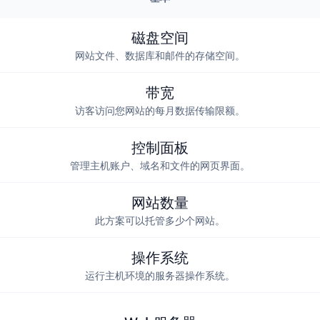
磁盘空间
网站文件、数据库和邮件的存储空间。
带宽
访客访问您网站的每月数据传输限额。
控制面板
管理主机账户、域名和文件的网页界面。
网站数量
此方案可以托管多少个网站。
操作系统
运行主机环境的服务器操作系统。