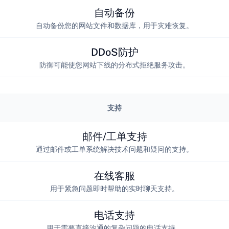
自动备份
自动备份您的网站文件和数据库，用于灾难恢复。
DDoS防护
防御可能使您网站下线的分布式拒绝服务攻击。
支持
邮件/工单支持
通过邮件或工单系统解决技术问题和疑问的支持。
在线客服
用于紧急问题即时帮助的实时聊天支持。
电话支持
用于需要直接沟通的复杂问题的电话支持。