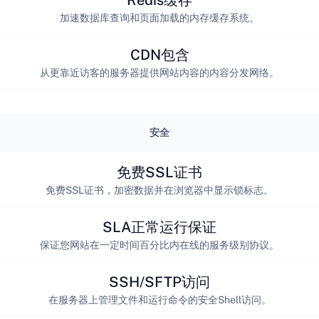
加速数据库查询和页面加载的内存缓存系统。
CDN包含
从更靠近访客的服务器提供网站内容的内容分发网络。
安全
免费SSL证书
免费SSL证书，加密数据并在浏览器中显示锁标志。
SLA正常运行保证
保证您网站在一定时间百分比内在线的服务级别协议。
SSH/SFTP访问
在服务器上管理文件和运行命令的安全Shell访问。