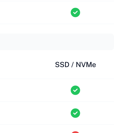
SSD / NVMe