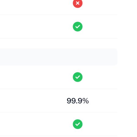
99.9%