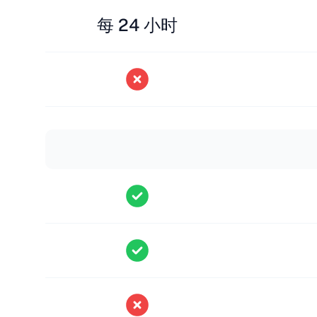
每 24 小时