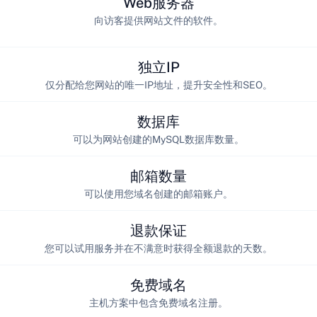
Web服务器
向访客提供网站文件的软件。
独立IP
仅分配给您网站的唯一IP地址，提升安全性和SEO。
数据库
可以为网站创建的MySQL数据库数量。
邮箱数量
可以使用您域名创建的邮箱账户。
退款保证
您可以试用服务并在不满意时获得全额退款的天数。
免费域名
主机方案中包含免费域名注册。