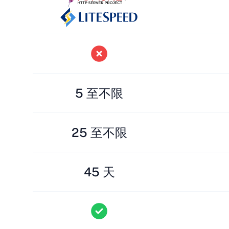
5 至不限
25 至不限
45 天