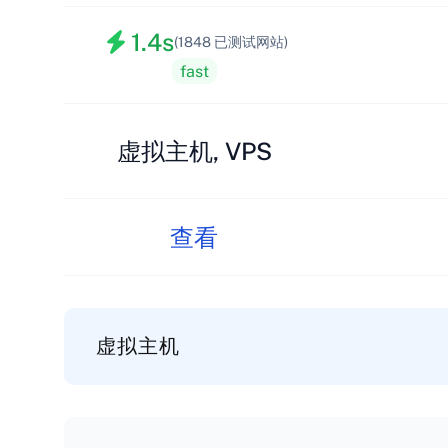
1.4s
(1848 已测试网站)
fast
虚拟主机, VPS
查看
虚拟主机