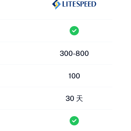
300-800
100
30 天