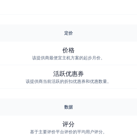
定价
价格
该提供商最便宜主机方案的起步月价。
活跃优惠券
该提供商当前活跃的折扣优惠券和优惠数量。
数据
评分
基于主要评价平台评价的平均用户评分。