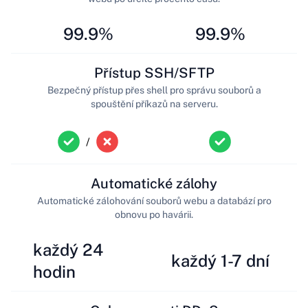
99.9%
99.9%
Přístup SSH/SFTP
Bezpečný přístup přes shell pro správu souborů a
spouštění příkazů na serveru.
/
Automatické zálohy
Automatické zálohování souborů webu a databází pro
obnovu po havárii.
každý 24
každý 1-7 dní
hodin