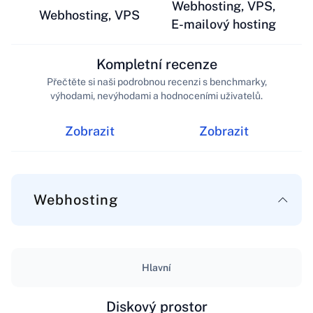
Webhosting, VPS,
Webhosting, VPS
E-mailový hosting
Kompletní recenze
Přečtěte si naši podrobnou recenzi s benchmarky,
výhodami, nevýhodami a hodnoceními uživatelů.
Zobrazit
Zobrazit
Webhosting
Hlavní
Diskový prostor