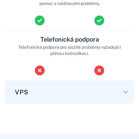
pomoc s naléhavými problémy.
Telefonická podpora
Telefonická podpora pro složité problémy vyžadující
přímou komunikaci.
VPS
Hlavní