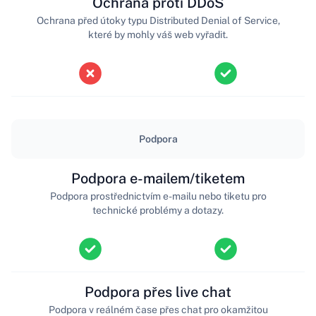
Ochrana proti DDoS
Ochrana před útoky typu Distributed Denial of Service,
které by mohly váš web vyřadit.
Podpora
Podpora e-mailem/tiketem
Podpora prostřednictvím e-mailu nebo tiketu pro
technické problémy a dotazy.
Podpora přes live chat
Podpora v reálném čase přes chat pro okamžitou