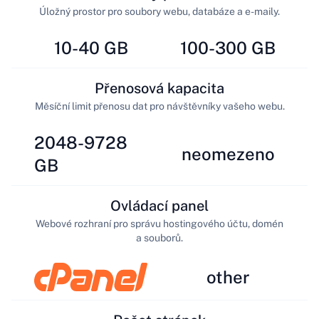
Úložný prostor pro soubory webu, databáze a e-maily.
10-40 GB
100-300 GB
Přenosová kapacita
Měsíční limit přenosu dat pro návštěvníky vašeho webu.
2048-9728
neomezeno
GB
Ovládací panel
Webové rozhraní pro správu hostingového účtu, domén
a souborů.
other