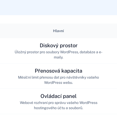
Hlavní
Diskový prostor
Úložný prostor pro soubory WordPress, databáze a e-
maily.
Přenosová kapacita
Měsíční limit přenosu dat pro návštěvníky vašeho
WordPress webu.
Ovládací panel
Webové rozhraní pro správu vašeho WordPress
hostingového účtu a souborů.