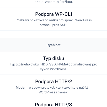
aktualizacemi a údržbou.
Podpora WP-CLI
Rozhraní příkazového řádku pro správu WordPress
stránek přes SSH.
Rychlost
Typ disku
Typ úložného disku (HDD, SSD, NVMe) optimalizovaný pro
výkon WordPress.
Podpora HTTP/2
Moderní webový protokol, který zrychluje načítání
WordPress stránek.
Podpora HTTP/3