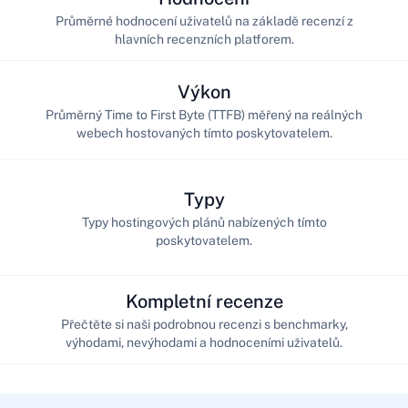
Průměrné hodnocení uživatelů na základě recenzí z
hlavních recenzních platforem.
Výkon
Průměrný Time to First Byte (TTFB) měřený na reálných
webech hostovaných tímto poskytovatelem.
Typy
Typy hostingových plánů nabízených tímto
poskytovatelem.
Kompletní recenze
Přečtěte si naši podrobnou recenzi s benchmarky,
výhodami, nevýhodami a hodnoceními uživatelů.