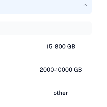
15-800 GB
2000-10000 GB
other