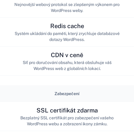
Nejnovější webový protokol se zlepšeným výkonem pro
WordPress weby.
Redis cache
Systém ukládání do paměti, který zrychluje databázové
dotazy WordPress.
CDN v ceně
Síť pro doručování obsahu, která obsluhuje váš
WordPress web z globálních lokací.
Zabezpečení
SSL certifikát zdarma
Bezplatný SSL certifikát pro zabezpečení vašeho
WordPress webu a zobrazení ikony zámku.