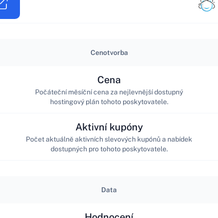
Cenotvorba
Cena
Počáteční měsíční cena za nejlevnější dostupný
hostingový plán tohoto poskytovatele.
Aktivní kupóny
Počet aktuálně aktivních slevových kupónů a nabídek
dostupných pro tohoto poskytovatele.
Data
Hodnocení