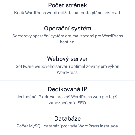
Počet stránek
Kolik WordPress webů můžete na tomto plánu hostovat.
Operační systém
Serverový operační systém optimalizovaný pro WordPress
hosting.
Webový server
Software webového serveru optimalizovaný pro výkon
WordPress.
Dedikovaná IP
Jedinečná IP adresa pro váš WordPress web pro lepší
zabezpečení a SEO.
Databáze
Počet MySQL databází pro vaše WordPress instalace.