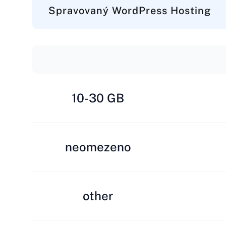
Spravovaný WordPress Hosting
10-30 GB
neomezeno
other