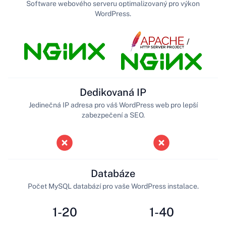
Software webového serveru optimalizovaný pro výkon
WordPress.
/
Dedikovaná IP
Jedinečná IP adresa pro váš WordPress web pro lepší
zabezpečení a SEO.
Databáze
Počet MySQL databází pro vaše WordPress instalace.
1-20
1-40