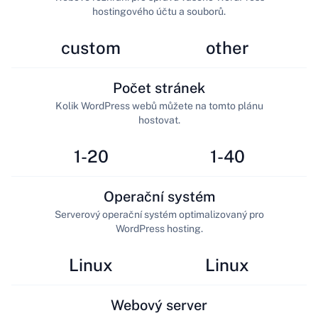
hostingového účtu a souborů.
custom
other
Počet stránek
Kolik WordPress webů můžete na tomto plánu
hostovat.
1-20
1-40
Operační systém
Serverový operační systém optimalizovaný pro
WordPress hosting.
Linux
Linux
Webový server