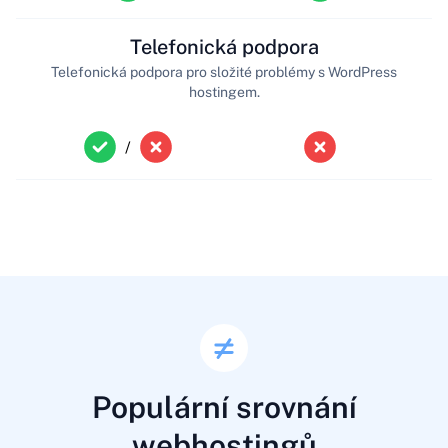
Telefonická podpora
Telefonická podpora pro složité problémy s WordPress
hostingem.
/
Populární srovnání
webhostingů