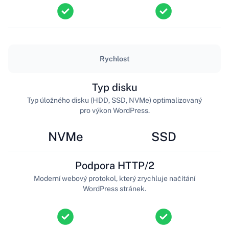
Rychlost
Typ disku
Typ úložného disku (HDD, SSD, NVMe) optimalizovaný
pro výkon WordPress.
NVMe
SSD
Podpora HTTP/2
Moderní webový protokol, který zrychluje načítání
WordPress stránek.