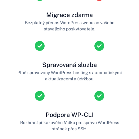
Migrace zdarma
Bezplatný přenos WordPress webu od vašeho
stávajícího poskytovatele.
Spravovaná služba
Plně spravovaný WordPress hosting s automatickými
aktualizacemi a údržbou.
Podpora WP-CLI
Rozhraní příkazového řádku pro správu WordPress
stránek přes SSH.