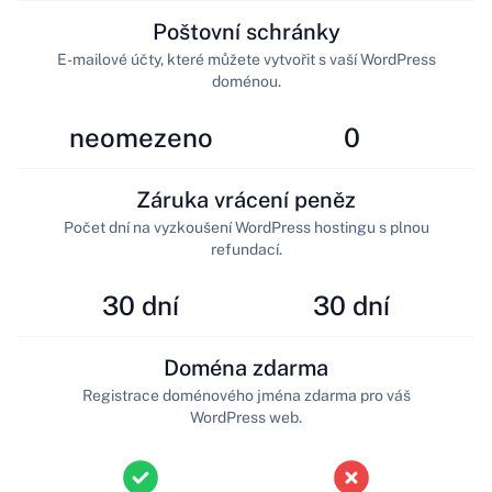
Poštovní schránky
E-mailové účty, které můžete vytvořit s vaší WordPress
doménou.
neomezeno
0
Záruka vrácení peněz
Počet dní na vyzkoušení WordPress hostingu s plnou
refundací.
30 dní
30 dní
Doména zdarma
Registrace doménového jména zdarma pro váš
WordPress web.