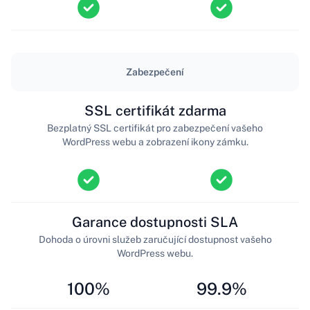
Zabezpečení
SSL certifikát zdarma
Bezplatný SSL certifikát pro zabezpečení vašeho
WordPress webu a zobrazení ikony zámku.
Garance dostupnosti SLA
Dohoda o úrovni služeb zaručující dostupnost vašeho
WordPress webu.
100%
99.9%