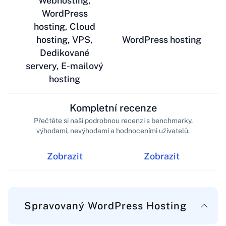
Webhosting,
WordPress
hosting, Cloud
hosting, VPS,
WordPress hosting
Dedikované
servery, E-mailový
hosting
Kompletní recenze
Přečtěte si naši podrobnou recenzi s benchmarky,
výhodami, nevýhodami a hodnoceními uživatelů.
Zobrazit
Zobrazit
Spravovaný WordPress Hosting