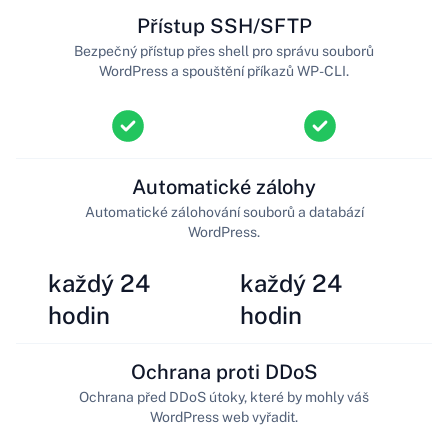
Přístup SSH/SFTP
Bezpečný přístup přes shell pro správu souborů
WordPress a spouštění příkazů WP-CLI.
Automatické zálohy
Automatické zálohování souborů a databází
WordPress.
každý 24
každý 24
hodin
hodin
Ochrana proti DDoS
Ochrana před DDoS útoky, které by mohly váš
WordPress web vyřadit.