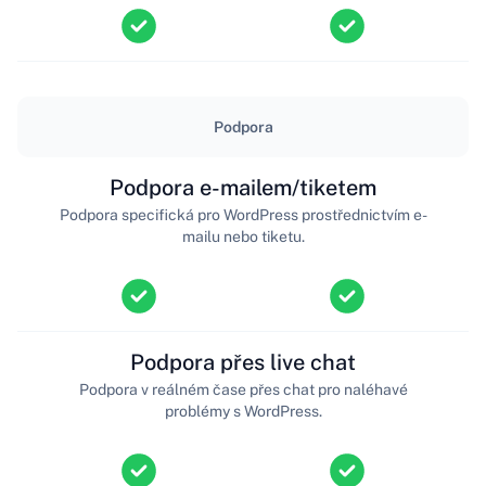
Podpora
Podpora e-mailem/tiketem
Podpora specifická pro WordPress prostřednictvím e-
mailu nebo tiketu.
Podpora přes live chat
Podpora v reálném čase přes chat pro naléhavé
problémy s WordPress.