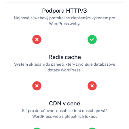
Podpora HTTP/3
Nejnovější webový protokol se zlepšeným výkonem pro
WordPress weby.
Redis cache
Systém ukládání do paměti, který zrychluje databázové
dotazy WordPress.
CDN v ceně
Síť pro doručování obsahu, která obsluhuje váš
WordPress web z globálních lokací.