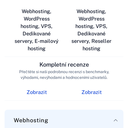
Webhosting,
Webhosting,
WordPress
WordPress
hosting, VPS,
hosting, VPS,
Dedikované
Dedikované
servery, E-mailový
servery, Reseller
hosting
hosting
Kompletní recenze
Přečtěte si naši podrobnou recenzi s benchmarky,
výhodami, nevýhodami a hodnoceními uživatelů.
Zobrazit
Zobrazit
Webhosting