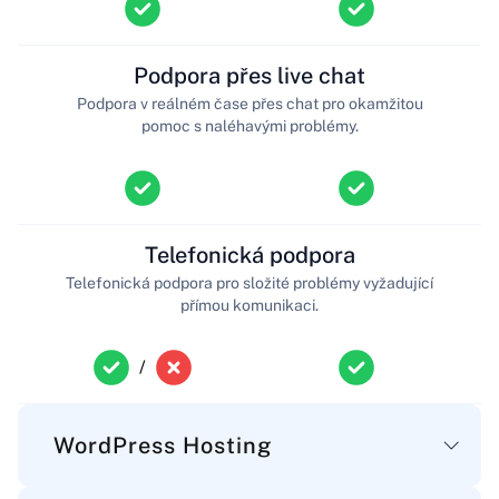
Podpora přes live chat
Podpora v reálném čase přes chat pro okamžitou
pomoc s naléhavými problémy.
Telefonická podpora
Telefonická podpora pro složité problémy vyžadující
přímou komunikaci.
/
WordPress Hosting