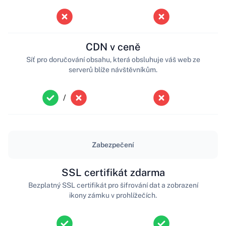
CDN v ceně
Síť pro doručování obsahu, která obsluhuje váš web ze
serverů blíže návštěvníkům.
/
Zabezpečení
SSL certifikát zdarma
Bezplatný SSL certifikát pro šifrování dat a zobrazení
ikony zámku v prohlížečích.