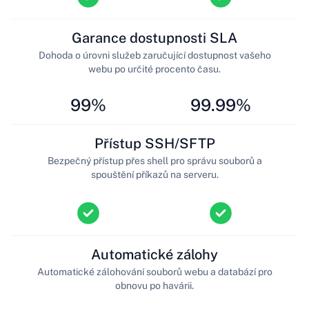
Garance dostupnosti SLA
Dohoda o úrovni služeb zaručující dostupnost vašeho
webu po určité procento času.
99%
99.99%
Přístup SSH/SFTP
Bezpečný přístup přes shell pro správu souborů a
spouštění příkazů na serveru.
Automatické zálohy
Automatické zálohování souborů webu a databází pro
obnovu po havárii.