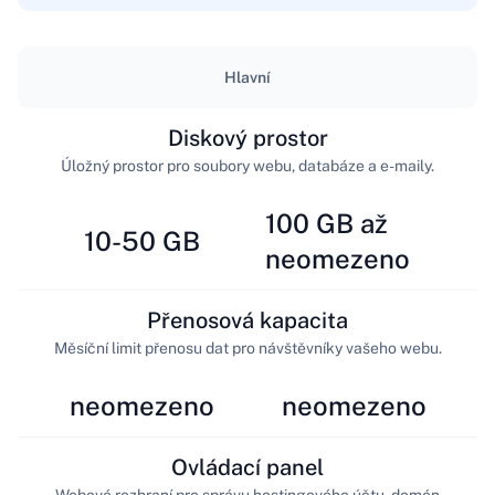
Hlavní
Diskový prostor
Úložný prostor pro soubory webu, databáze a e-maily.
100 GB až
10-50 GB
neomezeno
Přenosová kapacita
Měsíční limit přenosu dat pro návštěvníky vašeho webu.
neomezeno
neomezeno
Ovládací panel