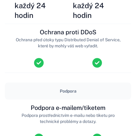
každý 24
každý 24
hodin
hodin
Ochrana proti DDoS
Ochrana před útoky typu Distributed Denial of Service,
které by mohly váš web vyřadit.
Podpora
Podpora e-mailem/tiketem
Podpora prostřednictvím e-mailu nebo tiketu pro
technické problémy a dotazy.