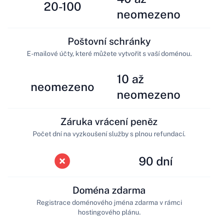
20-100
neomezeno
Poštovní schránky
E-mailové účty, které můžete vytvořit s vaší doménou.
10 až
neomezeno
neomezeno
Záruka vrácení peněz
Počet dní na vyzkoušení služby s plnou refundací.
90 dní
Doména zdarma
Registrace doménového jména zdarma v rámci
hostingového plánu.