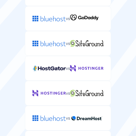
vs
vs
vs
vs
vs