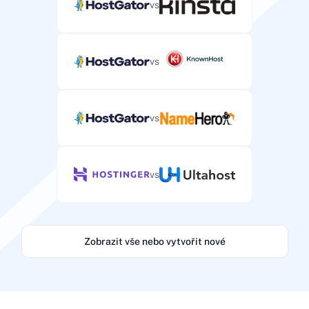
vs
vs
vs
vs
Zobrazit vše nebo vytvořit nové