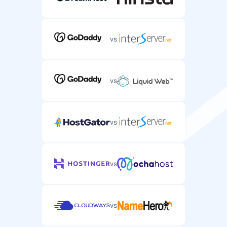
vs
vs
vs
vs
vs