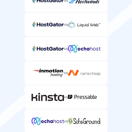
vs
vs
vs
vs
vs
vs