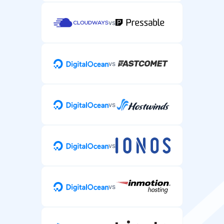
vs
vs
vs
vs
vs