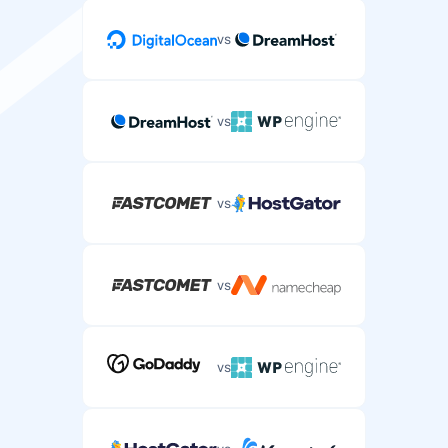
vs
vs
vs
vs
vs