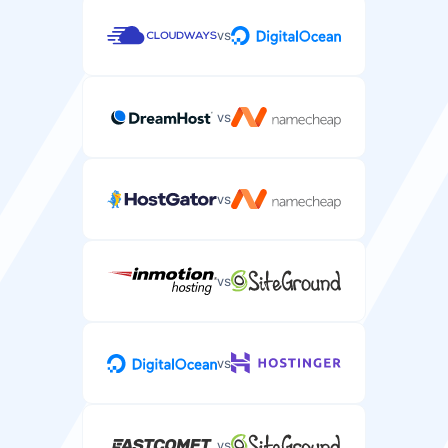
vs
vs
vs
vs
vs
vs