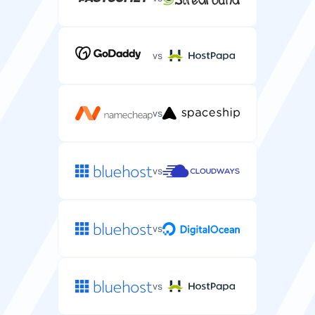
vs
vs
vs
vs
vs