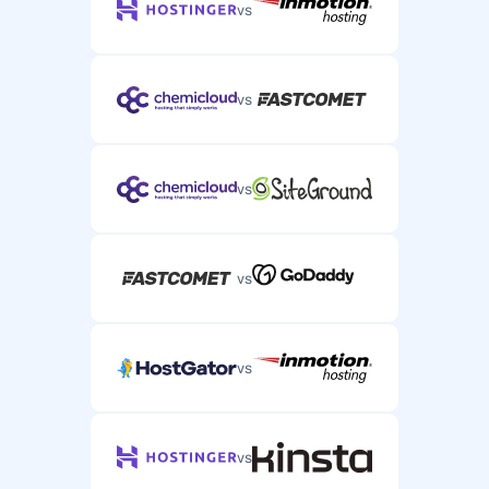
vs
vs
vs
vs
vs
vs