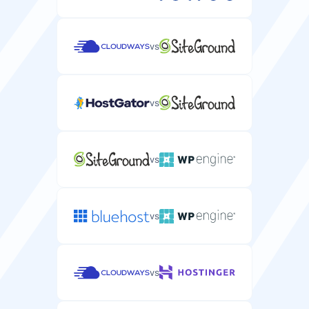
vs
vs
vs
vs
vs