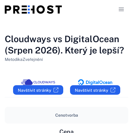
Typy hostingu
Cloudways vs DigitalOcean
(Srpen 2026). Který je lepší?
Srovnání
Metodika
Zveřejnění
Kupóny
319
Blog
Navštívit stránky
Navštívit stránky
CS
Cenotvorba
Cena