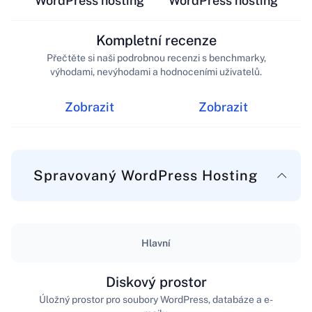
WordPress hosting
WordPress hosting
Kompletní recenze
Přečtěte si naši podrobnou recenzi s benchmarky,
výhodami, nevýhodami a hodnoceními uživatelů.
Zobrazit
Zobrazit
Spravovaný WordPress Hosting
Hlavní
Diskový prostor
Úložný prostor pro soubory WordPress, databáze a e-