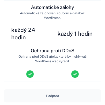
Automatické zálohy
Automatické zálohování souborů a databází
WordPress.
každý 24
každý 1 hodin
hodin
Ochrana proti DDoS
Ochrana před DDoS útoky, které by mohly váš
WordPress web vyřadit.
Podpora