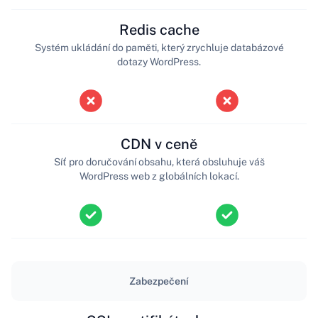
Redis cache
Systém ukládání do paměti, který zrychluje databázové
dotazy WordPress.
CDN v ceně
Síť pro doručování obsahu, která obsluhuje váš
WordPress web z globálních lokací.
Zabezpečení