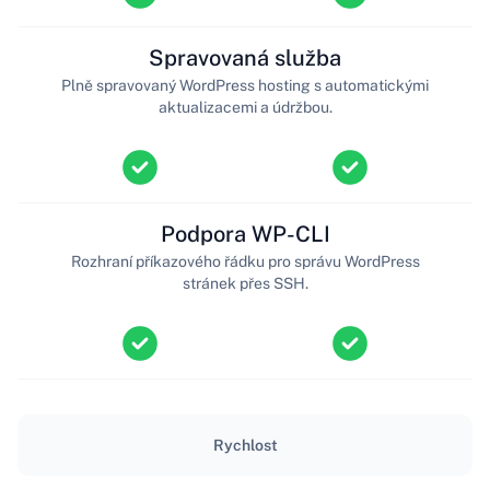
Spravovaná služba
Plně spravovaný WordPress hosting s automatickými
aktualizacemi a údržbou.
Podpora WP-CLI
Rozhraní příkazového řádku pro správu WordPress
stránek přes SSH.
Rychlost