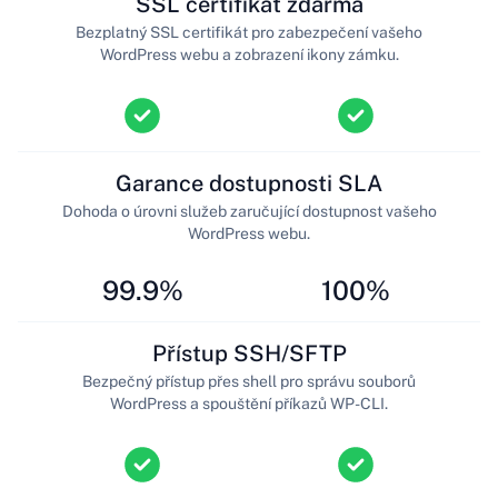
SSL certifikát zdarma
Bezplatný SSL certifikát pro zabezpečení vašeho
WordPress webu a zobrazení ikony zámku.
Garance dostupnosti SLA
Dohoda o úrovni služeb zaručující dostupnost vašeho
WordPress webu.
99.9%
100%
Přístup SSH/SFTP
Bezpečný přístup přes shell pro správu souborů
WordPress a spouštění příkazů WP-CLI.