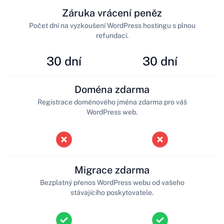
Záruka vrácení peněz
Počet dní na vyzkoušení WordPress hostingu s plnou
refundací.
30 dní
30 dní
Doména zdarma
Registrace doménového jména zdarma pro váš
WordPress web.
Migrace zdarma
Bezplatný přenos WordPress webu od vašeho
stávajícího poskytovatele.