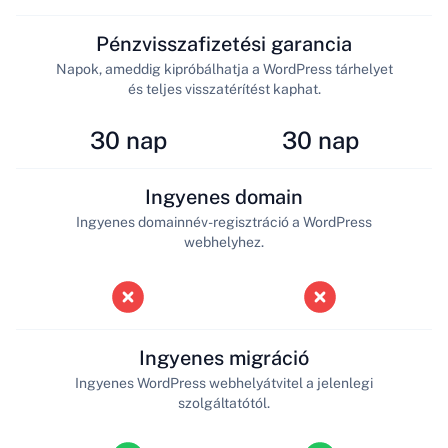
Pénzvisszafizetési garancia
Napok, ameddig kipróbálhatja a WordPress tárhelyet
és teljes visszatérítést kaphat.
30 nap
30 nap
Ingyenes domain
Ingyenes domainnév-regisztráció a WordPress
webhelyhez.
Ingyenes migráció
Ingyenes WordPress webhelyátvitel a jelenlegi
szolgáltatótól.