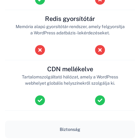
Redis gyorsítótár
Memória alapú gyorsítótár-rendszer, amely felgyorsítja
a WordPress adatbázis-lekérdezéseket.
CDN mellékelve
Tartalomszolgáltató hálózat, amely a WordPress
webhelyet globális helyszínekről szolgálja ki.
Biztonság