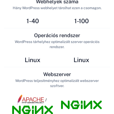
Webhelyek száma
Hány WordPress webhelyet tárolhat ezen a csomagon.
1-40
1-100
Operációs rendszer
WordPress tárhelyhez optimalizált szerver operációs
rendszer.
Linux
Linux
Webszerver
WordPress teljesítményhez optimalizált webszerver
szoftver.
/