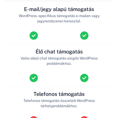
E-mail/jegy alapú támogatás
WordPress-specifikus támogatás e-mailen vagy
jegyrendszeren keresztül.
Élő chat támogatás
Valós idejű chat támogatás sürgős WordPress
problémákhoz.
Telefonos támogatás
Telefonos támogatás összetett WordPress
tárhelyproblémákhoz.