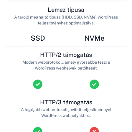
Lemez típusa
A tároló meghajtó típusa (HDD, SSD, NVMe) WordPress
teljesítményhez optimalizálva.
SSD
NVMe
HTTP/2 támogatás
Modern webprotokoll, amely gyorsabbá teszi a
WordPress webhelyek betöltését.
HTTP/3 támogatás
A legújabb webprotokoll javított teljesítménnyel
WordPress webhelyekhez.