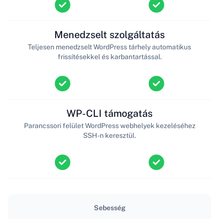
Menedzselt szolgáltatás
Teljesen menedzselt WordPress tárhely automatikus
frissítésekkel és karbantartással.
WP-CLI támogatás
Parancssori felület WordPress webhelyek kezeléséhez
SSH-n keresztül.
Sebesség