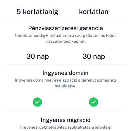
5 korlátlanig
korlátlan
Pénzvisszafizetési garancia
Napok, ameddig kipróbálhatja a szolgáltatást és teljes
visszatérítést kaphat.
30 nap
30 nap
Ingyenes domain
Ingyenes domainnév-regisztráció a tárhelycsomaghoz
mellékelve.
Ingyenes migráció
Ingyenes webhelyátviteli szolgáltatás a jelenlegi