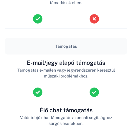
támadások ellen.
Támogatás
E-mail/jegy alapú támogatás
Támogatás e-mailen vagy jegyrendszeren keresztül
műszaki problémákhoz.
Élő chat támogatás
Valós idejű chat támogatás azonnali segítséghez
sürgős esetekben.