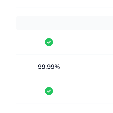
99.99%