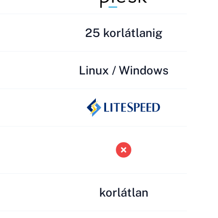
25 korlátlanig
Linux / Windows
korlátlan