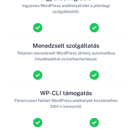
Ingyenes WordPress webhelyátvitel a jelenlegi
szolgáltatótól.
Menedzselt szolgáltatás
Teljesen menedzselt WordPress tárhely automatikus
frissítésekkel és karbantartással.
WP-CLI támogatás
Parancssori felület WordPress webhelyek kezeléséhez
SSH-n keresztül.