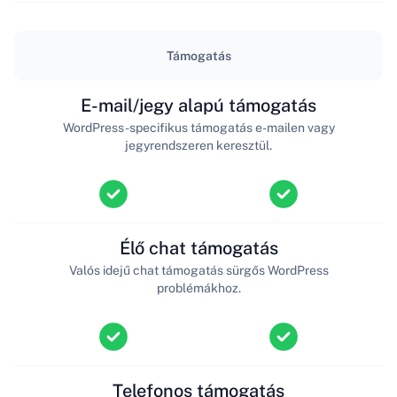
Támogatás
E-mail/jegy alapú támogatás
WordPress-specifikus támogatás e-mailen vagy
jegyrendszeren keresztül.
Élő chat támogatás
Valós idejű chat támogatás sürgős WordPress
problémákhoz.
Telefonos támogatás