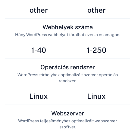
other
other
Webhelyek száma
Hány WordPress webhelyet tárolhat ezen a csomagon.
1-40
1-250
Operációs rendszer
WordPress tárhelyhez optimalizált szerver operációs
rendszer.
Linux
Linux
Webszerver
WordPress teljesítményhez optimalizált webszerver
szoftver.