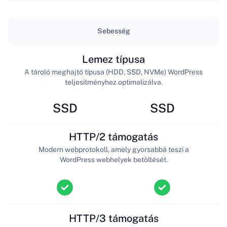
Sebesség
Lemez típusa
A tároló meghajtó típusa (HDD, SSD, NVMe) WordPress
teljesítményhez optimalizálva.
SSD
SSD
HTTP/2 támogatás
Modern webprotokoll, amely gyorsabbá teszi a
WordPress webhelyek betöltését.
HTTP/3 támogatás