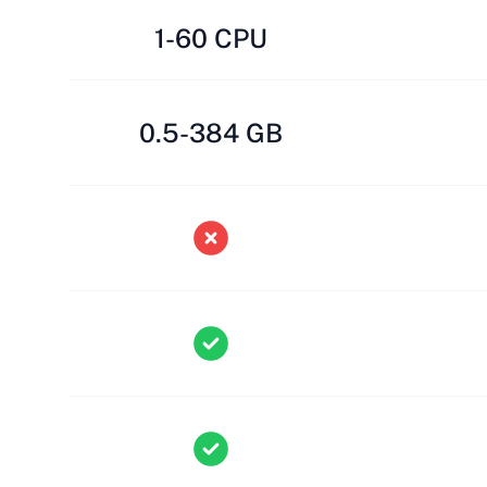
1-60 CPU
0.5-384 GB