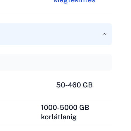
50-460 GB
1000-5000 GB
korlátlanig