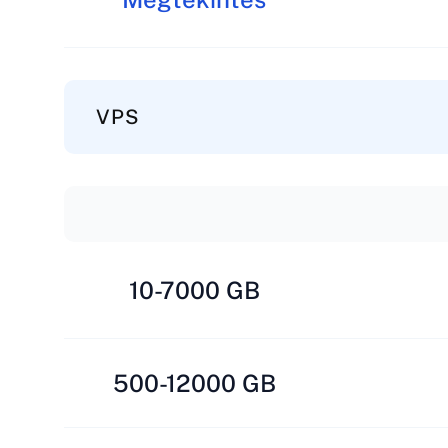
VPS
10-7000 GB
500-12000 GB