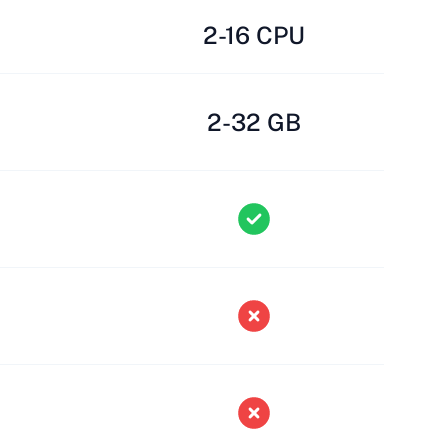
2-16 CPU
2-32 GB