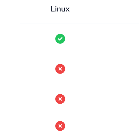
Linux