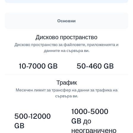
Основни
Дисково пространство
Дисково пространство за файловете, приложенията и
данните на сървъра ви.
10-7000 GB
50-460 GB
Трафик
Месечен лимит за трансфер на данни за трафика на
сървъра ви.
1000-5000
500-12000
GB до
GB
неограничено