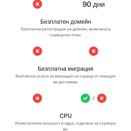
90 дни
Безплатен домейн
Безплатна регистрация на домейн, включена в
сървърния план.
Безплатна миграция
Безплатна услуга за миграция на сървър от текущия
ви доставчик.
/
CPU
Изчислителна мощност и ядра, отделени за сървъра
ви.