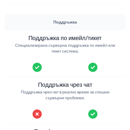
Поддръжка
Поддръжка по имейл/тикет
Специализирана сървърна поддръжка по имейл или
тикет система.
Поддръжка чрез чат
Поддръжка чрез чат в реално време за спешни
сървърни проблеми.