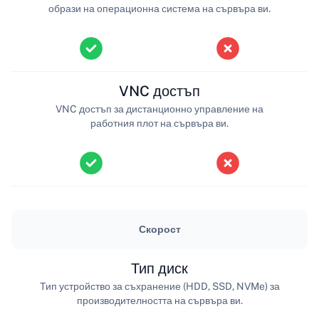
образи на операционна система на сървъра ви.
VNC достъп
VNC достъп за дистанционно управление на
работния плот на сървъра ви.
Скорост
Тип диск
Тип устройство за съхранение (HDD, SSD, NVMe) за
производителността на сървъра ви.