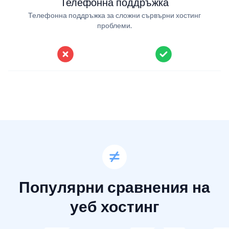
Телефонна поддръжка
Телефонна поддръжка за сложни сървърни хостинг
проблеми.
Популярни сравнения на
уеб хостинг