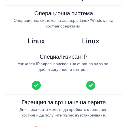
Операционна система
Операционна система на сървъра (Linux/Windows) за
хостинг средата ви.
Linux
Linux
Специализиран IP
Уникален IP адрес, присвоен на сървъра ви за по-
добра сигурност и контрол.
Гаранция за връщане на парите
Дни, през които можете да пробвате сървърния
хостинг и да получите пълно възстановяване.