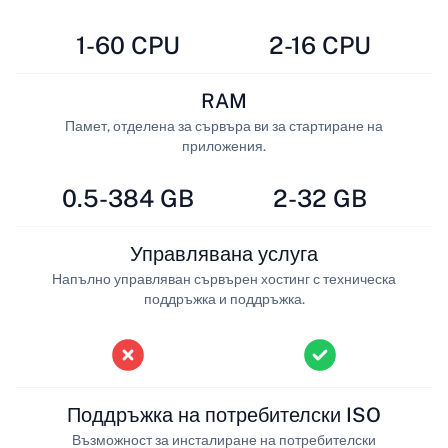
1-60 CPU
2-16 CPU
RAM
Памет, отделена за сървъра ви за стартиране на
приложения.
0.5-384 GB
2-32 GB
Управлявана услуга
Напълно управляван сървърен хостинг с техническа
поддръжка и поддръжка.
Поддръжка на потребителски ISO
Възможност за инсталиране на потребителски