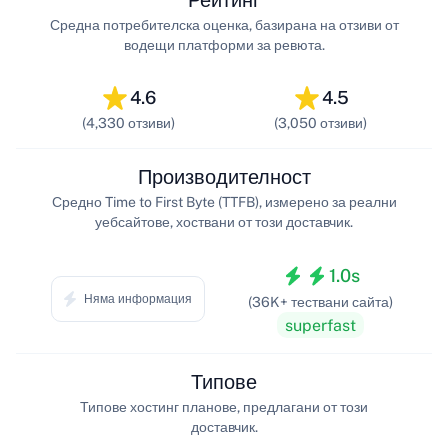
Средна потребителска оценка, базирана на отзиви от
водещи платформи за ревюта.
4.6
4.5
(4,330 отзиви)
(3,050 отзиви)
Производителност
Средно Time to First Byte (TTFB), измерено за реални
уебсайтове, хоствани от този доставчик.
1.0s
Няма информация
(36K+ тествани сайта)
superfast
Типове
Типове хостинг планове, предлагани от този
доставчик.