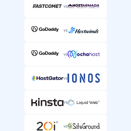
vs
vs
vs
vs
vs
vs