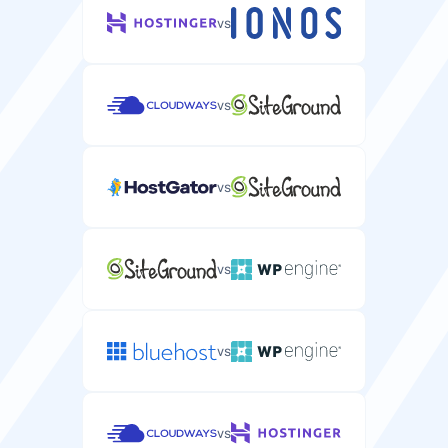
vs
vs
vs
vs
vs
vs