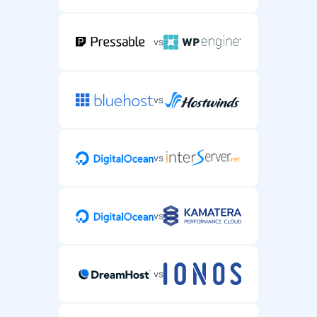
vs
vs
vs
vs
vs