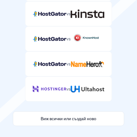
vs
vs
vs
vs
Виж всички или създай ново