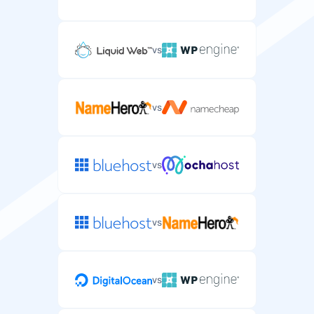
vs
vs
vs
vs
vs