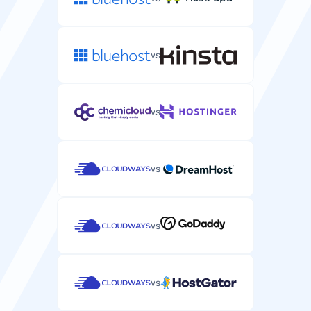
vs
vs
vs
vs
vs