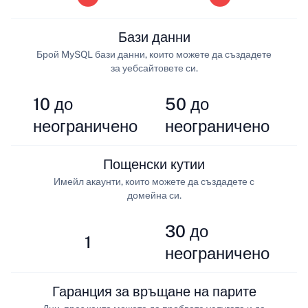
Бази данни
Брой MySQL бази данни, които можете да създадете
за уебсайтовете си.
10 до
50 до
неограничено
неограничено
Пощенски кутии
Имейл акаунти, които можете да създадете с
домейна си.
30 до
1
неограничено
Гаранция за връщане на парите