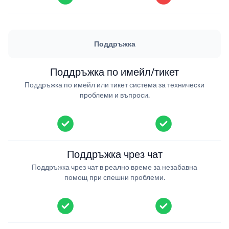
Поддръжка
Поддръжка по имейл/тикет
Поддръжка по имейл или тикет система за технически
проблеми и въпроси.
Поддръжка чрез чат
Поддръжка чрез чат в реално време за незабавна
помощ при спешни проблеми.