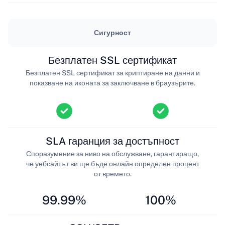
Сигурност
Безплатен SSL сертификат
Безплатен SSL сертификат за криптиране на данни и
показване на иконата за заключване в браузърите.
SLA гаранция за достъпност
Споразумение за ниво на обслужване, гарантиращо,
че уебсайтът ви ще бъде онлайн определен процент
от времето.
99.99%
100%