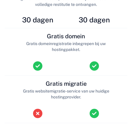
volledige restitutie te ontvangen.
30 dagen
30 dagen
Gratis domein
Gratis domeinregistratie inbegrepen bij uw
hostingpakket.
Gratis migratie
Gratis websitemigratie-service van uw huidige
hostingprovider.