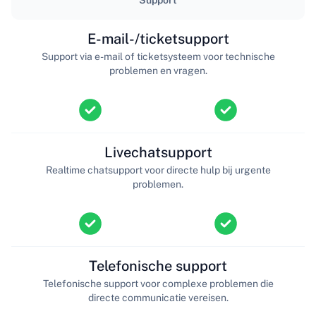
E-mail-/ticketsupport
Support via e-mail of ticketsysteem voor technische
problemen en vragen.
Livechatsupport
Realtime chatsupport voor directe hulp bij urgente
problemen.
Telefonische support
Telefonische support voor complexe problemen die
directe communicatie vereisen.