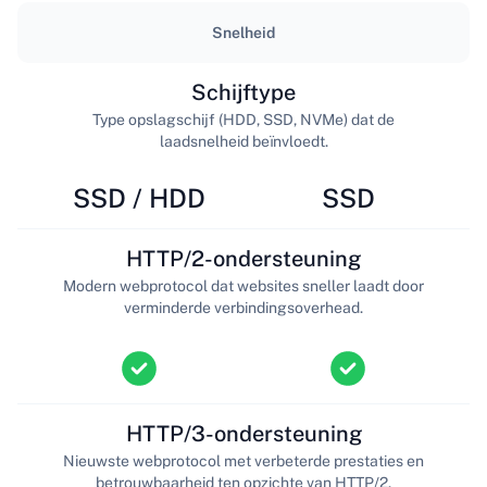
Snelheid
Schijftype
Type opslagschijf (HDD, SSD, NVMe) dat de
laadsnelheid beïnvloedt.
SSD / HDD
SSD
HTTP/2-ondersteuning
Modern webprotocol dat websites sneller laadt door
verminderde verbindingsoverhead.
HTTP/3-ondersteuning
Nieuwste webprotocol met verbeterde prestaties en
betrouwbaarheid ten opzichte van HTTP/2.