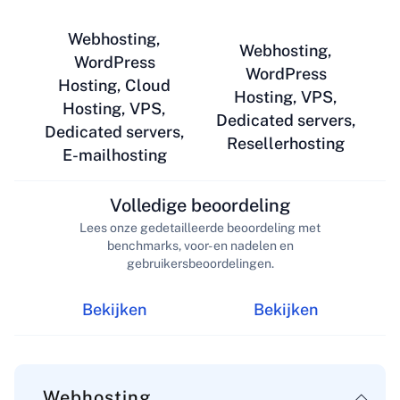
Webhosting,
Webhosting,
WordPress
WordPress
Hosting, Cloud
Hosting, VPS,
Hosting, VPS,
Dedicated servers,
Dedicated servers,
Resellerhosting
E-mailhosting
Volledige beoordeling
Lees onze gedetailleerde beoordeling met
benchmarks, voor- en nadelen en
gebruikersbeoordelingen.
Bekijken
Bekijken
Webhosting