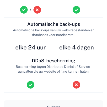
/
Automatische back-ups
Automatische back-ups van uw websitebestanden en
databases voor noodherstel.
elke 24 uur
elke 4 dagen
DDoS-bescherming
Bescherming tegen Distributed Denial of Service-
aanvallen die uw website offline kunnen halen.
Support