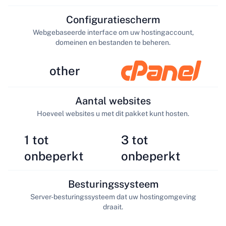
Configuratiescherm
Webgebaseerde interface om uw hostingaccount,
domeinen en bestanden te beheren.
other
Aantal websites
Hoeveel websites u met dit pakket kunt hosten.
1 tot
3 tot
onbeperkt
onbeperkt
Besturingssysteem
Server-besturingssysteem dat uw hostingomgeving
draait.