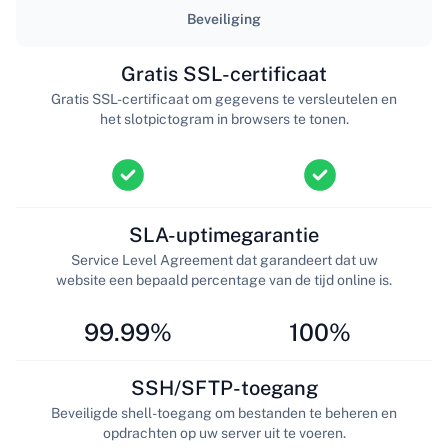
Beveiliging
Gratis SSL-certificaat
Gratis SSL-certificaat om gegevens te versleutelen en
het slotpictogram in browsers te tonen.
SLA-uptimegarantie
Service Level Agreement dat garandeert dat uw
website een bepaald percentage van de tijd online is.
99.99%
100%
SSH/SFTP-toegang
Beveiligde shell-toegang om bestanden te beheren en
opdrachten op uw server uit te voeren.