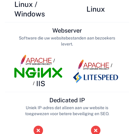
Linux /
Linux
Windows
Webserver
Software die uw websitebestanden aan bezoekers
levert.
/
/
IIS
/
Dedicated IP
Uniek IP-adres dat alleen aan uw website is
toegewezen voor betere beveiliging en SEO.