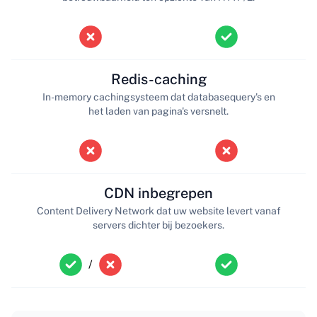
Redis-caching
In-memory cachingsysteem dat databasequery's en
het laden van pagina's versnelt.
CDN inbegrepen
Content Delivery Network dat uw website levert vanaf
servers dichter bij bezoekers.
/