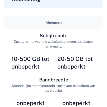
Algemeen
Schijfruimte
Opslagruimte voor uw websitebestanden, databases
en e-mails.
10-500 GB tot
20-50 GB tot
onbeperkt
onbeperkt
Bandbreedte
Maandelijks dataoverdracht-limiet voor bezoekers van
uw website.
onbeperkt
onbeperkt