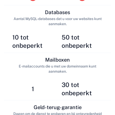
Databases
Aantal MySQL-databases dat u voor uw websites kunt
aanmaken.
10 tot
50 tot
onbeperkt
onbeperkt
Mailboxen
E-mailaccounts die u met uw domeinnaam kunt
aanmaken.
30 tot
1
onbeperkt
Geld-terug-garantie
Dagen om de dienst te proberen en bij ontevredenheid