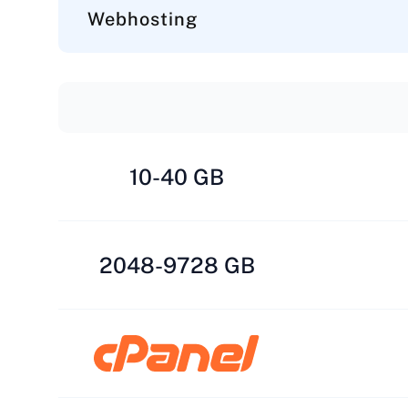
Webhosting
10-40 GB
2048-9728 GB