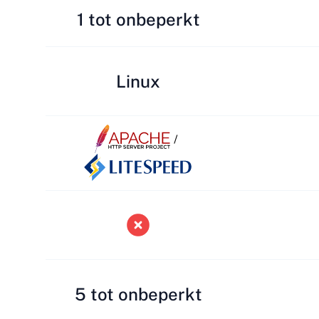
1 tot onbeperkt
Linux
/
5 tot onbeperkt