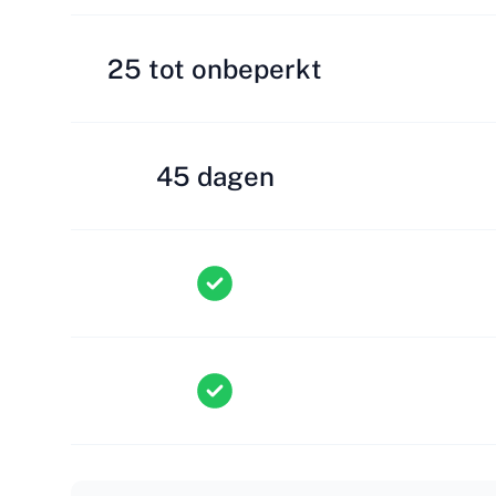
25 tot onbeperkt
45 dagen