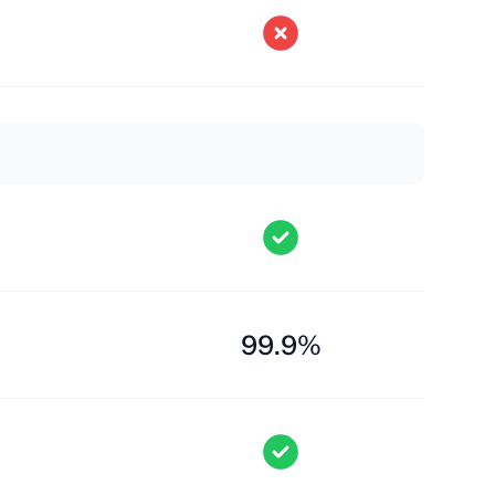
99.9%