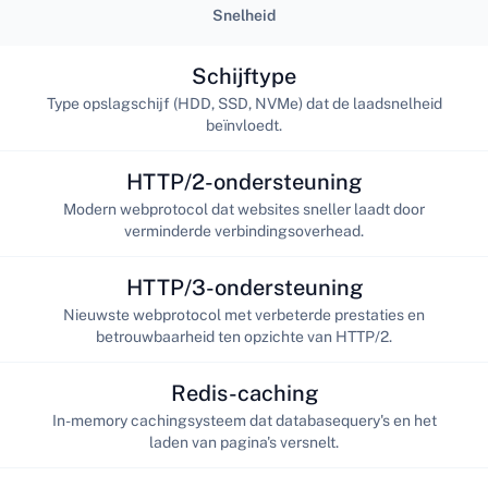
Snelheid
Schijftype
Type opslagschijf (HDD, SSD, NVMe) dat de laadsnelheid
beïnvloedt.
HTTP/2-ondersteuning
Modern webprotocol dat websites sneller laadt door
verminderde verbindingsoverhead.
HTTP/3-ondersteuning
Nieuwste webprotocol met verbeterde prestaties en
betrouwbaarheid ten opzichte van HTTP/2.
Redis-caching
In-memory cachingsysteem dat databasequery's en het
laden van pagina's versnelt.