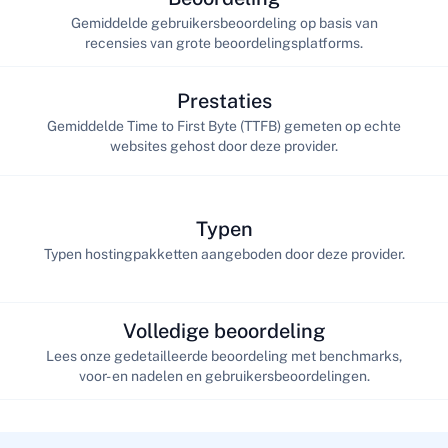
Gemiddelde gebruikersbeoordeling op basis van
recensies van grote beoordelingsplatforms.
Prestaties
Gemiddelde Time to First Byte (TTFB) gemeten op echte
websites gehost door deze provider.
Typen
Typen hostingpakketten aangeboden door deze provider.
Volledige beoordeling
Lees onze gedetailleerde beoordeling met benchmarks,
voor- en nadelen en gebruikersbeoordelingen.