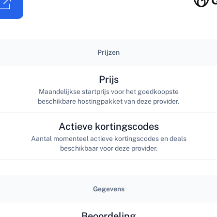
Prijzen
Prijs
Maandelijkse startprijs voor het goedkoopste
beschikbare hostingpakket van deze provider.
Actieve kortingscodes
Aantal momenteel actieve kortingscodes en deals
beschikbaar voor deze provider.
Gegevens
Beoordeling