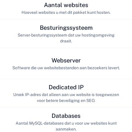
Aantal websites
Hoeveel websites u met dit pakket kunt hosten.
Besturingssysteem
Server-besturingssysteem dat uw hostingomgeving
draait.
Webserver
Software die uw websitebestanden aan bezoekers levert.
Dedicated IP
Uniek IP-adres dat alleen aan uw website is toegewezen
voor betere beveiliging en SEO.
Databases
Aantal MySQL-databases dat u voor uw websites kunt
aanmaken.