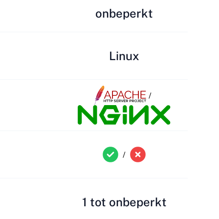
onbeperkt
Linux
/
/
1 tot onbeperkt