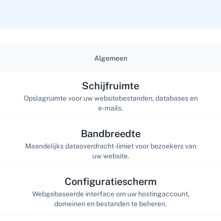
Algemeen
Schijfruimte
Opslagruimte voor uw websitebestanden, databases en
e-mails.
Bandbreedte
Maandelijks dataoverdracht-limiet voor bezoekers van
uw website.
Configuratiescherm
Webgebaseerde interface om uw hostingaccount,
domeinen en bestanden te beheren.