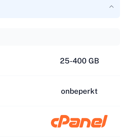
25-400 GB
onbeperkt