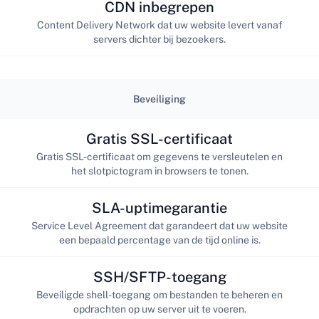
CDN inbegrepen
Content Delivery Network dat uw website levert vanaf
servers dichter bij bezoekers.
Beveiliging
Gratis SSL-certificaat
Gratis SSL-certificaat om gegevens te versleutelen en
het slotpictogram in browsers te tonen.
SLA-uptimegarantie
Service Level Agreement dat garandeert dat uw website
een bepaald percentage van de tijd online is.
SSH/SFTP-toegang
Beveiligde shell-toegang om bestanden te beheren en
opdrachten op uw server uit te voeren.