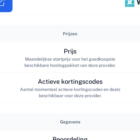
Prijzen
Prijs
Maandelijkse startprijs voor het goedkoopste
beschikbare hostingpakket van deze provider.
Actieve kortingscodes
Aantal momenteel actieve kortingscodes en deals
beschikbaar voor deze provider.
Gegevens
Beoordeling