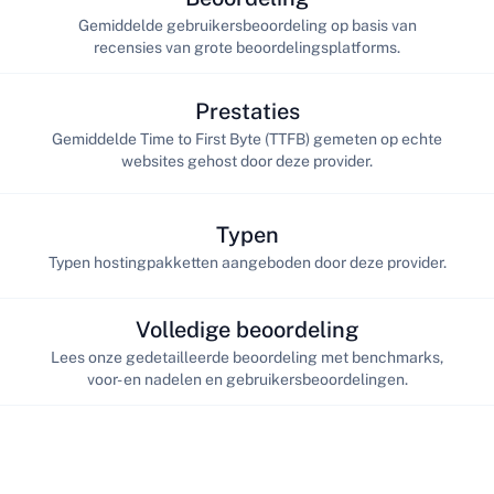
Gemiddelde gebruikersbeoordeling op basis van
recensies van grote beoordelingsplatforms.
Prestaties
Gemiddelde Time to First Byte (TTFB) gemeten op echte
websites gehost door deze provider.
Typen
Typen hostingpakketten aangeboden door deze provider.
Volledige beoordeling
Lees onze gedetailleerde beoordeling met benchmarks,
voor- en nadelen en gebruikersbeoordelingen.