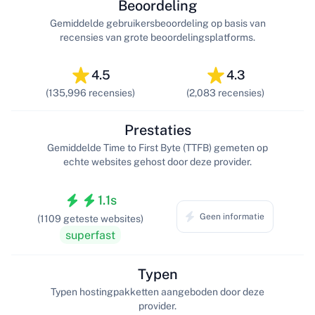
Beoordeling
Gemiddelde gebruikersbeoordeling op basis van
recensies van grote beoordelingsplatforms.
4.5
4.3
(135,996 recensies)
(2,083 recensies)
Prestaties
Gemiddelde Time to First Byte (TTFB) gemeten op
echte websites gehost door deze provider.
1.1s
Geen informatie
(1109 geteste websites)
superfast
Typen
Typen hostingpakketten aangeboden door deze
provider.