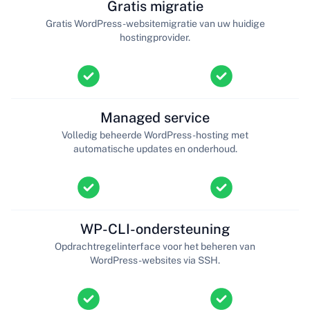
Gratis migratie
Gratis WordPress-websitemigratie van uw huidige
hostingprovider.
Managed service
Volledig beheerde WordPress-hosting met
automatische updates en onderhoud.
WP-CLI-ondersteuning
Opdrachtregelinterface voor het beheren van
WordPress-websites via SSH.