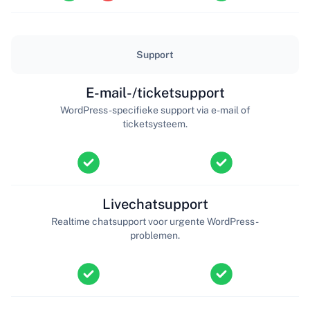
Support
E-mail-/ticketsupport
WordPress-specifieke support via e-mail of
ticketsysteem.
Livechatsupport
Realtime chatsupport voor urgente WordPress-
problemen.