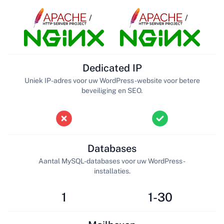
/
/
Dedicated IP
Uniek IP-adres voor uw WordPress-website voor betere
beveiliging en SEO.
Databases
Aantal MySQL-databases voor uw WordPress-
installaties.
1
1-30