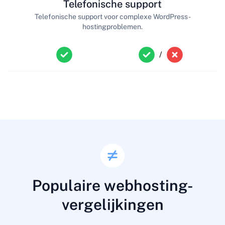
Telefonische support
Telefonische support voor complexe WordPress-
hostingproblemen.
/
Populaire webhosting-
vergelijkingen