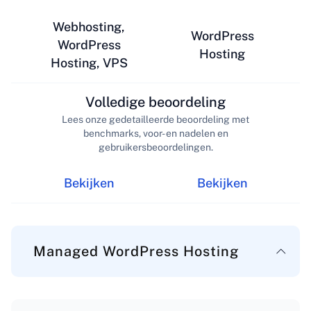
Webhosting,
WordPress
WordPress
Hosting
Hosting, VPS
Volledige beoordeling
Lees onze gedetailleerde beoordeling met
benchmarks, voor- en nadelen en
gebruikersbeoordelingen.
Bekijken
Bekijken
Managed WordPress Hosting