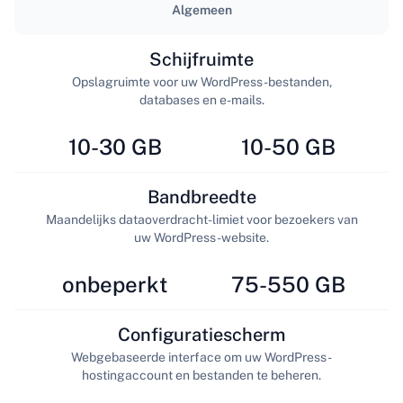
Algemeen
Schijfruimte
Opslagruimte voor uw WordPress-bestanden,
databases en e-mails.
10-30 GB
10-50 GB
Bandbreedte
Maandelijks dataoverdracht-limiet voor bezoekers van
uw WordPress-website.
onbeperkt
75-550 GB
Configuratiescherm
Webgebaseerde interface om uw WordPress-
hostingaccount en bestanden te beheren.