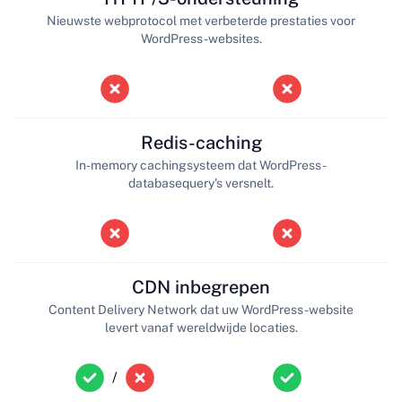
Nieuwste webprotocol met verbeterde prestaties voor
WordPress-websites.
Redis-caching
In-memory cachingsysteem dat WordPress-
databasequery's versnelt.
CDN inbegrepen
Content Delivery Network dat uw WordPress-website
levert vanaf wereldwijde locaties.
/