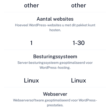
other
other
Aantal websites
Hoeveel WordPress-websites u met dit pakket kunt
hosten.
1
1-30
Besturingssysteem
Server-besturingssysteem geoptimaliseerd voor
WordPress-hosting.
Linux
Linux
Webserver
Webserversoftware geoptimaliseerd voor WordPress-
prestaties.