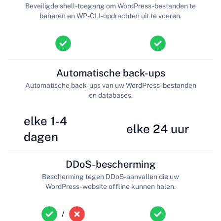
Beveiligde shell-toegang om WordPress-bestanden te
beheren en WP-CLI-opdrachten uit te voeren.
Automatische back-ups
Automatische back-ups van uw WordPress-bestanden
en databases.
elke 1-4
elke 24 uur
dagen
DDoS-bescherming
Bescherming tegen DDoS-aanvallen die uw
WordPress-website offline kunnen halen.
/