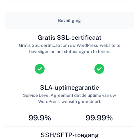
Beveiliging
Gratis SSL-certificaat
Gratis SSL-certificaat om uw WordPress-website te
beveiligen en het slotpictogram te tonen.
SLA-uptimegarantie
Service Level Agreement dat de uptime van uw
WordPress-website garandeert.
99.9%
99.99%
SSH/SFTP-toegang