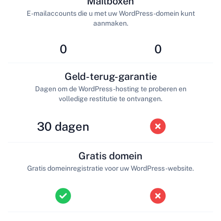
Mailboxen
E-mailaccounts die u met uw WordPress-domein kunt
aanmaken.
0
0
Geld-terug-garantie
Dagen om de WordPress-hosting te proberen en
volledige restitutie te ontvangen.
30 dagen
Gratis domein
Gratis domeinregistratie voor uw WordPress-website.