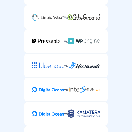
vs
vs
vs
vs
vs