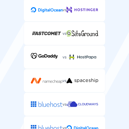
vs
vs
vs
vs
vs
vs