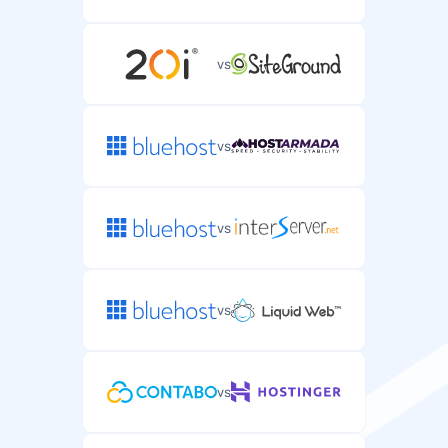
vs
vs
vs
vs
vs