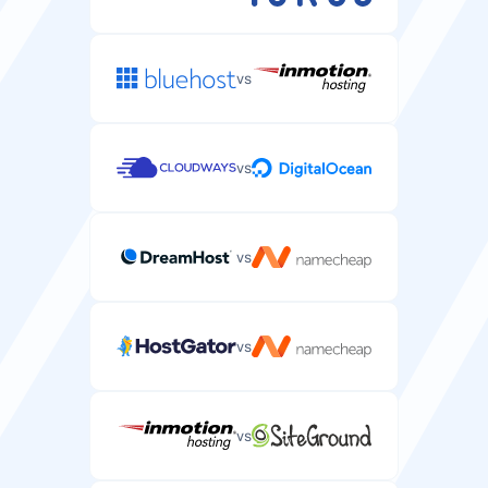
vs
vs
vs
vs
vs