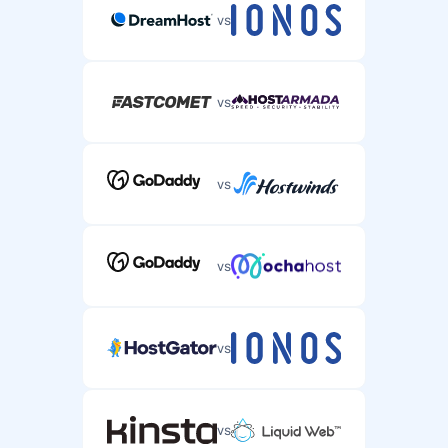
vs
vs
vs
vs
vs
vs