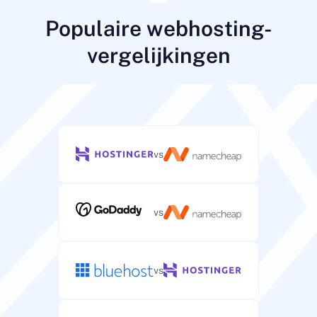
Populaire webhosting-
vergelijkingen
vs
vs
vs