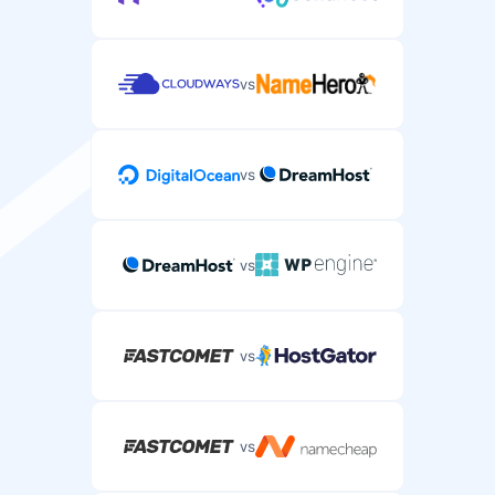
vs
vs
vs
vs
vs