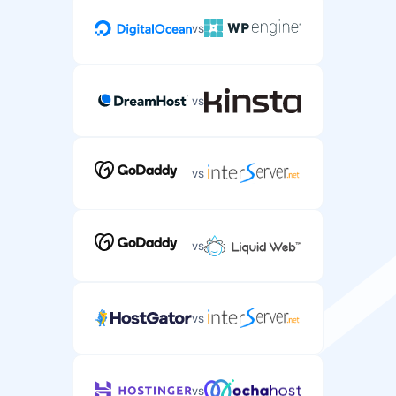
vs
vs
vs
vs
vs
vs