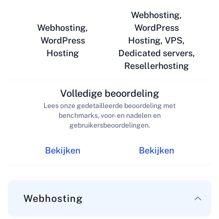
Webhosting,
Webhosting,
WordPress
WordPress
Hosting, VPS,
Hosting
Dedicated servers,
Resellerhosting
Volledige beoordeling
Lees onze gedetailleerde beoordeling met
benchmarks, voor- en nadelen en
gebruikersbeoordelingen.
Bekijken
Bekijken
Webhosting