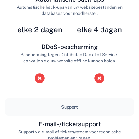
Automatische back-ups van uw websitebestanden en
databases voor noodherstel.
elke 2 dagen
elke 4 dagen
DDoS-bescherming
Bescherming tegen Distributed Denial of Service-
aanvallen die uw website offline kunnen halen.
Support
E-mail-/ticketsupport
Support via e-mail of ticketsysteem voor technische
problemen en vragen.