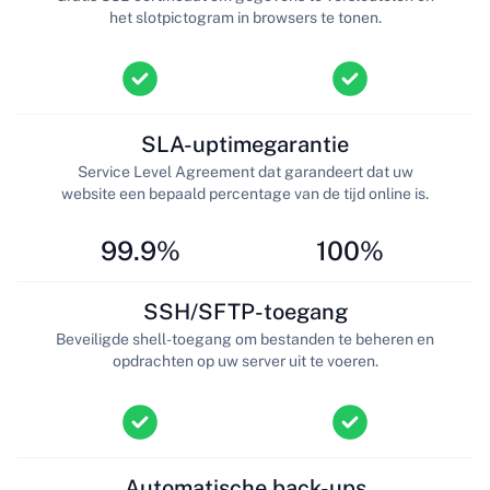
het slotpictogram in browsers te tonen.
SLA-uptimegarantie
Service Level Agreement dat garandeert dat uw
website een bepaald percentage van de tijd online is.
99.9%
100%
SSH/SFTP-toegang
Beveiligde shell-toegang om bestanden te beheren en
opdrachten op uw server uit te voeren.
Automatische back-ups