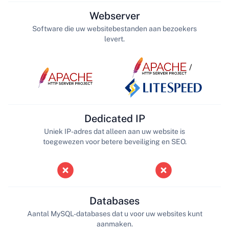
Webserver
Software die uw websitebestanden aan bezoekers
levert.
/
Dedicated IP
Uniek IP-adres dat alleen aan uw website is
toegewezen voor betere beveiliging en SEO.
Databases
Aantal MySQL-databases dat u voor uw websites kunt
aanmaken.