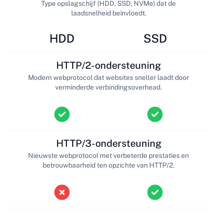
Type opslagschijf (HDD, SSD, NVMe) dat de
laadsnelheid beïnvloedt.
HDD
SSD
HTTP/2-ondersteuning
Modern webprotocol dat websites sneller laadt door
verminderde verbindingsoverhead.
HTTP/3-ondersteuning
Nieuwste webprotocol met verbeterde prestaties en
betrouwbaarheid ten opzichte van HTTP/2.