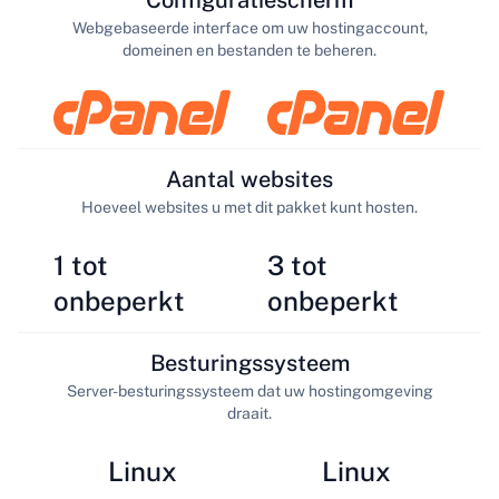
Configuratiescherm
Webgebaseerde interface om uw hostingaccount,
domeinen en bestanden te beheren.
Aantal websites
Hoeveel websites u met dit pakket kunt hosten.
1 tot
3 tot
onbeperkt
onbeperkt
Besturingssysteem
Server-besturingssysteem dat uw hostingomgeving
draait.
Linux
Linux