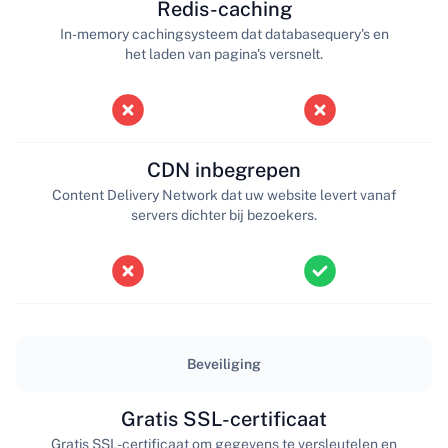
Redis-caching
In-memory cachingsysteem dat databasequery's en
het laden van pagina's versnelt.
CDN inbegrepen
Content Delivery Network dat uw website levert vanaf
servers dichter bij bezoekers.
Beveiliging
Gratis SSL-certificaat
Gratis SSL-certificaat om gegevens te versleutelen en