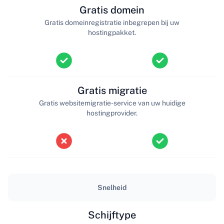
Gratis domein
Gratis domeinregistratie inbegrepen bij uw
hostingpakket.
Gratis migratie
Gratis websitemigratie-service van uw huidige
hostingprovider.
Snelheid
Schijftype