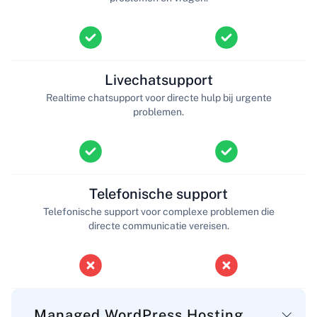
Livechatsupport
Realtime chatsupport voor directe hulp bij urgente
problemen.
Telefonische support
Telefonische support voor complexe problemen die
directe communicatie vereisen.
Managed WordPress Hosting