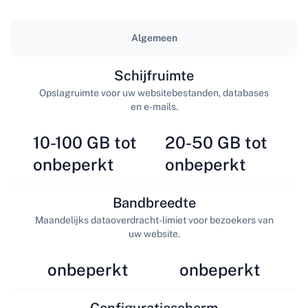
Algemeen
Schijfruimte
Opslagruimte voor uw websitebestanden, databases
en e-mails.
10-100 GB tot
20-50 GB tot
onbeperkt
onbeperkt
Bandbreedte
Maandelijks dataoverdracht-limiet voor bezoekers van
uw website.
onbeperkt
onbeperkt