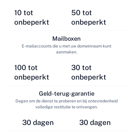
10 tot
50 tot
onbeperkt
onbeperkt
Mailboxen
E-mailaccounts die u met uw domeinnaam kunt
aanmaken.
100 tot
30 tot
onbeperkt
onbeperkt
Geld-terug-garantie
Dagen om de dienst te proberen en bij ontevredenheid
volledige restitutie te ontvangen.
30 dagen
30 dagen