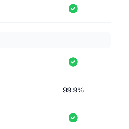
99.9%