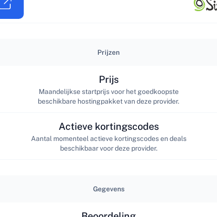
Prijzen
Prijs
Maandelijkse startprijs voor het goedkoopste
beschikbare hostingpakket van deze provider.
Actieve kortingscodes
Aantal momenteel actieve kortingscodes en deals
beschikbaar voor deze provider.
Gegevens
Beoordeling