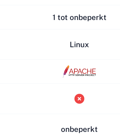
1 tot onbeperkt
Linux
onbeperkt