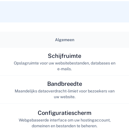
Algemeen
Schijfruimte
Opslagruimte voor uw websitebestanden, databases en
e-mails.
Bandbreedte
Maandelijks dataoverdracht-limiet voor bezoekers van
uw website.
Configuratiescherm
Webgebaseerde interface om uw hostingaccount,
domeinen en bestanden te beheren.