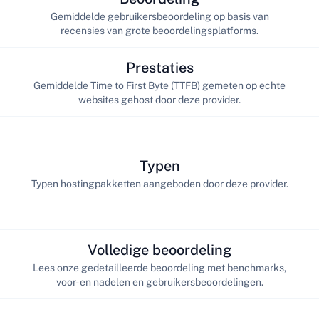
Gemiddelde gebruikersbeoordeling op basis van
recensies van grote beoordelingsplatforms.
Prestaties
Gemiddelde Time to First Byte (TTFB) gemeten op echte
websites gehost door deze provider.
Typen
Typen hostingpakketten aangeboden door deze provider.
Volledige beoordeling
Lees onze gedetailleerde beoordeling met benchmarks,
voor- en nadelen en gebruikersbeoordelingen.