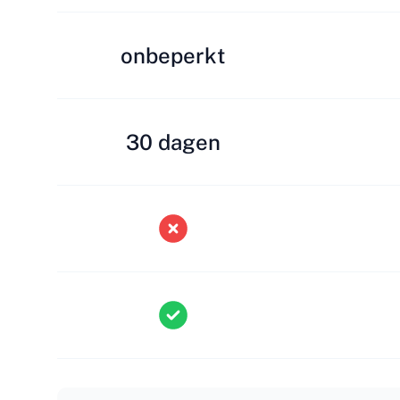
onbeperkt
30 dagen