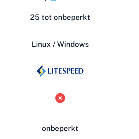
25 tot onbeperkt
Linux / Windows
onbeperkt