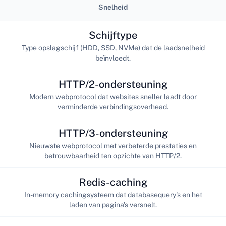
Snelheid
Schijftype
Type opslagschijf (HDD, SSD, NVMe) dat de laadsnelheid
beïnvloedt.
HTTP/2-ondersteuning
Modern webprotocol dat websites sneller laadt door
verminderde verbindingsoverhead.
HTTP/3-ondersteuning
Nieuwste webprotocol met verbeterde prestaties en
betrouwbaarheid ten opzichte van HTTP/2.
Redis-caching
In-memory cachingsysteem dat databasequery's en het
laden van pagina's versnelt.