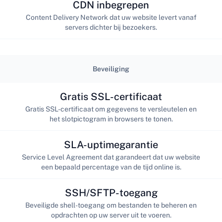
CDN inbegrepen
Content Delivery Network dat uw website levert vanaf
servers dichter bij bezoekers.
Beveiliging
Gratis SSL-certificaat
Gratis SSL-certificaat om gegevens te versleutelen en
het slotpictogram in browsers te tonen.
SLA-uptimegarantie
Service Level Agreement dat garandeert dat uw website
een bepaald percentage van de tijd online is.
SSH/SFTP-toegang
Beveiligde shell-toegang om bestanden te beheren en
opdrachten op uw server uit te voeren.