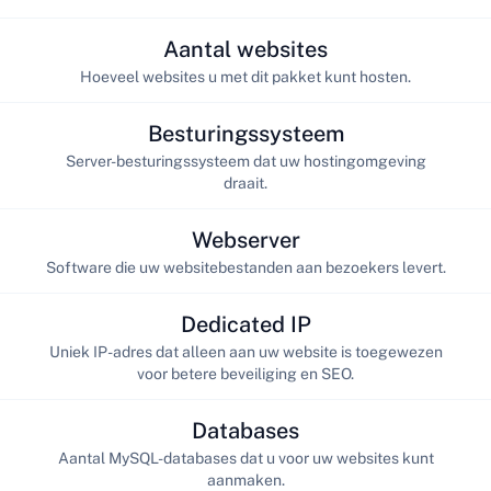
Aantal websites
Hoeveel websites u met dit pakket kunt hosten.
Besturingssysteem
Server-besturingssysteem dat uw hostingomgeving
draait.
Webserver
Software die uw websitebestanden aan bezoekers levert.
Dedicated IP
Uniek IP-adres dat alleen aan uw website is toegewezen
voor betere beveiliging en SEO.
Databases
Aantal MySQL-databases dat u voor uw websites kunt
aanmaken.