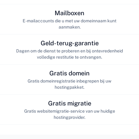
Mailboxen
E-mailaccounts die u met uw domeinnaam kunt
aanmaken.
Geld-terug-garantie
Dagen om de dienst te proberen en bij ontevredenheid
volledige restitutie te ontvangen.
Gratis domein
Gratis domeinregistratie inbegrepen bij uw
hostingpakket.
Gratis migratie
Gratis websitemigratie-service van uw huidige
hostingprovider.