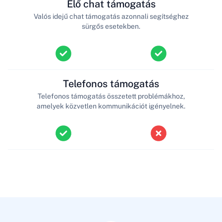
Élő chat támogatás
Valós idejű chat támogatás azonnali segítséghez
sürgős esetekben.
Telefonos támogatás
Telefonos támogatás összetett problémákhoz,
amelyek közvetlen kommunikációt igényelnek.