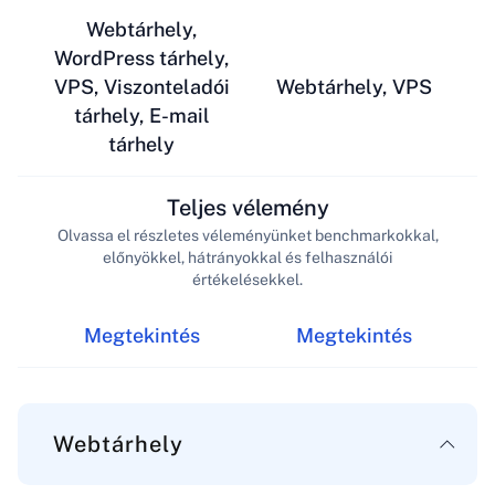
Webtárhely,
WordPress tárhely,
VPS, Viszonteladói
Webtárhely, VPS
tárhely, E-mail
tárhely
Teljes vélemény
Olvassa el részletes véleményünket benchmarkokkal,
előnyökkel, hátrányokkal és felhasználói
értékelésekkel.
Megtekintés
Megtekintés
Webtárhely