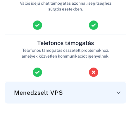
Valós idejű chat támogatás azonnali segítséghez
sürgős esetekben.
Telefonos támogatás
Telefonos támogatás összetett problémákhoz,
amelyek közvetlen kommunikációt igényelnek.
Menedzselt VPS
Fő