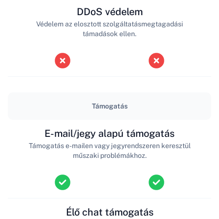
DDoS védelem
Védelem az elosztott szolgáltatásmegtagadási
támadások ellen.
Támogatás
E-mail/jegy alapú támogatás
Támogatás e-mailen vagy jegyrendszeren keresztül
műszaki problémákhoz.
Élő chat támogatás