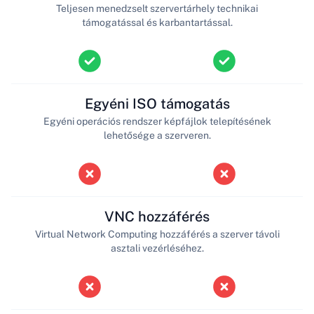
Teljesen menedzselt szervertárhely technikai
támogatással és karbantartással.
Egyéni ISO támogatás
Egyéni operációs rendszer képfájlok telepítésének
lehetősége a szerveren.
VNC hozzáférés
Virtual Network Computing hozzáférés a szerver távoli
asztali vezérléséhez.