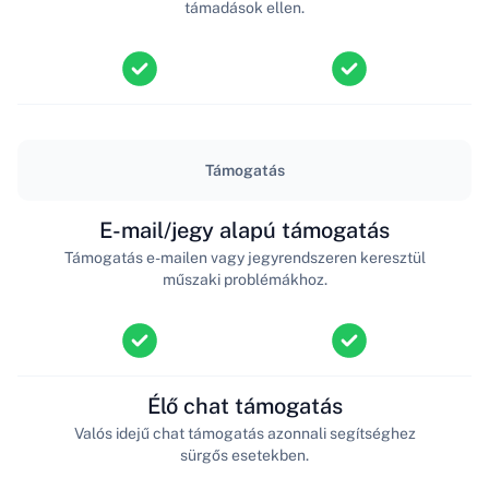
támadások ellen.
Támogatás
E-mail/jegy alapú támogatás
Támogatás e-mailen vagy jegyrendszeren keresztül
műszaki problémákhoz.
Élő chat támogatás
Valós idejű chat támogatás azonnali segítséghez
sürgős esetekben.