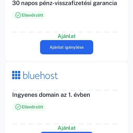
30 napos pénz-visszafizetési garancia
Ellenőrzött
Ajánlat
Ajánlat igénylése
Ingyenes domain az 1. évben
Ellenőrzött
Ajánlat