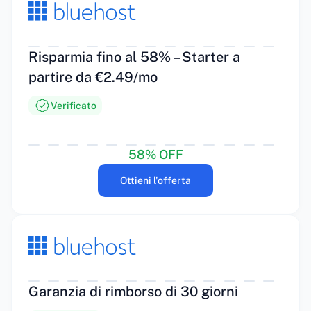
Risparmia fino al 58% – Starter a
partire da €2.49/mo
Verificato
58% OFF
Ottieni l'offerta
Garanzia di rimborso di 30 giorni