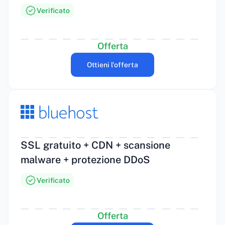
Verificato
Offerta
Ottieni l'offerta
SSL gratuito + CDN + scansione
malware + protezione DDoS
Verificato
Offerta