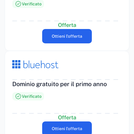
Verificato
Offerta
Ottieni l'offerta
Dominio gratuito per il primo anno
Verificato
Offerta
Ottieni l'offerta