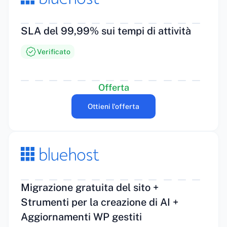
SLA del 99,99% sui tempi di attività
Verificato
Offerta
Ottieni l'offerta
Migrazione gratuita del sito +
Strumenti per la creazione di AI +
Aggiornamenti WP gestiti