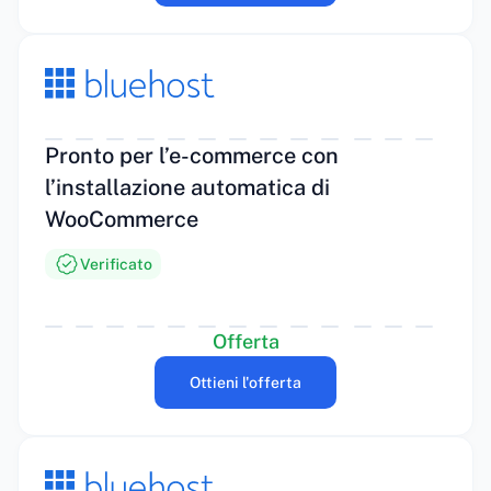
Pronto per l’e-commerce con
l’installazione automatica di
WooCommerce
Verificato
Offerta
Ottieni l'offerta