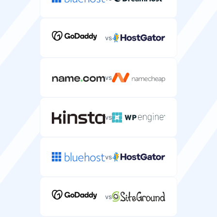
vs
vs
vs
vs
vs