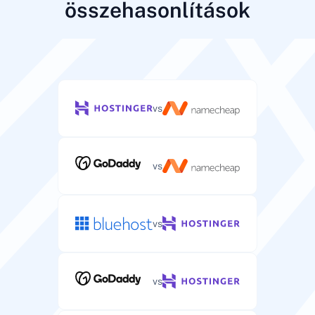
összehasonlítások
vs
vs
vs
vs