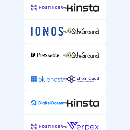
vs
vs
vs
vs
vs
vs