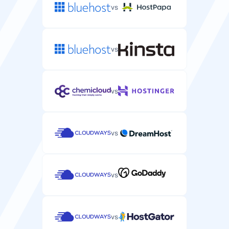
vs
vs
vs
vs
vs
vs