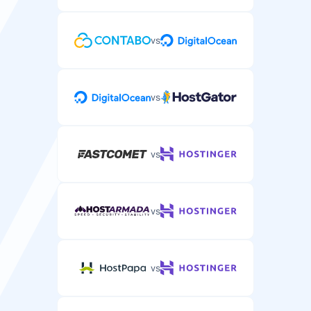
vs
vs
vs
vs
vs