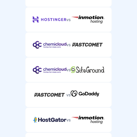
vs
vs
vs
vs
vs