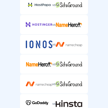
vs
vs
vs
vs
vs
vs