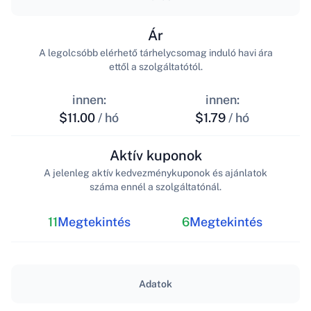
Ár
A legolcsóbb elérhető tárhelycsomag induló havi ára
ettől a szolgáltatótól.
innen:
innen:
$11.00
/ hó
$1.79
/ hó
Aktív kuponok
A jelenleg aktív kedvezménykuponok és ajánlatok
száma ennél a szolgáltatónál.
11
Megtekintés
6
Megtekintés
Adatok