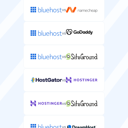
vs
vs
vs
vs
vs
vs