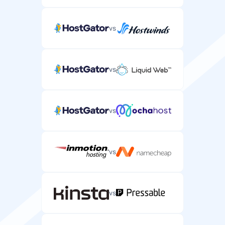
vs
vs
vs
vs
vs