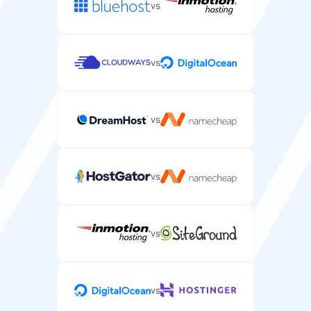
vs
vs
vs
vs
vs
vs