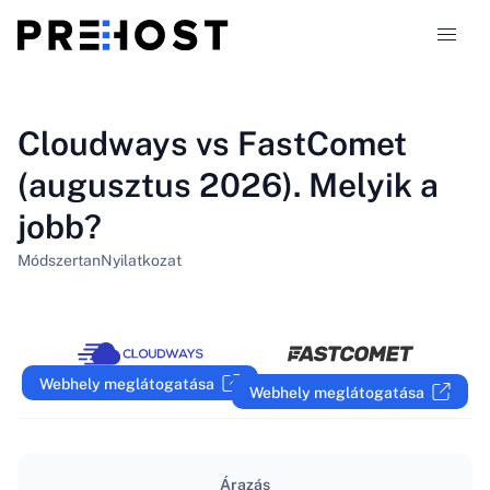
Tárhely-típusok
Cloudways vs FastComet
(augusztus 2026). Melyik a
Összehasonlítások
jobb?
Kuponok
319
Módszertan
Nyilatkozat
Blog
HU
Webhely meglátogatása
Webhely meglátogatása
Árazás