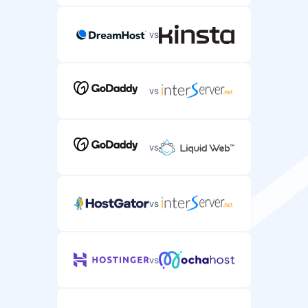
vs
vs
vs
vs
vs