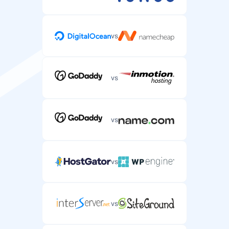
vs
vs
vs
vs
vs