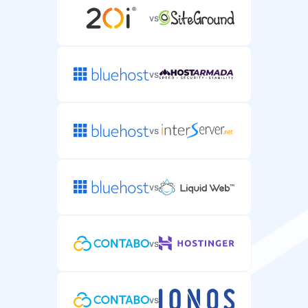
vs
vs
vs
vs
vs
vs