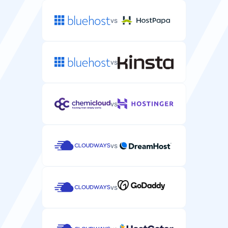
vs
vs
vs
vs
vs