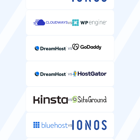
vs
vs
vs
vs
vs