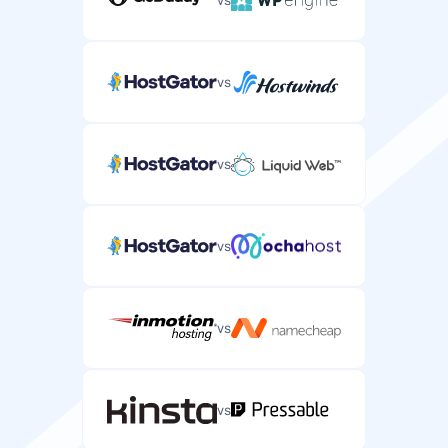
vs
vs
vs
vs
vs
vs