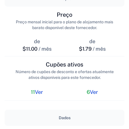
Preço
Preço mensal inicial para o plano de alojamento mais
barato disponível deste fornecedor.
de
de
$11.00
/ mês
$1.79
/ mês
Cupões ativos
Número de cupões de desconto e ofertas atualmente
ativos disponíveis para este fornecedor.
11
Ver
6
Ver
Dados