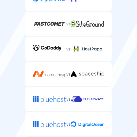
vs
vs
vs
vs
vs