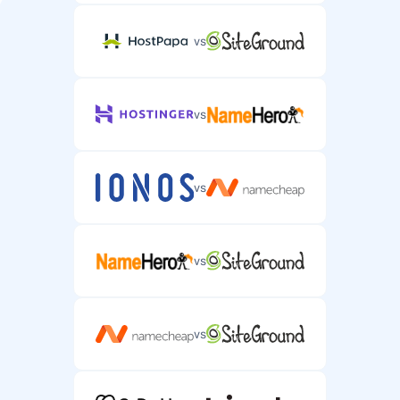
vs
vs
vs
vs
vs