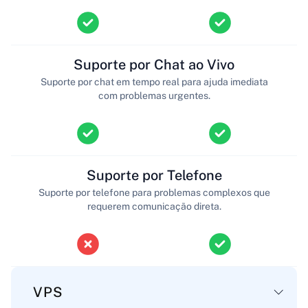
Suporte por Chat ao Vivo
Suporte por chat em tempo real para ajuda imediata
com problemas urgentes.
Suporte por Telefone
Suporte por telefone para problemas complexos que
requerem comunicação direta.
VPS