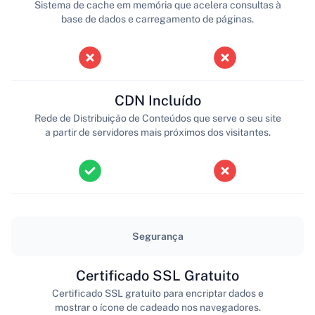
Sistema de cache em memória que acelera consultas à
base de dados e carregamento de páginas.
CDN Incluído
Rede de Distribuição de Conteúdos que serve o seu site
a partir de servidores mais próximos dos visitantes.
Segurança
Certificado SSL Gratuito
Certificado SSL gratuito para encriptar dados e
mostrar o ícone de cadeado nos navegadores.