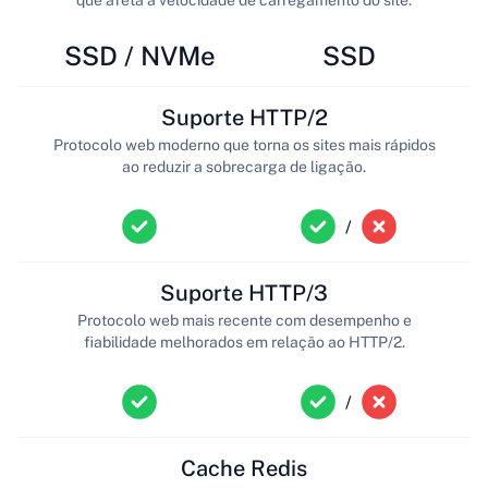
SSD / NVMe
SSD
Suporte HTTP/2
Protocolo web moderno que torna os sites mais rápidos
ao reduzir a sobrecarga de ligação.
/
Suporte HTTP/3
Protocolo web mais recente com desempenho e
fiabilidade melhorados em relação ao HTTP/2.
/
Cache Redis