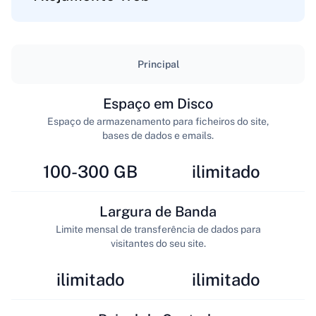
Principal
Espaço em Disco
Espaço de armazenamento para ficheiros do site,
bases de dados e emails.
100-300 GB
ilimitado
Largura de Banda
Limite mensal de transferência de dados para
visitantes do seu site.
ilimitado
ilimitado