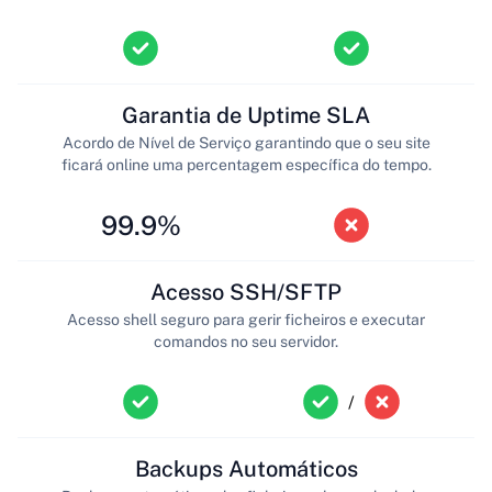
Garantia de Uptime SLA
Acordo de Nível de Serviço garantindo que o seu site
ficará online uma percentagem específica do tempo.
99.9%
Acesso SSH/SFTP
Acesso shell seguro para gerir ficheiros e executar
comandos no seu servidor.
/
Backups Automáticos