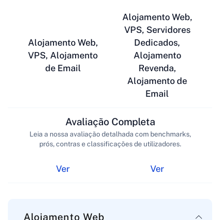
Alojamento Web,
VPS, Servidores
Alojamento Web,
Dedicados,
VPS, Alojamento
Alojamento
de Email
Revenda,
Alojamento de
Email
Avaliação Completa
Leia a nossa avaliação detalhada com benchmarks,
prós, contras e classificações de utilizadores.
Ver
Ver
Alojamento Web