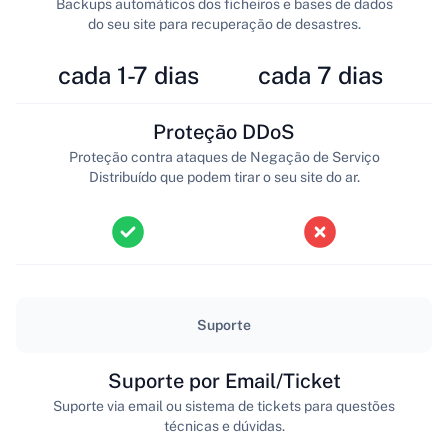
Backups automáticos dos ficheiros e bases de dados
do seu site para recuperação de desastres.
cada 1-7 dias
cada 7 dias
Proteção DDoS
Proteção contra ataques de Negação de Serviço
Distribuído que podem tirar o seu site do ar.
Suporte
Suporte por Email/Ticket
Suporte via email ou sistema de tickets para questões
técnicas e dúvidas.