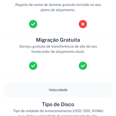
Registo de nome de domínio gratuito incluído no seu
plano de alojamento.
Migração Gratuita
Serviço gratuito de transferência de site do seu
fornecedor de alojamento atual.
Velocidade
Tipo de Disco
Tipo de unidade de armazenamento (HDD, SSD, NVMe)
que afeta a velocidade de carregamento do site.