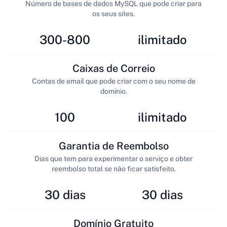
Número de bases de dados MySQL que pode criar para
os seus sites.
300-800
ilimitado
Caixas de Correio
Contas de email que pode criar com o seu nome de
domínio.
100
ilimitado
Garantia de Reembolso
Dias que tem para experimentar o serviço e obter
reembolso total se não ficar satisfeito.
30 dias
30 dias
Domínio Gratuito