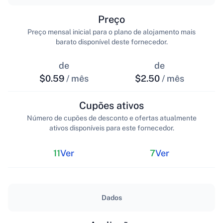
Preço
Preço mensal inicial para o plano de alojamento mais
barato disponível deste fornecedor.
de
de
$0.59
/ mês
$2.50
/ mês
Cupões ativos
Número de cupões de desconto e ofertas atualmente
ativos disponíveis para este fornecedor.
11
Ver
7
Ver
Dados