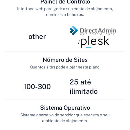
Painel de Controlo
Interface web para gerir a sua conta de alojamento,
domínios e ficheiros.
other
/
Número de Sites
Quantos sites pode alojar neste plano.
25 até
100-300
ilimitado
Sistema Operativo
Sistema operativo do servidor que executa o seu
ambiente de alojamento.