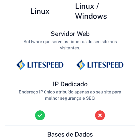
Linux /
Linux
Windows
Servidor Web
Software que serve os ficheiros do seu site aos
visitantes.
IP Dedicado
Endereço IP único atribuído apenas ao seu site para
melhor segurança e SEO.
Bases de Dados