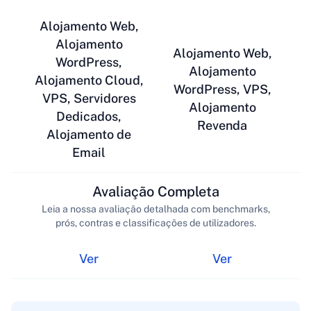
Alojamento Web,
Alojamento
Alojamento Web,
WordPress,
Alojamento
Alojamento Cloud,
WordPress, VPS,
VPS, Servidores
Alojamento
Dedicados,
Revenda
Alojamento de
Email
Avaliação Completa
Leia a nossa avaliação detalhada com benchmarks,
prós, contras e classificações de utilizadores.
Ver
Ver