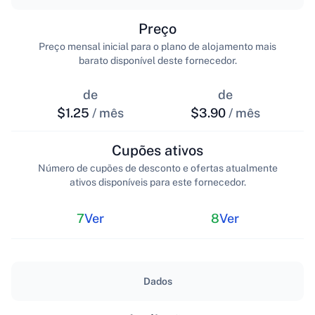
Preço
Preço mensal inicial para o plano de alojamento mais
barato disponível deste fornecedor.
de
de
$1.25
/ mês
$3.90
/ mês
Cupões ativos
Número de cupões de desconto e ofertas atualmente
ativos disponíveis para este fornecedor.
7
Ver
8
Ver
Dados