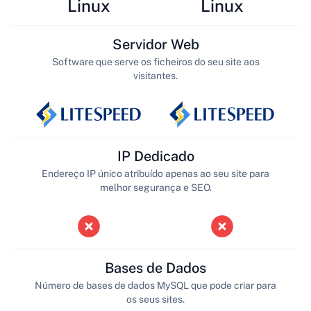
Linux
Linux
Servidor Web
Software que serve os ficheiros do seu site aos
visitantes.
IP Dedicado
Endereço IP único atribuído apenas ao seu site para
melhor segurança e SEO.
Bases de Dados
Número de bases de dados MySQL que pode criar para
os seus sites.