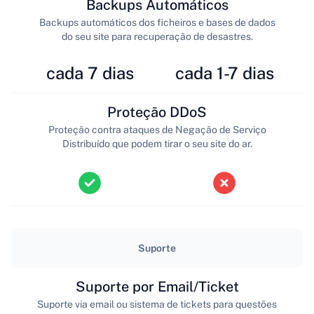
Backups Automáticos
Backups automáticos dos ficheiros e bases de dados
do seu site para recuperação de desastres.
cada 7 dias
cada 1-7 dias
Proteção DDoS
Proteção contra ataques de Negação de Serviço
Distribuído que podem tirar o seu site do ar.
Suporte
Suporte por Email/Ticket
Suporte via email ou sistema de tickets para questões