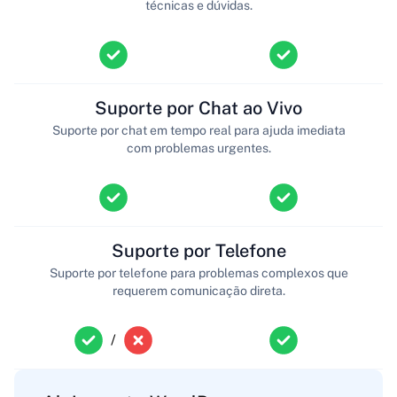
técnicas e dúvidas.
Suporte por Chat ao Vivo
Suporte por chat em tempo real para ajuda imediata
com problemas urgentes.
Suporte por Telefone
Suporte por telefone para problemas complexos que
requerem comunicação direta.
/