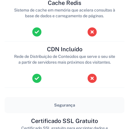
Cache Redis
Sistema de cache em memória que acelera consultas à
base de dados e carregamento de páginas.
CDN Incluído
Rede de Distribuição de Conteúdos que serve o seu site
a partir de servidores mais próximos dos visitantes.
Segurança
Certificado SSL Gratuito
Certificado SSL gratuito para encriptar dados e