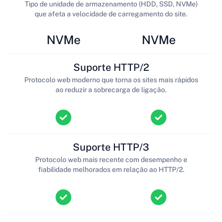
Tipo de unidade de armazenamento (HDD, SSD, NVMe)
que afeta a velocidade de carregamento do site.
NVMe
NVMe
Suporte HTTP/2
Protocolo web moderno que torna os sites mais rápidos
ao reduzir a sobrecarga de ligação.
Suporte HTTP/3
Protocolo web mais recente com desempenho e
fiabilidade melhorados em relação ao HTTP/2.