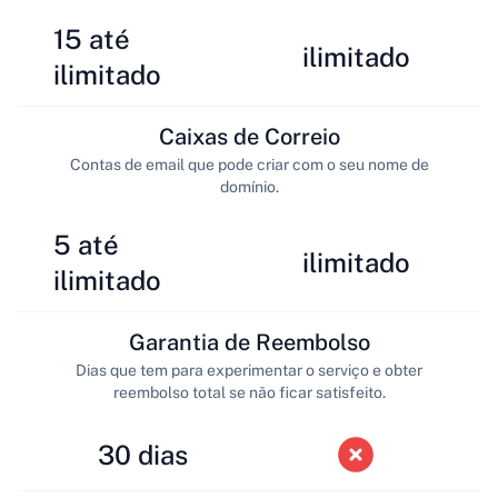
15 até
ilimitado
ilimitado
Caixas de Correio
Contas de email que pode criar com o seu nome de
domínio.
5 até
ilimitado
ilimitado
Garantia de Reembolso
Dias que tem para experimentar o serviço e obter
reembolso total se não ficar satisfeito.
30 dias