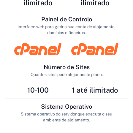
ilimitado
ilimitado
Painel de Controlo
Interface web para gerir a sua conta de alojamento,
domínios e ficheiros.
Número de Sites
Quantos sites pode alojar neste plano.
10-100
1 até ilimitado
Sistema Operativo
Sistema operativo do servidor que executa o seu
ambiente de alojamento.