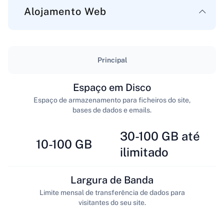
Alojamento Web
Principal
Espaço em Disco
Espaço de armazenamento para ficheiros do site,
bases de dados e emails.
30-100 GB até
10-100 GB
ilimitado
Largura de Banda
Limite mensal de transferência de dados para
visitantes do seu site.