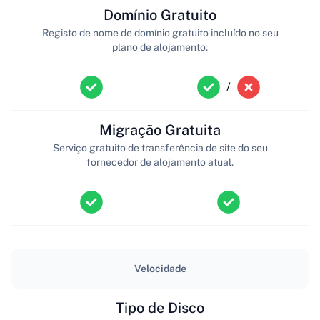
Domínio Gratuito
Registo de nome de domínio gratuito incluído no seu
plano de alojamento.
/
Migração Gratuita
Serviço gratuito de transferência de site do seu
fornecedor de alojamento atual.
Velocidade
Tipo de Disco