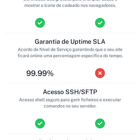
mostrar o ícone de cadeado nos navegadores.
Garantia de Uptime SLA
Acordo de Nível de Serviço garantindo que o seu site
ficará online uma percentagem específica do tempo.
99.99%
Acesso SSH/SFTP
Acesso shell seguro para gerir ficheiros e executar
comandos no seu servidor.