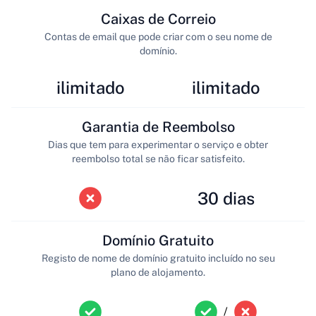
Caixas de Correio
Contas de email que pode criar com o seu nome de
domínio.
ilimitado
ilimitado
Garantia de Reembolso
Dias que tem para experimentar o serviço e obter
reembolso total se não ficar satisfeito.
30 dias
Domínio Gratuito
Registo de nome de domínio gratuito incluído no seu
plano de alojamento.
/