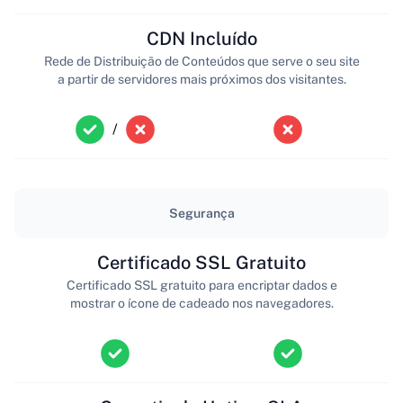
CDN Incluído
Rede de Distribuição de Conteúdos que serve o seu site
a partir de servidores mais próximos dos visitantes.
/
Segurança
Certificado SSL Gratuito
Certificado SSL gratuito para encriptar dados e
mostrar o ícone de cadeado nos navegadores.