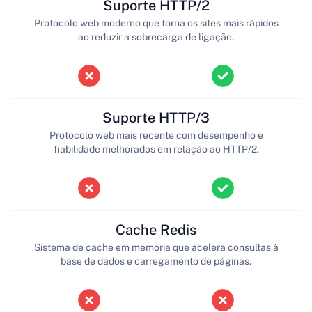
Suporte HTTP/2
Protocolo web moderno que torna os sites mais rápidos
ao reduzir a sobrecarga de ligação.
Suporte HTTP/3
Protocolo web mais recente com desempenho e
fiabilidade melhorados em relação ao HTTP/2.
Cache Redis
Sistema de cache em memória que acelera consultas à
base de dados e carregamento de páginas.