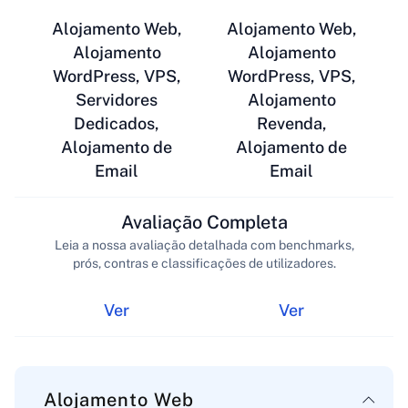
Alojamento Web,
Alojamento Web,
Alojamento
Alojamento
WordPress, VPS,
WordPress, VPS,
Servidores
Alojamento
Dedicados,
Revenda,
Alojamento de
Alojamento de
Email
Email
Avaliação Completa
Leia a nossa avaliação detalhada com benchmarks,
prós, contras e classificações de utilizadores.
Ver
Ver
Alojamento Web