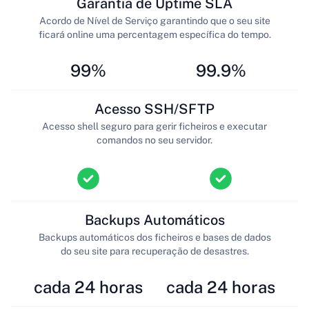
Garantia de Uptime SLA
Acordo de Nível de Serviço garantindo que o seu site
ficará online uma percentagem específica do tempo.
99%
99.9%
Acesso SSH/SFTP
Acesso shell seguro para gerir ficheiros e executar
comandos no seu servidor.
Backups Automáticos
Backups automáticos dos ficheiros e bases de dados
do seu site para recuperação de desastres.
cada 24 horas
cada 24 horas