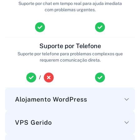
Suporte por chat em tempo real para ajuda imediata
com problemas urgentes.
Suporte por Telefone
Suporte por telefone para problemas complexos que
requerem comunicação direta.
/
Alojamento WordPress
VPS Gerido
Principal