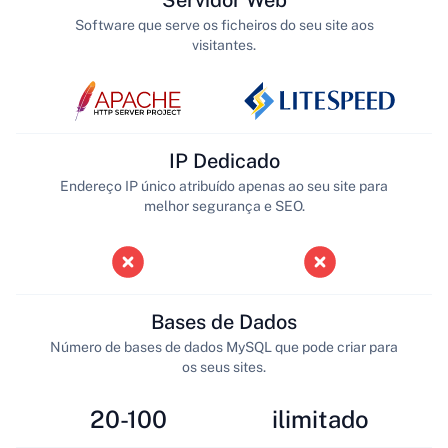
Servidor Web
Software que serve os ficheiros do seu site aos
visitantes.
IP Dedicado
Endereço IP único atribuído apenas ao seu site para
melhor segurança e SEO.
Bases de Dados
Número de bases de dados MySQL que pode criar para
os seus sites.
20-100
ilimitado