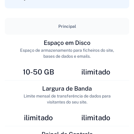
Principal
Espaço em Disco
Espaço de armazenamento para ficheiros do site,
bases de dados e emails.
10-50 GB
ilimitado
Largura de Banda
Limite mensal de transferência de dados para
visitantes do seu site.
ilimitado
ilimitado