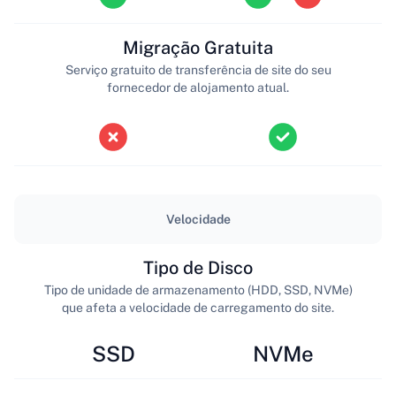
Migração Gratuita
Serviço gratuito de transferência de site do seu
fornecedor de alojamento atual.
Velocidade
Tipo de Disco
Tipo de unidade de armazenamento (HDD, SSD, NVMe)
que afeta a velocidade de carregamento do site.
SSD
NVMe