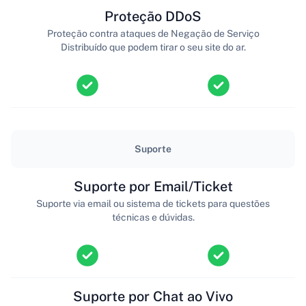
Proteção DDoS
Proteção contra ataques de Negação de Serviço
Distribuído que podem tirar o seu site do ar.
Suporte
Suporte por Email/Ticket
Suporte via email ou sistema de tickets para questões
técnicas e dúvidas.
Suporte por Chat ao Vivo