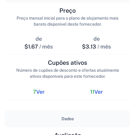
Preço
Preço mensal inicial para o plano de alojamento mais
barato disponível deste fornecedor.
de
de
$1.67
/ mês
$3.13
/ mês
Cupões ativos
Número de cupões de desconto e ofertas atualmente
ativos disponíveis para este fornecedor.
7
Ver
11
Ver
Dados