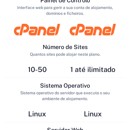
Painel de Controlo
Interface web para gerir a sua conta de alojamento,
domínios e ficheiros.
Número de Sites
Quantos sites pode alojar neste plano.
10-50
1 até ilimitado
Sistema Operativo
Sistema operativo do servidor que executa o seu
ambiente de alojamento.
Linux
Linux