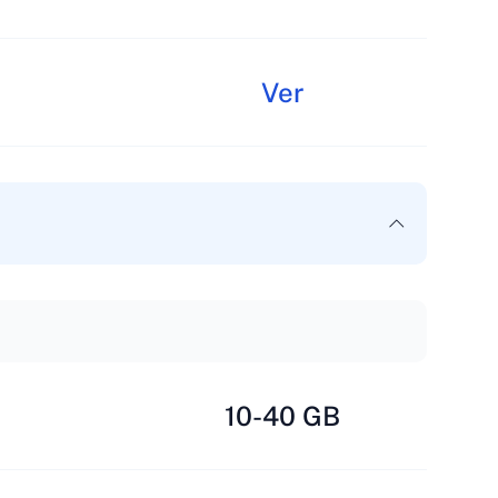
Ver
10-40 GB