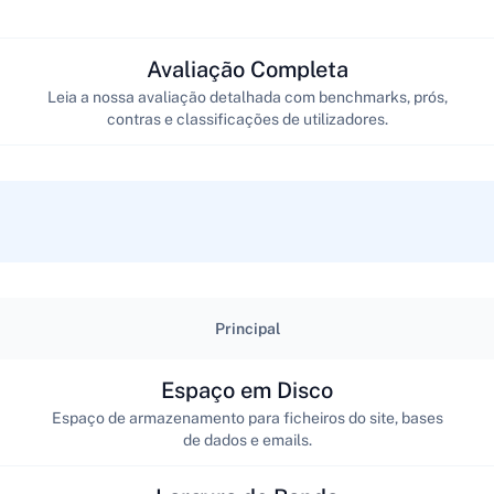
Avaliação Completa
Leia a nossa avaliação detalhada com benchmarks, prós,
contras e classificações de utilizadores.
Principal
Espaço em Disco
Espaço de armazenamento para ficheiros do site, bases
de dados e emails.