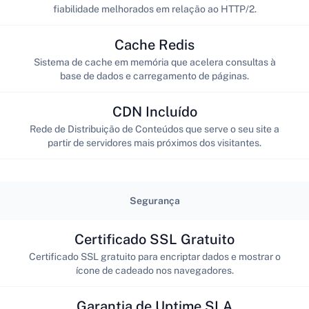
fiabilidade melhorados em relação ao HTTP/2.
Cache Redis
Sistema de cache em memória que acelera consultas à
base de dados e carregamento de páginas.
CDN Incluído
Rede de Distribuição de Conteúdos que serve o seu site a
partir de servidores mais próximos dos visitantes.
Segurança
Certificado SSL Gratuito
Certificado SSL gratuito para encriptar dados e mostrar o
ícone de cadeado nos navegadores.
Garantia de Uptime SLA