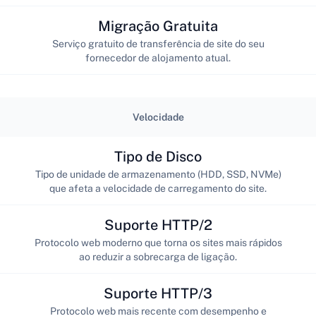
Migração Gratuita
Serviço gratuito de transferência de site do seu
fornecedor de alojamento atual.
Velocidade
Tipo de Disco
Tipo de unidade de armazenamento (HDD, SSD, NVMe)
que afeta a velocidade de carregamento do site.
Suporte HTTP/2
Protocolo web moderno que torna os sites mais rápidos
ao reduzir a sobrecarga de ligação.
Suporte HTTP/3
Protocolo web mais recente com desempenho e