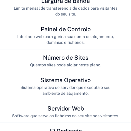
Largura de Banda
Limite mensal de transferência de dados para visitantes
do seu site.
Painel de Controlo
Interface web para gerir a sua conta de alojamento,
domínios e ficheiros.
Número de Sites
Quantos sites pode alojar neste plano.
Sistema Operativo
Sistema operativo do servidor que executa o seu
ambiente de alojamento.
Servidor Web
Software que serve os ficheiros do seu site aos visitantes.
IP Dedicado