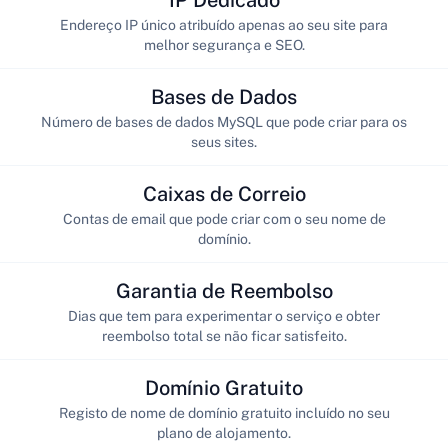
Endereço IP único atribuído apenas ao seu site para
melhor segurança e SEO.
Bases de Dados
Número de bases de dados MySQL que pode criar para os
seus sites.
Caixas de Correio
Contas de email que pode criar com o seu nome de
domínio.
Garantia de Reembolso
Dias que tem para experimentar o serviço e obter
reembolso total se não ficar satisfeito.
Domínio Gratuito
Registo de nome de domínio gratuito incluído no seu
plano de alojamento.