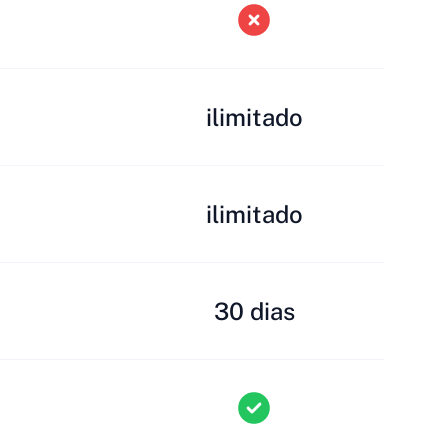
ilimitado
ilimitado
30 dias