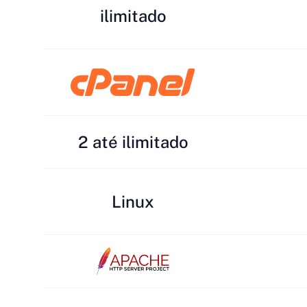
ilimitado
2 até ilimitado
Linux