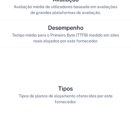
Avaliação média de utilizadores baseada em avaliações
de grandes plataformas de avaliação.
Desempenho
Tempo médio para o Primeiro Byte (TTFB) medido em sites
reais alojados por este fornecedor.
Tipos
Tipos de planos de alojamento oferecidos por este
fornecedor.