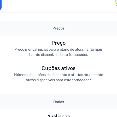
Preços
Preço
Preço mensal inicial para o plano de alojamento mais
barato disponível deste fornecedor.
Cupões ativos
Número de cupões de desconto e ofertas atualmente
ativos disponíveis para este fornecedor.
Dados
Avaliação