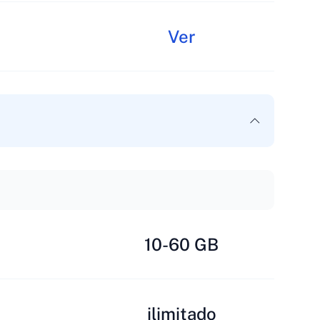
Ver
10-60 GB
ilimitado