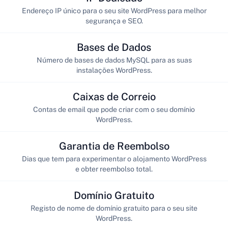
Endereço IP único para o seu site WordPress para melhor
segurança e SEO.
Bases de Dados
Número de bases de dados MySQL para as suas
instalações WordPress.
Caixas de Correio
Contas de email que pode criar com o seu domínio
WordPress.
Garantia de Reembolso
Dias que tem para experimentar o alojamento WordPress
e obter reembolso total.
Domínio Gratuito
Registo de nome de domínio gratuito para o seu site
WordPress.