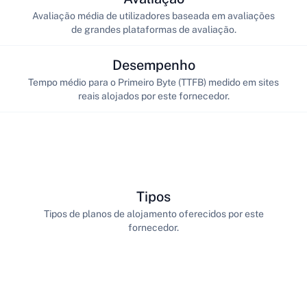
Avaliação média de utilizadores baseada em avaliações
de grandes plataformas de avaliação.
Desempenho
Tempo médio para o Primeiro Byte (TTFB) medido em sites
reais alojados por este fornecedor.
Tipos
Tipos de planos de alojamento oferecidos por este
fornecedor.