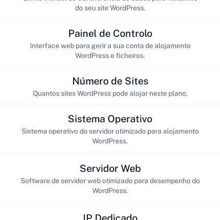
do seu site WordPress.
Painel de Controlo
Interface web para gerir a sua conta de alojamento
WordPress e ficheiros.
Número de Sites
Quantos sites WordPress pode alojar neste plano.
Sistema Operativo
Sistema operativo do servidor otimizado para alojamento
WordPress.
Servidor Web
Software de servidor web otimizado para desempenho do
WordPress.
IP Dedicado