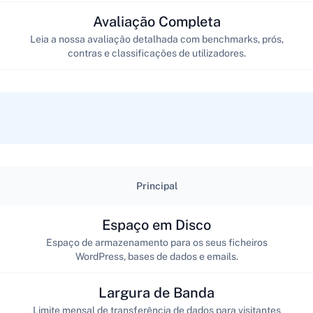
Avaliação Completa
Leia a nossa avaliação detalhada com benchmarks, prós,
contras e classificações de utilizadores.
Principal
Espaço em Disco
Espaço de armazenamento para os seus ficheiros
WordPress, bases de dados e emails.
Largura de Banda
Limite mensal de transferência de dados para visitantes