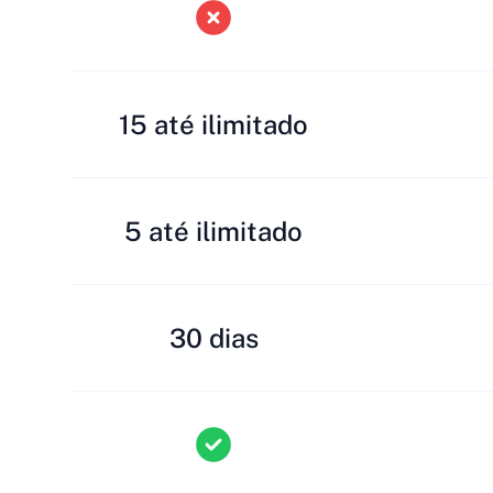
15 até ilimitado
5 até ilimitado
30 dias