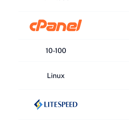
10-100
Linux