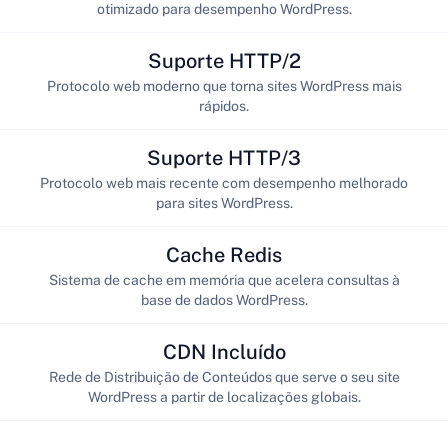
otimizado para desempenho WordPress.
Suporte HTTP/2
Protocolo web moderno que torna sites WordPress mais
rápidos.
Suporte HTTP/3
Protocolo web mais recente com desempenho melhorado
para sites WordPress.
Cache Redis
Sistema de cache em memória que acelera consultas à
base de dados WordPress.
CDN Incluído
Rede de Distribuição de Conteúdos que serve o seu site
WordPress a partir de localizações globais.