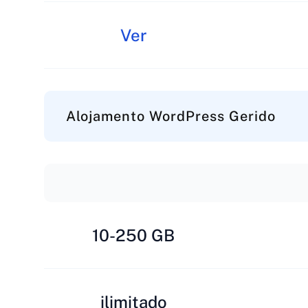
Ver
Alojamento WordPress Gerido
10-250 GB
ilimitado