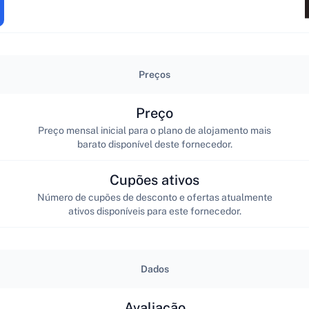
Preços
Preço
Preço mensal inicial para o plano de alojamento mais
barato disponível deste fornecedor.
Cupões ativos
Número de cupões de desconto e ofertas atualmente
ativos disponíveis para este fornecedor.
Dados
Avaliação