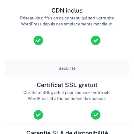
CDN inclus
Réseau de diffusion de contenu qui sert votre site
WordPress depuis des emplacements mondiaux.
Sécurité
Certificat SSL gratuit
Certificat SSL gratuit pour sécuriser votre site
WordPress et afficher l'icône de cadenas.
Garantie SLA de disponibilité