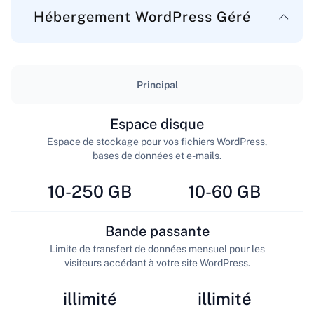
Hébergement WordPress Géré
Principal
Espace disque
Espace de stockage pour vos fichiers WordPress,
bases de données et e-mails.
10-250 GB
10-60 GB
Bande passante
Limite de transfert de données mensuel pour les
visiteurs accédant à votre site WordPress.
illimité
illimité