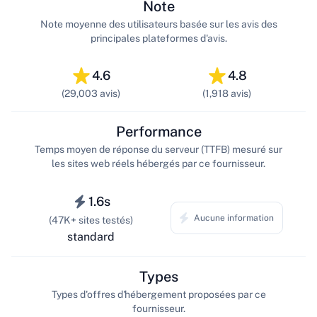
Note
Note moyenne des utilisateurs basée sur les avis des
principales plateformes d'avis.
4.6
4.8
(29,003 avis)
(1,918 avis)
Performance
Temps moyen de réponse du serveur (TTFB) mesuré sur
les sites web réels hébergés par ce fournisseur.
1.6s
Aucune information
(47K+ sites testés)
standard
Types
Types d'offres d'hébergement proposées par ce
fournisseur.