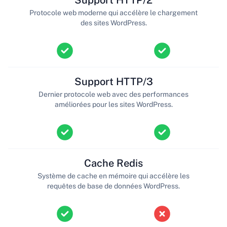
Protocole web moderne qui accélère le chargement
des sites WordPress.
Support HTTP/3
Dernier protocole web avec des performances
améliorées pour les sites WordPress.
Cache Redis
Système de cache en mémoire qui accélère les
requêtes de base de données WordPress.