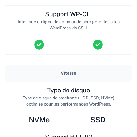
Support WP-CLI
Interface en ligne de commande pour gérer les sites
WordPress via SSH.
Vitesse
Type de disque
Type de disque de stockage (HDD, SSD, NVMe)
optimisé pour les performances WordPress.
NVMe
SSD
Support HTTP/2