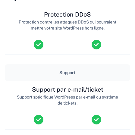
Protection DDoS
Protection contre les attaques DDoS qui pourraient
mettre votre site WordPress hors ligne.
Support
Support par e-mail/ticket
Support spécifique WordPress par e-mail ou système
de tickets.