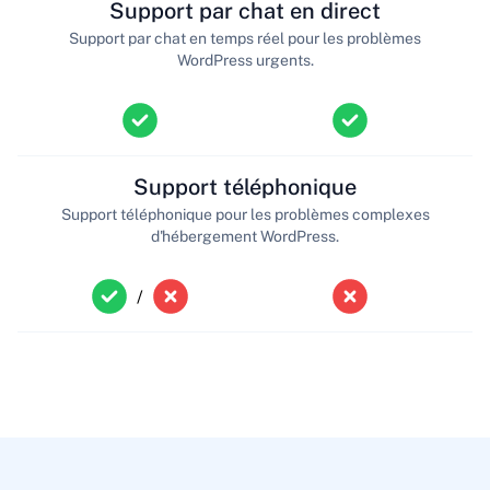
Support par chat en direct
Support par chat en temps réel pour les problèmes
WordPress urgents.
Support téléphonique
Support téléphonique pour les problèmes complexes
d'hébergement WordPress.
/