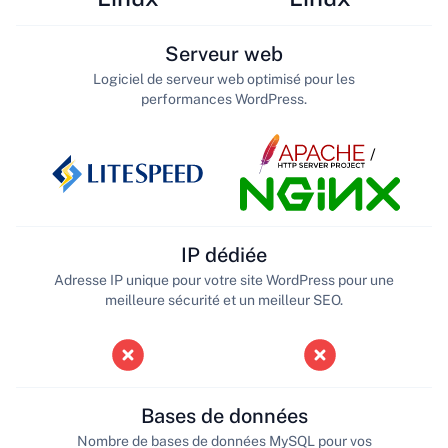
Serveur web
Logiciel de serveur web optimisé pour les
performances WordPress.
/
IP dédiée
Adresse IP unique pour votre site WordPress pour une
meilleure sécurité et un meilleur SEO.
Bases de données
Nombre de bases de données MySQL pour vos