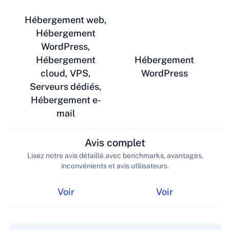
Hébergement web,
Hébergement
WordPress,
Hébergement
Hébergement
cloud, VPS,
WordPress
Serveurs dédiés,
Hébergement e-
mail
Avis complet
Lisez notre avis détaillé avec benchmarks, avantages,
inconvénients et avis utilisateurs.
Voir
Voir