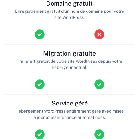
Domaine gratuit
Enregistrement gratuit d'un nom de domaine pour votre
site WordPress.
Migration gratuite
Transfert gratuit de votre site WordPress depuis votre
hébergeur actuel.
Service géré
Hébergement WordPress entièrement géré avec mises
à jour et maintenance automatiques.