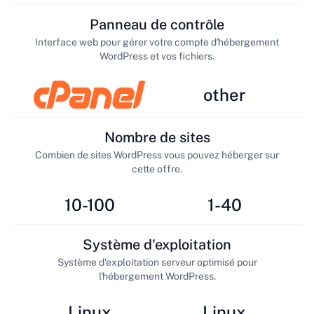
Panneau de contrôle
Interface web pour gérer votre compte d'hébergement
WordPress et vos fichiers.
other
Nombre de sites
Combien de sites WordPress vous pouvez héberger sur
cette offre.
10-100
1-40
Système d'exploitation
Système d'exploitation serveur optimisé pour
l'hébergement WordPress.
Linux
Linux