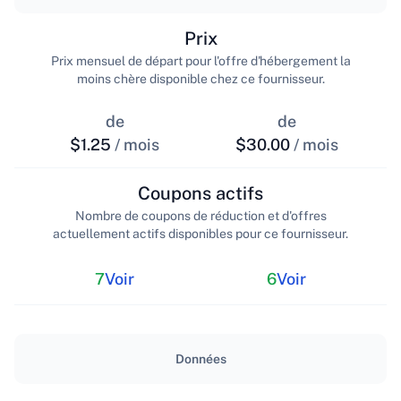
Prix
Prix mensuel de départ pour l'offre d'hébergement la
moins chère disponible chez ce fournisseur.
de
de
$1.25
/ mois
$30.00
/ mois
Coupons actifs
Nombre de coupons de réduction et d'offres
actuellement actifs disponibles pour ce fournisseur.
7
Voir
6
Voir
Données