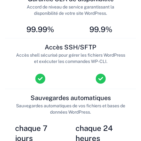
Accord de niveau de service garantissant la
disponibilité de votre site WordPress.
99.99%
99.9%
Accès SSH/SFTP
Accès shell sécurisé pour gérer les fichiers WordPress
et exécuter les commandes WP-CLI.
Sauvegardes automatiques
Sauvegardes automatiques de vos fichiers et bases de
données WordPress.
chaque 7
chaque 24
jours
heures