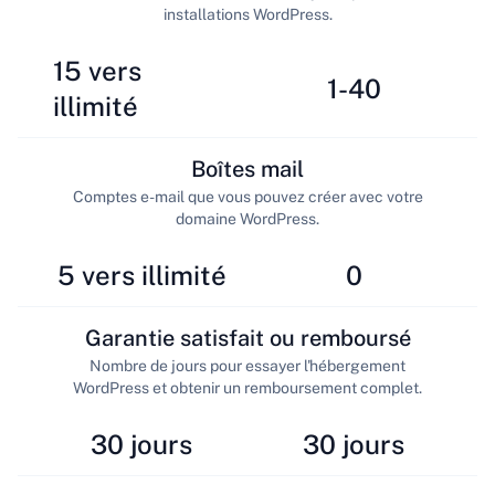
installations WordPress.
15 vers
1-40
illimité
Boîtes mail
Comptes e-mail que vous pouvez créer avec votre
domaine WordPress.
5 vers illimité
0
Garantie satisfait ou remboursé
Nombre de jours pour essayer l'hébergement
WordPress et obtenir un remboursement complet.
30 jours
30 jours