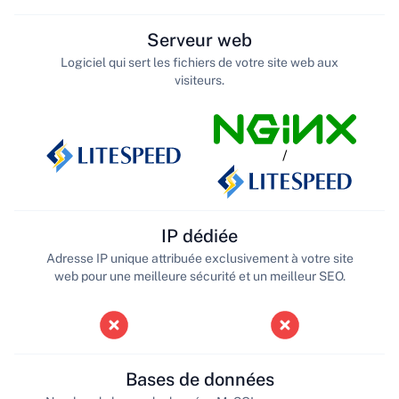
Serveur web
Logiciel qui sert les fichiers de votre site web aux
visiteurs.
/
IP dédiée
Adresse IP unique attribuée exclusivement à votre site
web pour une meilleure sécurité et un meilleur SEO.
Bases de données