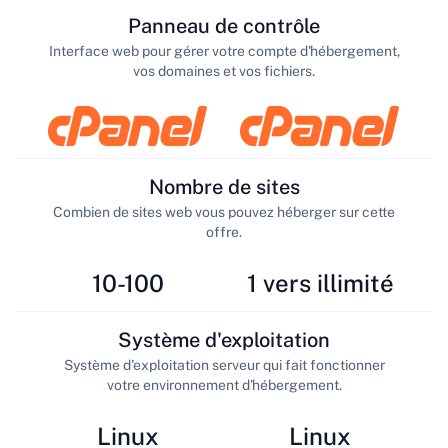
Panneau de contrôle
Interface web pour gérer votre compte d'hébergement,
vos domaines et vos fichiers.
Nombre de sites
Combien de sites web vous pouvez héberger sur cette
offre.
10-100
1 vers illimité
Système d'exploitation
Système d'exploitation serveur qui fait fonctionner
votre environnement d'hébergement.
Linux
Linux