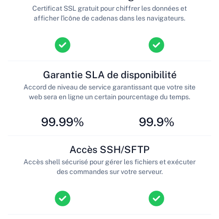
Certificat SSL gratuit pour chiffrer les données et
afficher l'icône de cadenas dans les navigateurs.
Garantie SLA de disponibilité
Accord de niveau de service garantissant que votre site
web sera en ligne un certain pourcentage du temps.
99.99%
99.9%
Accès SSH/SFTP
Accès shell sécurisé pour gérer les fichiers et exécuter
des commandes sur votre serveur.