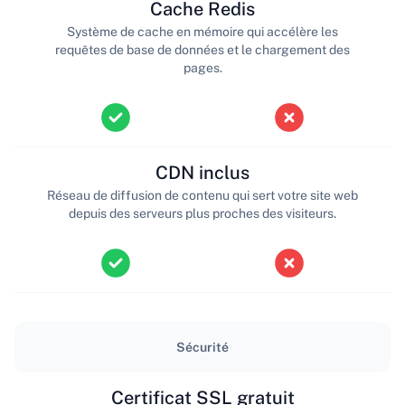
Cache Redis
Système de cache en mémoire qui accélère les
requêtes de base de données et le chargement des
pages.
CDN inclus
Réseau de diffusion de contenu qui sert votre site web
depuis des serveurs plus proches des visiteurs.
Sécurité
Certificat SSL gratuit