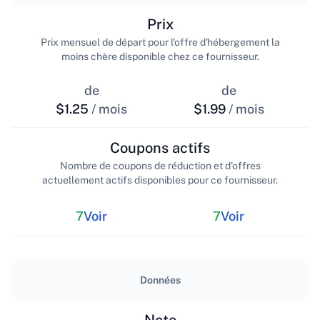
Prix
Prix mensuel de départ pour l'offre d'hébergement la
moins chère disponible chez ce fournisseur.
de
de
$1.25
/ mois
$1.99
/ mois
Coupons actifs
Nombre de coupons de réduction et d'offres
actuellement actifs disponibles pour ce fournisseur.
7
Voir
7
Voir
Données
Note