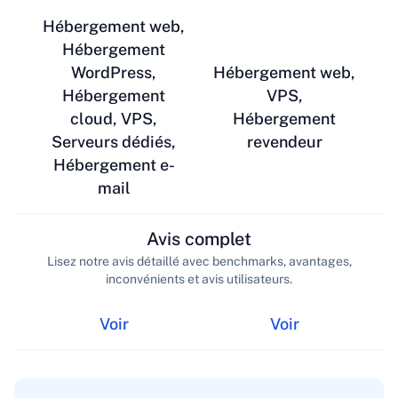
Hébergement web,
Hébergement
WordPress,
Hébergement web,
Hébergement
VPS,
cloud, VPS,
Hébergement
Serveurs dédiés,
revendeur
Hébergement e-
mail
Avis complet
Lisez notre avis détaillé avec benchmarks, avantages,
inconvénients et avis utilisateurs.
Voir
Voir