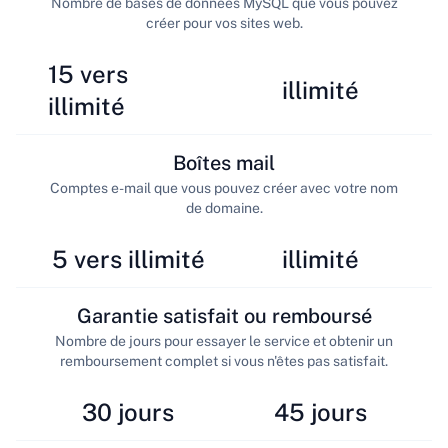
Nombre de bases de données MySQL que vous pouvez
créer pour vos sites web.
15 vers
illimité
illimité
Boîtes mail
Comptes e-mail que vous pouvez créer avec votre nom
de domaine.
5 vers illimité
illimité
Garantie satisfait ou remboursé
Nombre de jours pour essayer le service et obtenir un
remboursement complet si vous n'êtes pas satisfait.
30 jours
45 jours