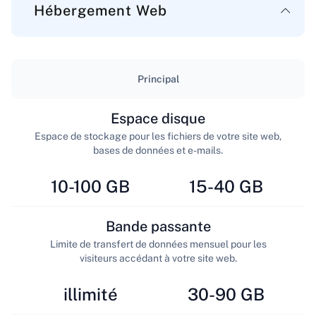
Hébergement Web
Principal
Espace disque
Espace de stockage pour les fichiers de votre site web,
bases de données et e-mails.
10-100 GB
15-40 GB
Bande passante
Limite de transfert de données mensuel pour les
visiteurs accédant à votre site web.
illimité
30-90 GB