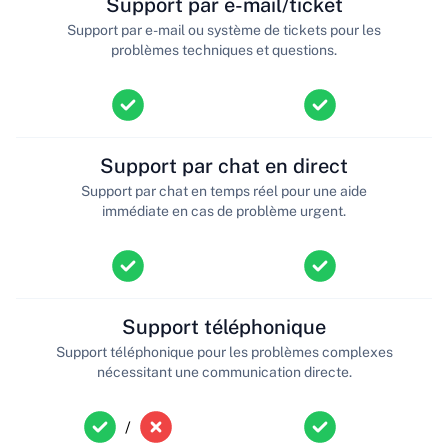
Support par e-mail/ticket
Support par e-mail ou système de tickets pour les
problèmes techniques et questions.
Support par chat en direct
Support par chat en temps réel pour une aide
immédiate en cas de problème urgent.
Support téléphonique
Support téléphonique pour les problèmes complexes
nécessitant une communication directe.
/