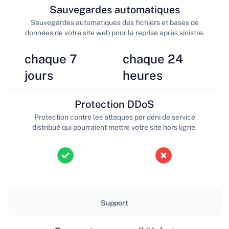
Sauvegardes automatiques
Sauvegardes automatiques des fichiers et bases de
données de votre site web pour la reprise après sinistre.
chaque 7
chaque 24
jours
heures
Protection DDoS
Protection contre les attaques par déni de service
distribué qui pourraient mettre votre site hors ligne.
Support