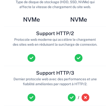
Type de disque de stockage (HDD, SSD, NVMe) qui
affecte la vitesse de chargement du site web.
NVMe
NVMe
Support HTTP/2
Protocole web moderne qui accélère le chargement
des sites web en réduisant la surcharge de connexion.
Support HTTP/3
Dernier protocole web avec des performances et une
fiabilité améliorées par rapport à HTTP/2.
/