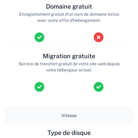
Domaine gratuit
Enregistrement gratuit d'un nom de domaine inclus
avec votre offre d'hébergement.
Migration gratuite
Service de transfert gratuit de votre site web depuis
votre hébergeur actuel.
Vitesse
Type de disque