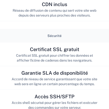
CDN inclus
Réseau de diffusion de contenu qui sert votre site web
depuis des serveurs plus proches des visiteurs.
Sécurité
Certificat SSL gratuit
Certificat SSL gratuit pour chiffrer les données et
afficher l'icône de cadenas dans les navigateurs.
Garantie SLA de disponibilité
Accord de niveau de service garantissant que votre site
web sera en ligne un certain pourcentage du temps.
Accès SSH/SFTP
Accès shell sécurisé pour gérer les fichiers et exécuter
des commandes sur votre serveur.