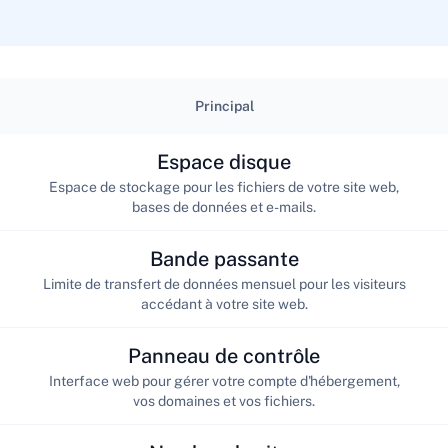
Principal
Espace disque
Espace de stockage pour les fichiers de votre site web,
bases de données et e-mails.
Bande passante
Limite de transfert de données mensuel pour les visiteurs
accédant à votre site web.
Panneau de contrôle
Interface web pour gérer votre compte d'hébergement,
vos domaines et vos fichiers.