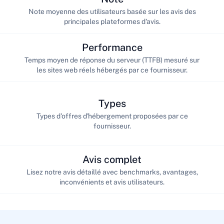
Note moyenne des utilisateurs basée sur les avis des
principales plateformes d'avis.
Performance
Temps moyen de réponse du serveur (TTFB) mesuré sur
les sites web réels hébergés par ce fournisseur.
Types
Types d'offres d'hébergement proposées par ce
fournisseur.
Avis complet
Lisez notre avis détaillé avec benchmarks, avantages,
inconvénients et avis utilisateurs.