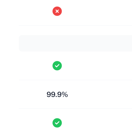
99.9%