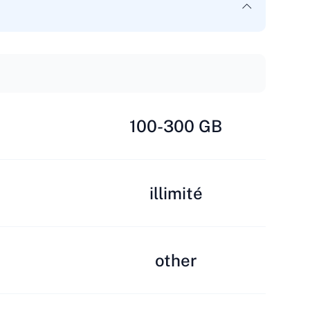
100-300 GB
illimité
other