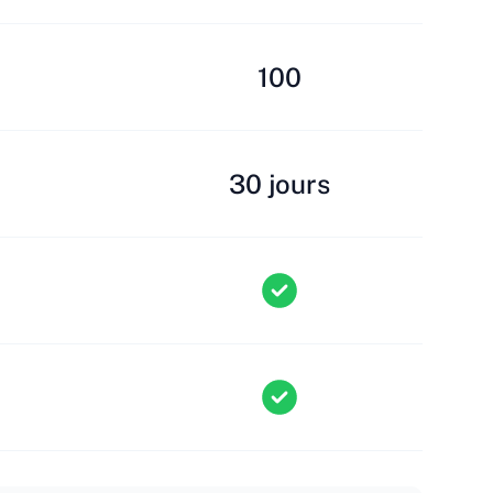
100
30 jours