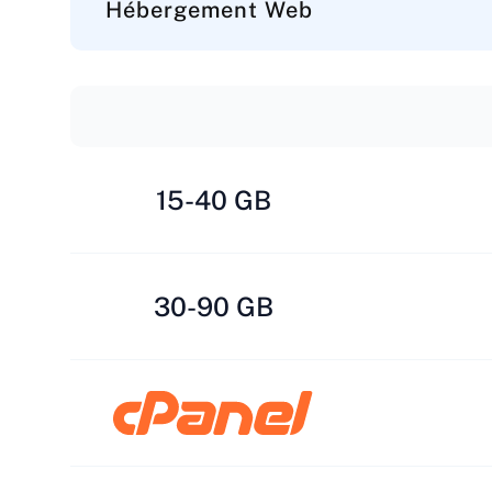
Hébergement Web
15-40 GB
30-90 GB