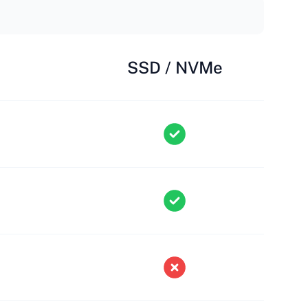
SSD / NVMe