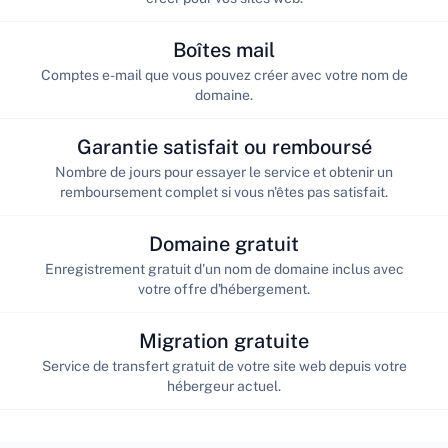
Boîtes mail
Comptes e-mail que vous pouvez créer avec votre nom de
domaine.
Garantie satisfait ou remboursé
Nombre de jours pour essayer le service et obtenir un
remboursement complet si vous n'êtes pas satisfait.
Domaine gratuit
Enregistrement gratuit d'un nom de domaine inclus avec
votre offre d'hébergement.
Migration gratuite
Service de transfert gratuit de votre site web depuis votre
hébergeur actuel.