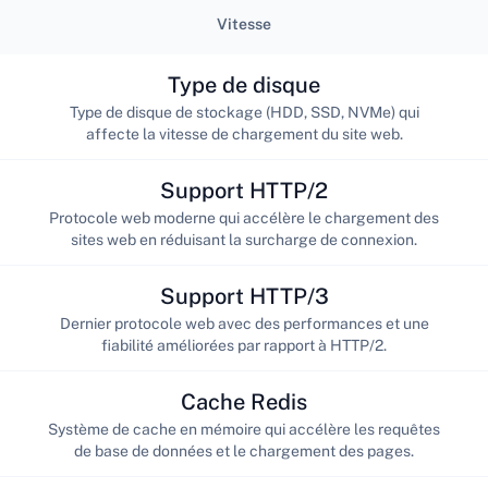
Vitesse
Type de disque
Type de disque de stockage (HDD, SSD, NVMe) qui
affecte la vitesse de chargement du site web.
Support HTTP/2
Protocole web moderne qui accélère le chargement des
sites web en réduisant la surcharge de connexion.
Support HTTP/3
Dernier protocole web avec des performances et une
fiabilité améliorées par rapport à HTTP/2.
Cache Redis
Système de cache en mémoire qui accélère les requêtes
de base de données et le chargement des pages.