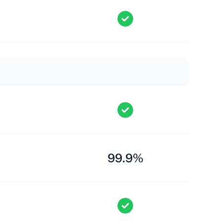
99.9%