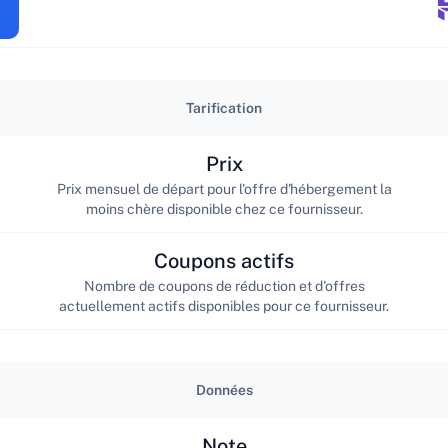
Tarification
Prix
Prix mensuel de départ pour l'offre d'hébergement la
moins chère disponible chez ce fournisseur.
Coupons actifs
Nombre de coupons de réduction et d'offres
actuellement actifs disponibles pour ce fournisseur.
Données
Note