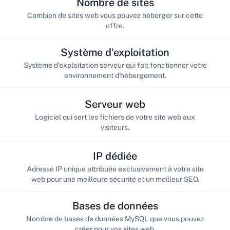
Nombre de sites
Combien de sites web vous pouvez héberger sur cette
offre.
Système d'exploitation
Système d'exploitation serveur qui fait fonctionner votre
environnement d'hébergement.
Serveur web
Logiciel qui sert les fichiers de votre site web aux
visiteurs.
IP dédiée
Adresse IP unique attribuée exclusivement à votre site
web pour une meilleure sécurité et un meilleur SEO.
Bases de données
Nombre de bases de données MySQL que vous pouvez
créer pour vos sites web.