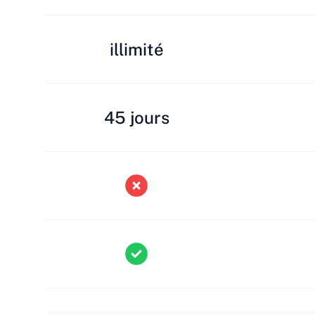
illimité
45 jours