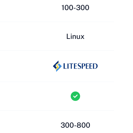
100-300
Linux
300-800