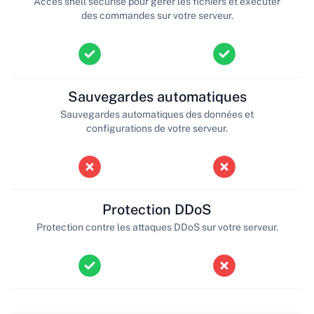
Accès shell sécurisé pour gérer les fichiers et exécuter
des commandes sur votre serveur.
Sauvegardes automatiques
Sauvegardes automatiques des données et
configurations de votre serveur.
Protection DDoS
Protection contre les attaques DDoS sur votre serveur.