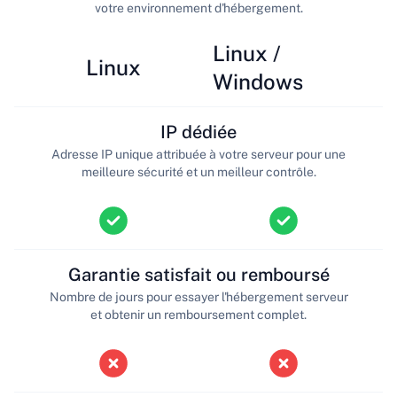
votre environnement d'hébergement.
Linux /
Linux
Windows
IP dédiée
Adresse IP unique attribuée à votre serveur pour une
meilleure sécurité et un meilleur contrôle.
Garantie satisfait ou remboursé
Nombre de jours pour essayer l'hébergement serveur
et obtenir un remboursement complet.