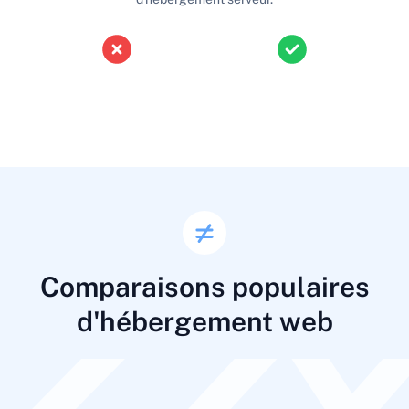
Comparaisons populaires
d'hébergement web