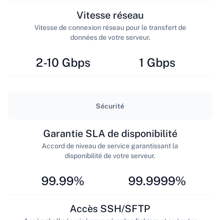
Vitesse réseau
Vitesse de connexion réseau pour le transfert de
données de votre serveur.
2-10 Gbps
1 Gbps
Sécurité
Garantie SLA de disponibilité
Accord de niveau de service garantissant la
disponibilité de votre serveur.
99.99%
99.9999%
Accès SSH/SFTP