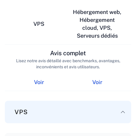
Hébergement web,
Hébergement
VPS
cloud, VPS,
Serveurs dédiés
Avis complet
Lisez notre avis détaillé avec benchmarks, avantages,
inconvénients et avis utilisateurs.
Voir
Voir
VPS