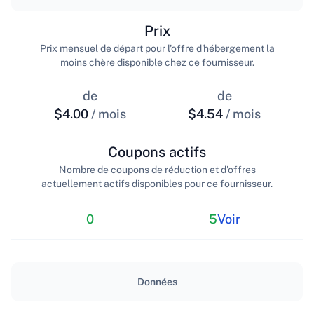
Prix
Prix mensuel de départ pour l'offre d'hébergement la
moins chère disponible chez ce fournisseur.
de
de
$4.00
/ mois
$4.54
/ mois
Coupons actifs
Nombre de coupons de réduction et d'offres
actuellement actifs disponibles pour ce fournisseur.
0
5
Voir
Données