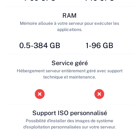
RAM
Mémoire allouée à votre serveur pour exécuter les
applications.
0.5-384 GB
1-96 GB
Service géré
Hébergement serveur entièrement géré avec support
technique et maintenance.
Support ISO personnalisé
Possibilité d'installer des images de système
d'exploitation personnalisées sur votre serveur.