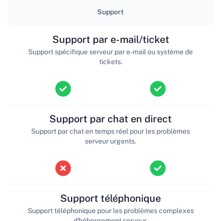
Support
Support par e-mail/ticket
Support spécifique serveur par e-mail ou système de
tickets.
Support par chat en direct
Support par chat en temps réel pour les problèmes
serveur urgents.
Support téléphonique
Support téléphonique pour les problèmes complexes
d'hébergement serveur.