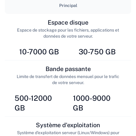
Principal
Espace disque
Espace de stockage pour les fichiers, applications et
données de votre serveur.
10-7000 GB
30-750 GB
Bande passante
Limite de transfert de données mensuel pour le trafic
de votre serveur.
500-12000
1000-9000
GB
GB
Système d'exploitation
Système d'exploitation serveur (Linux/Windows) pour