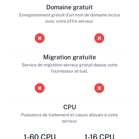
Domaine gratuit
Enregistrement gratuit d'un nom de domaine inclus
avec votre offre serveur.
Migration gratuite
Service de migration serveur gratuit depuis votre
fournisseur actuel.
CPU
Puissance de traitement et cœurs alloués à votre
serveur.
1-60 CPU
1-16 CPU