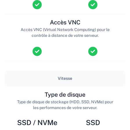
Accès VNC
Accès VNC (Virtual Network Computing) pour le
contrôle à distance de votre serveur.
Vitesse
Type de disque
Type de disque de stockage (HDD, SSD, NVMe) pour
les performances de votre serveur.
SSD / NVMe
SSD