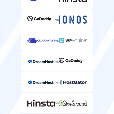
vs
vs
vs
vs
vs