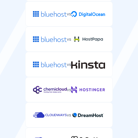
vs
vs
vs
vs
vs