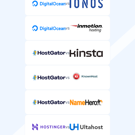
vs
vs
vs
vs
vs
vs