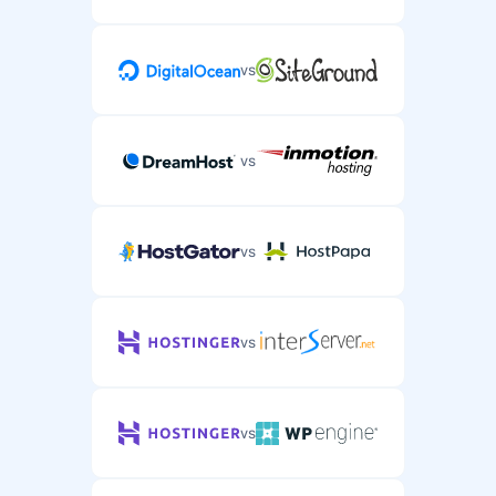
vs
vs
vs
vs
vs