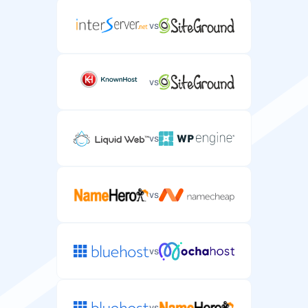
vs
vs
vs
vs
vs
vs