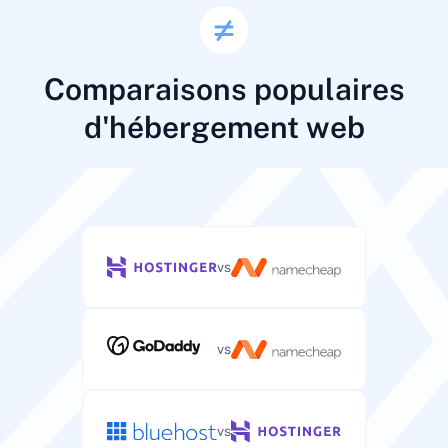
Comparaisons populaires
d'hébergement web
vs
vs
vs