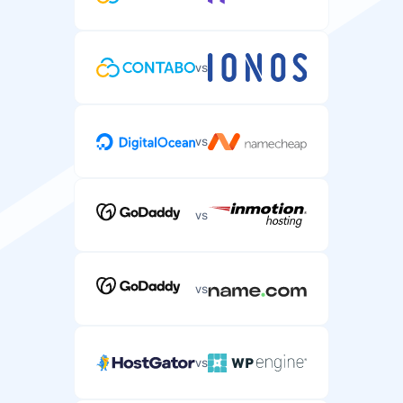
vs
vs
vs
vs
vs