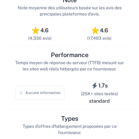
Note moyenne des utilisateurs basée sur les avis des
principales plateformes d'avis.
4.6
4.6
(4,330 avis)
(17,493 avis)
Performance
Temps moyen de réponse du serveur (TTFB) mesuré sur
les sites web réels hébergés par ce fournisseur.
1.7s
Aucune information
(25K+ sites testés)
standard
Types
Types d'offres d'hébergement proposées par ce
fournisseur.