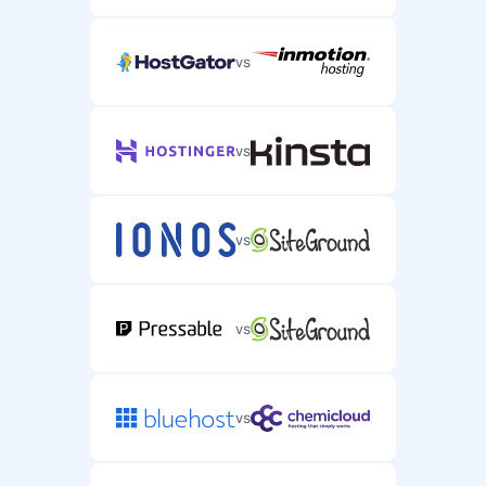
vs
vs
vs
vs
vs