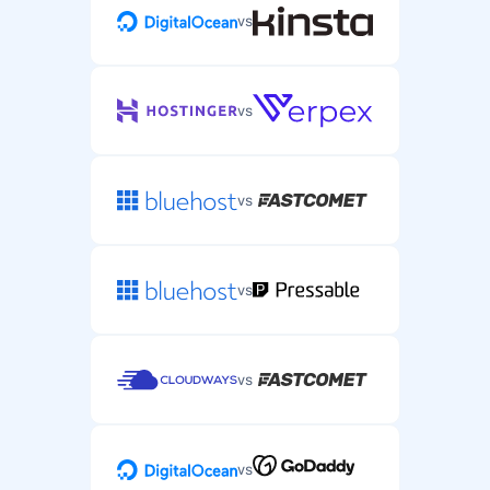
vs
vs
vs
vs
vs
vs