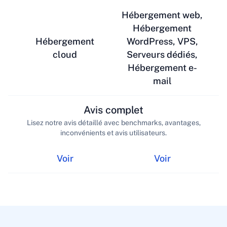
Hébergement web,
Hébergement
Hébergement
WordPress, VPS,
cloud
Serveurs dédiés,
Hébergement e-
mail
Avis complet
Lisez notre avis détaillé avec benchmarks, avantages,
inconvénients et avis utilisateurs.
Voir
Voir