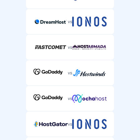
vs
vs
vs
vs
vs