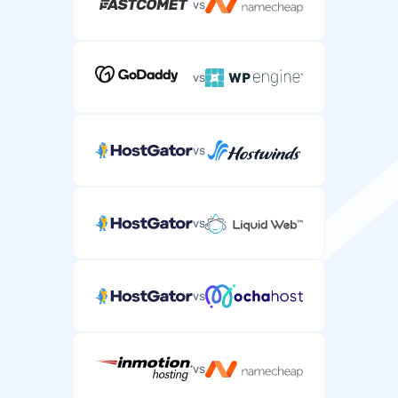
vs
vs
vs
vs
vs
vs