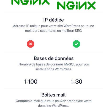
IP dédiée
Adresse IP unique pour votre site WordPress pour une
meilleure sécurité et un meilleur SEO.
Bases de données
Nombre de bases de données MySQL pour vos
installations WordPress.
1-100
1-30
Boîtes mail
Comptes e-mail que vous pouvez créer avec votre
domaine WordPress.