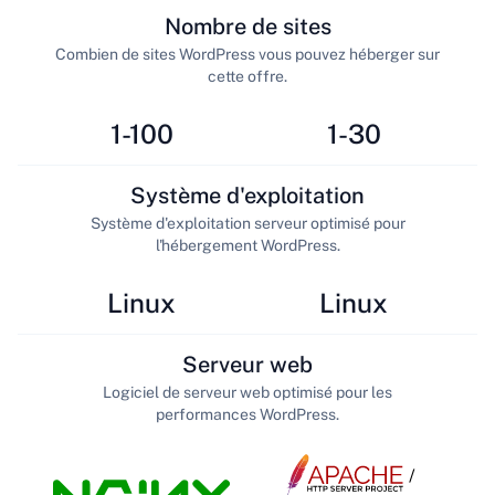
Nombre de sites
Combien de sites WordPress vous pouvez héberger sur
cette offre.
1-100
1-30
Système d'exploitation
Système d'exploitation serveur optimisé pour
l'hébergement WordPress.
Linux
Linux
Serveur web
Logiciel de serveur web optimisé pour les
performances WordPress.
/