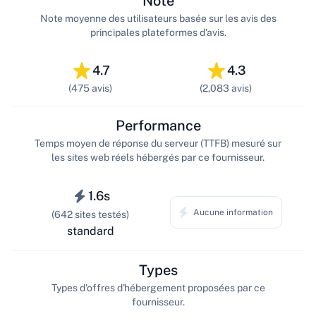
Note
Note moyenne des utilisateurs basée sur les avis des
principales plateformes d'avis.
4.7
4.3
(475 avis)
(2,083 avis)
Performance
Temps moyen de réponse du serveur (TTFB) mesuré sur
les sites web réels hébergés par ce fournisseur.
1.6s
Aucune information
(642 sites testés)
standard
Types
Types d'offres d'hébergement proposées par ce
fournisseur.