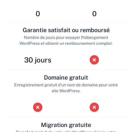
0
0
Garantie satisfait ou remboursé
Nombre de jours pour essayer l'hébergement
WordPress et obtenir un remboursement complet.
30 jours
Domaine gratuit
Enregistrement gratuit d'un nom de domaine pour votre
site WordPress.
Migration gratuite