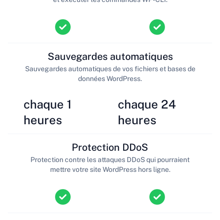
Sauvegardes automatiques
Sauvegardes automatiques de vos fichiers et bases de
données WordPress.
chaque 1
chaque 24
heures
heures
Protection DDoS
Protection contre les attaques DDoS qui pourraient
mettre votre site WordPress hors ligne.