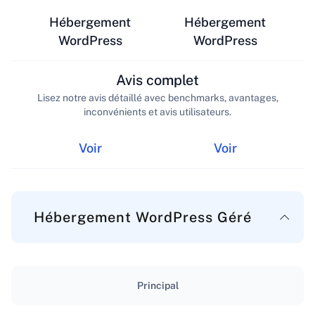
Hébergement
Hébergement
WordPress
WordPress
Avis complet
Lisez notre avis détaillé avec benchmarks, avantages,
inconvénients et avis utilisateurs.
Voir
Voir
Hébergement WordPress Géré
Principal