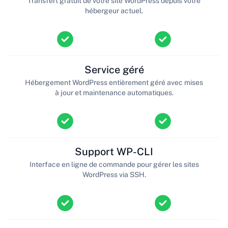
Transfert gratuit de votre site WordPress depuis votre
hébergeur actuel.
Service géré
Hébergement WordPress entièrement géré avec mises
à jour et maintenance automatiques.
Support WP-CLI
Interface en ligne de commande pour gérer les sites
WordPress via SSH.