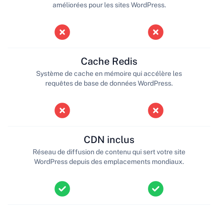
améliorées pour les sites WordPress.
Cache Redis
Système de cache en mémoire qui accélère les
requêtes de base de données WordPress.
CDN inclus
Réseau de diffusion de contenu qui sert votre site
WordPress depuis des emplacements mondiaux.