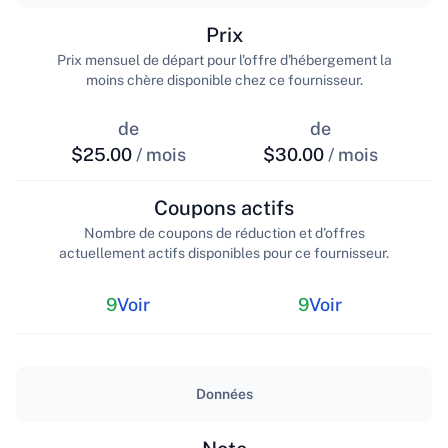
Prix
Prix mensuel de départ pour l'offre d'hébergement la
moins chère disponible chez ce fournisseur.
de
de
$25.00
/ mois
$30.00
/ mois
Coupons actifs
Nombre de coupons de réduction et d'offres
actuellement actifs disponibles pour ce fournisseur.
9
Voir
9
Voir
Données