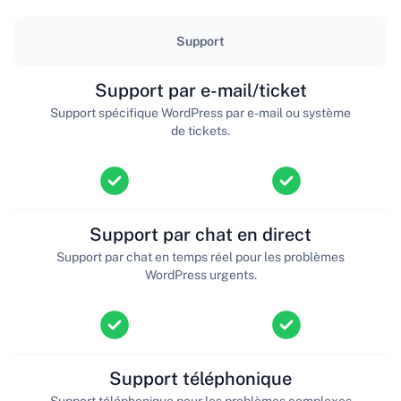
Support
Support par e-mail/ticket
Support spécifique WordPress par e-mail ou système
de tickets.
Support par chat en direct
Support par chat en temps réel pour les problèmes
WordPress urgents.
Support téléphonique