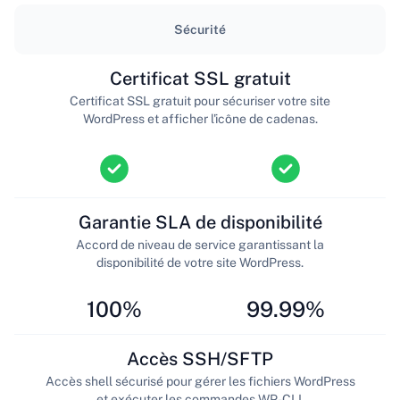
Sécurité
Certificat SSL gratuit
Certificat SSL gratuit pour sécuriser votre site
WordPress et afficher l'icône de cadenas.
Garantie SLA de disponibilité
Accord de niveau de service garantissant la
disponibilité de votre site WordPress.
100%
99.99%
Accès SSH/SFTP
Accès shell sécurisé pour gérer les fichiers WordPress
et exécuter les commandes WP-CLI.