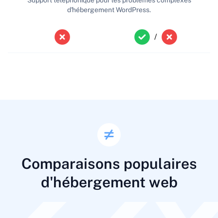
Support téléphonique pour les problèmes complexes
d'hébergement WordPress.
/
Comparaisons populaires
d'hébergement web