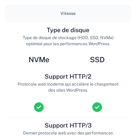
Vitesse
Type de disque
Type de disque de stockage (HDD, SSD, NVMe)
optimisé pour les performances WordPress.
NVMe
SSD
Support HTTP/2
Protocole web moderne qui accélère le chargement
des sites WordPress.
Support HTTP/3
Dernier protocole web avec des performances