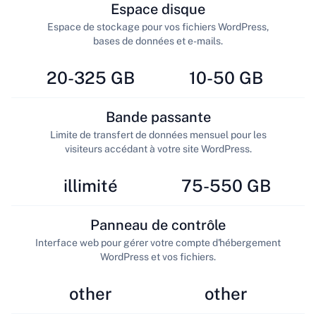
Espace disque
Espace de stockage pour vos fichiers WordPress,
bases de données et e-mails.
20-325 GB
10-50 GB
Bande passante
Limite de transfert de données mensuel pour les
visiteurs accédant à votre site WordPress.
illimité
75-550 GB
Panneau de contrôle
Interface web pour gérer votre compte d'hébergement
WordPress et vos fichiers.
other
other