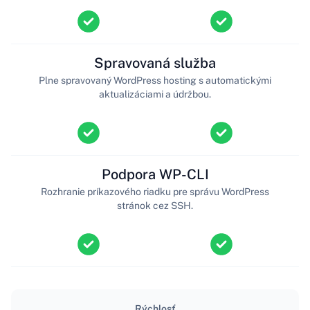
Spravovaná služba
Plne spravovaný WordPress hosting s automatickými
aktualizáciami a údržbou.
Podpora WP-CLI
Rozhranie príkazového riadku pre správu WordPress
stránok cez SSH.
Rýchlosť