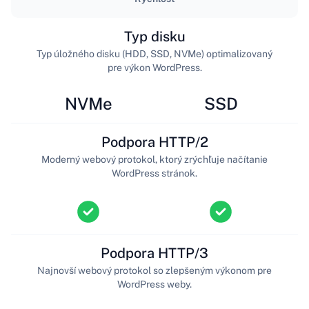
Typ disku
Typ úložného disku (HDD, SSD, NVMe) optimalizovaný
pre výkon WordPress.
NVMe
SSD
Podpora HTTP/2
Moderný webový protokol, ktorý zrýchľuje načítanie
WordPress stránok.
Podpora HTTP/3
Najnovší webový protokol so zlepšeným výkonom pre
WordPress weby.