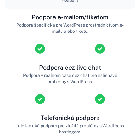
Podpora e-mailom/tiketom
Podpora špecifická pre WordPress prostredníctvom e-
mailu alebo tiketu.
Podpora cez live chat
Podpora v reálnom čase cez chat pre naliehavé
problémy s WordPress.
Telefonická podpora
Telefonická podpora pre zložité problémy s WordPress
hostingom.