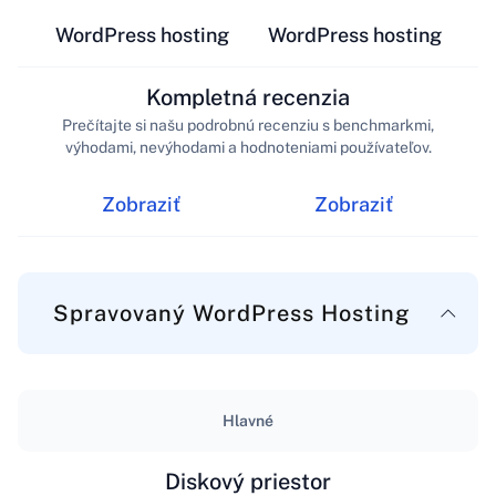
WordPress hosting
WordPress hosting
Kompletná recenzia
Prečítajte si našu podrobnú recenziu s benchmarkmi,
výhodami, nevýhodami a hodnoteniami používateľov.
Zobraziť
Zobraziť
Spravovaný WordPress Hosting
Hlavné
Diskový priestor