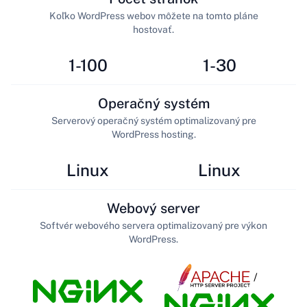
Koľko WordPress webov môžete na tomto pláne
hostovať.
1-100
1-30
Operačný systém
Serverový operačný systém optimalizovaný pre
WordPress hosting.
Linux
Linux
Webový server
Softvér webového servera optimalizovaný pre výkon
WordPress.
/