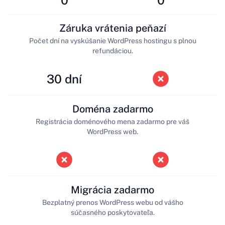
Záruka vrátenia peňazí
Počet dní na vyskúšanie WordPress hostingu s plnou
refundáciou.
30 dní
Doména zadarmo
Registrácia doménového mena zadarmo pre váš
WordPress web.
Migrácia zadarmo
Bezplatný prenos WordPress webu od vášho
súčasného poskytovateľa.