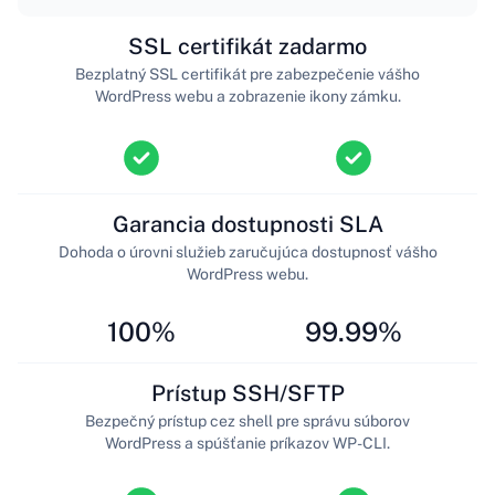
SSL certifikát zadarmo
Bezplatný SSL certifikát pre zabezpečenie vášho
WordPress webu a zobrazenie ikony zámku.
Garancia dostupnosti SLA
Dohoda o úrovni služieb zaručujúca dostupnosť vášho
WordPress webu.
100%
99.99%
Prístup SSH/SFTP
Bezpečný prístup cez shell pre správu súborov
WordPress a spúšťanie príkazov WP-CLI.