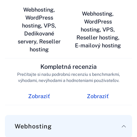
Webhosting,
Webhosting,
WordPress
WordPress
hosting, VPS,
hosting, VPS,
Dedikované
Reseller hosting,
servery, Reseller
E-mailový hosting
hosting
Kompletná recenzia
Prečítajte si našu podrobnú recenziu s benchmarkmi,
výhodami, nevýhodami a hodnoteniami používateľov.
Zobraziť
Zobraziť
Webhosting