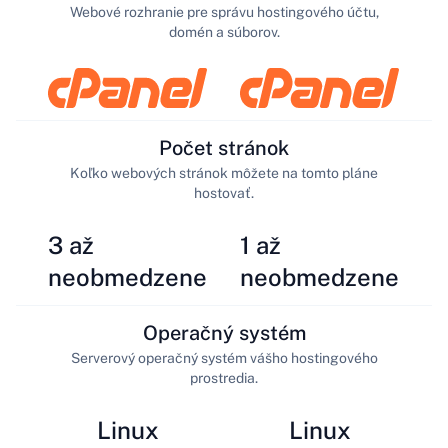
Webové rozhranie pre správu hostingového účtu,
domén a súborov.
Počet stránok
Koľko webových stránok môžete na tomto pláne
hostovať.
3 až
1 až
neobmedzene
neobmedzene
Operačný systém
Serverový operačný systém vášho hostingového
prostredia.
Linux
Linux