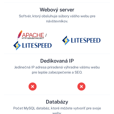
Webový server
Softvér, ktorý obsluhuje súbory vášho webu pre
návštevníkov.
/
Dedikovaná IP
Jedinečná IP adresa priradená výhradne vášmu webu
pre lepšie zabezpečenie a SEO.
Databázy
Počet MySQL databáz, ktoré môžete vytvoriť pre svoje
weby.