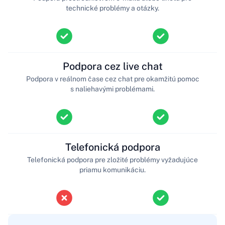
technické problémy a otázky.
Podpora cez live chat
Podpora v reálnom čase cez chat pre okamžitú pomoc
s naliehavými problémami.
Telefonická podpora
Telefonická podpora pre zložité problémy vyžadujúce
priamu komunikáciu.