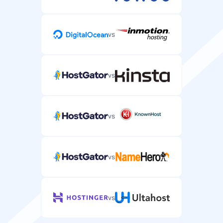
vs
vs
vs
vs
vs