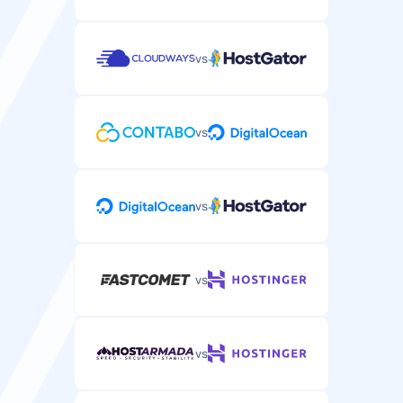
vs
vs
vs
vs
vs