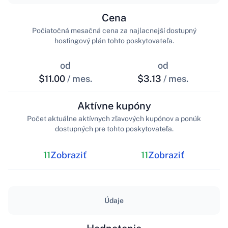
Cena
Počiatočná mesačná cena za najlacnejší dostupný
hostingový plán tohto poskytovateľa.
od
od
$11.00
/ mes.
$3.13
/ mes.
Aktívne kupóny
Počet aktuálne aktívnych zľavových kupónov a ponúk
dostupných pre tohto poskytovateľa.
11
Zobraziť
11
Zobraziť
Údaje