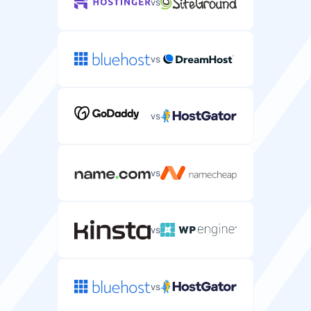
vs
vs
vs
vs
vs
vs