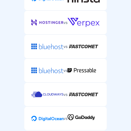
vs
vs
vs
vs
vs