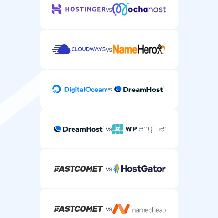
vs
vs
vs
vs
vs
vs