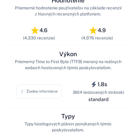
Hodnotenie
Priemerné hodnotenie používateľov na základe recenzií
z hlavných recenzných platforiem.
4.6
4.9
(4,330 recenzie)
(4,976 recenzie)
Výkon
Priemerný Time to First Byte (TTFB) meraný na reálnych
weboch hostovaných týmto poskytovateľom.
1.8s
Žiadne informácie
(804 testovaných stránok)
standard
Typy
Typy hostingových plánov ponúkaných týmto
poskytovateľom.