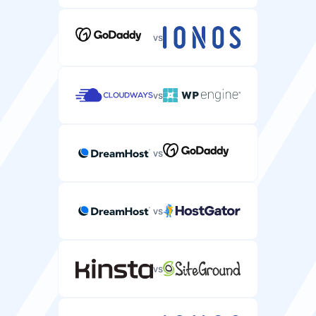
vs
vs
vs
vs
vs