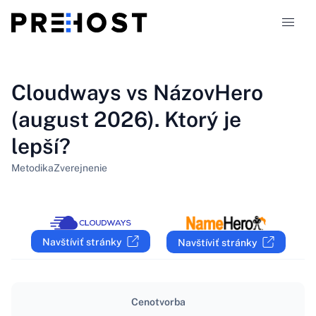
Typy hostingu
Cloudways vs NázovHero
(august 2026). Ktorý je
Porovnania
lepší?
Kupóny
319
Metodika
Zverejnenie
Blog
SK
Navštíviť stránky
Navštíviť stránky
Cenotvorba