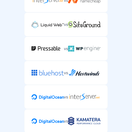
vs
vs
vs
vs
vs
vs