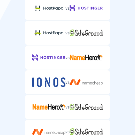
vs
vs
vs
vs
vs
vs