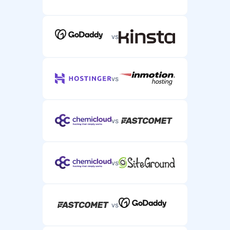
vs
vs
vs
vs
vs