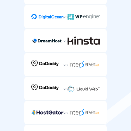
vs
vs
vs
vs
vs