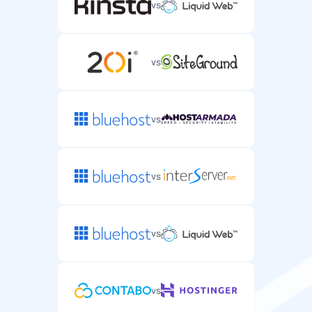
vs
vs
vs
vs
vs
vs