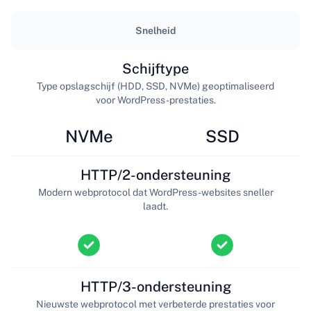
Snelheid
Schijftype
Type opslagschijf (HDD, SSD, NVMe) geoptimaliseerd
voor WordPress-prestaties.
NVMe
SSD
HTTP/2-ondersteuning
Modern webprotocol dat WordPress-websites sneller
laadt.
HTTP/3-ondersteuning
Nieuwste webprotocol met verbeterde prestaties voor