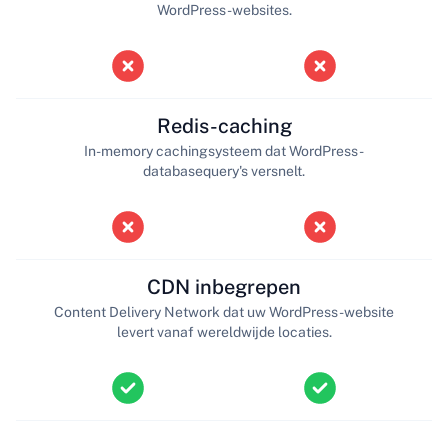
WordPress-websites.
Redis-caching
In-memory cachingsysteem dat WordPress-
databasequery's versnelt.
CDN inbegrepen
Content Delivery Network dat uw WordPress-website
levert vanaf wereldwijde locaties.