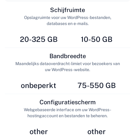
Schijfruimte
Opslagruimte voor uw WordPress-bestanden,
databases en e-mails.
20-325 GB
10-50 GB
Bandbreedte
Maandelijks dataoverdracht-limiet voor bezoekers van
uw WordPress-website.
onbeperkt
75-550 GB
Configuratiescherm
Webgebaseerde interface om uw WordPress-
hostingaccount en bestanden te beheren.
other
other