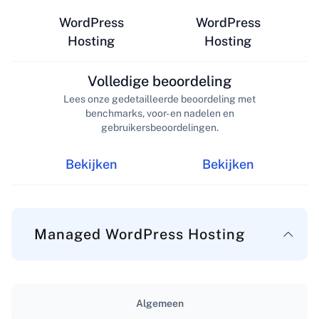
WordPress
WordPress
Hosting
Hosting
Volledige beoordeling
Lees onze gedetailleerde beoordeling met
benchmarks, voor- en nadelen en
gebruikersbeoordelingen.
Bekijken
Bekijken
Managed WordPress Hosting
Algemeen