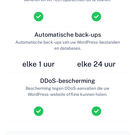
Automatische back-ups
Automatische back-ups van uw WordPress-bestanden
en databases.
elke 1 uur
elke 24 uur
DDoS-bescherming
Bescherming tegen DDoS-aanvallen die uw
WordPress-website offline kunnen halen.