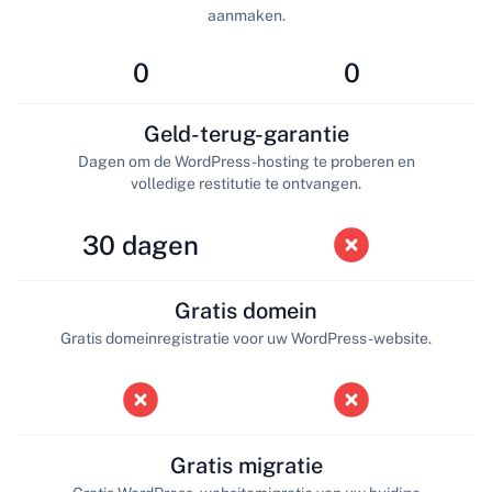
aanmaken.
0
0
Geld-terug-garantie
Dagen om de WordPress-hosting te proberen en
volledige restitutie te ontvangen.
30 dagen
Gratis domein
Gratis domeinregistratie voor uw WordPress-website.
Gratis migratie