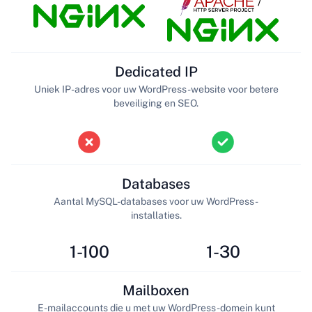
/
Dedicated IP
Uniek IP-adres voor uw WordPress-website voor betere
beveiliging en SEO.
Databases
Aantal MySQL-databases voor uw WordPress-
installaties.
1-100
1-30
Mailboxen
E-mailaccounts die u met uw WordPress-domein kunt