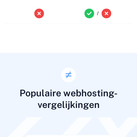
/
Populaire webhosting-
vergelijkingen