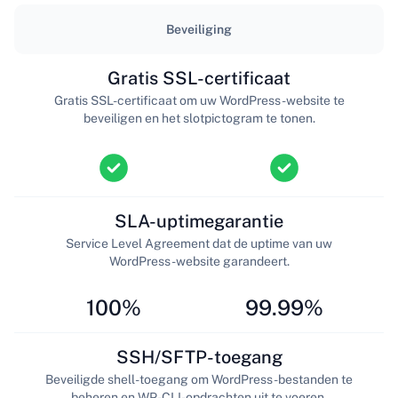
Beveiliging
Gratis SSL-certificaat
Gratis SSL-certificaat om uw WordPress-website te
beveiligen en het slotpictogram te tonen.
SLA-uptimegarantie
Service Level Agreement dat de uptime van uw
WordPress-website garandeert.
100%
99.99%
SSH/SFTP-toegang
Beveiligde shell-toegang om WordPress-bestanden te
beheren en WP-CLI-opdrachten uit te voeren.