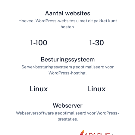
Aantal websites
Hoeveel WordPress-websites u met dit pakket kunt
hosten.
1-100
1-30
Besturingssysteem
Server-besturingssysteem geoptimaliseerd voor
WordPress-hosting.
Linux
Linux
Webserver
Webserversoftware geoptimaliseerd voor WordPress-
prestaties.