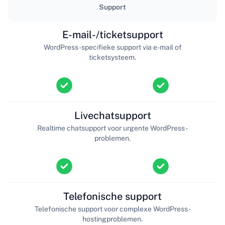
Support
E-mail-/ticketsupport
WordPress-specifieke support via e-mail of
ticketsysteem.
Livechatsupport
Realtime chatsupport voor urgente WordPress-
problemen.
Telefonische support
Telefonische support voor complexe WordPress-
hostingproblemen.