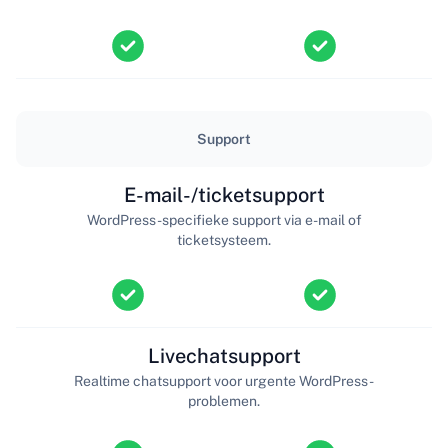
Support
E-mail-/ticketsupport
WordPress-specifieke support via e-mail of
ticketsysteem.
Livechatsupport
Realtime chatsupport voor urgente WordPress-
problemen.