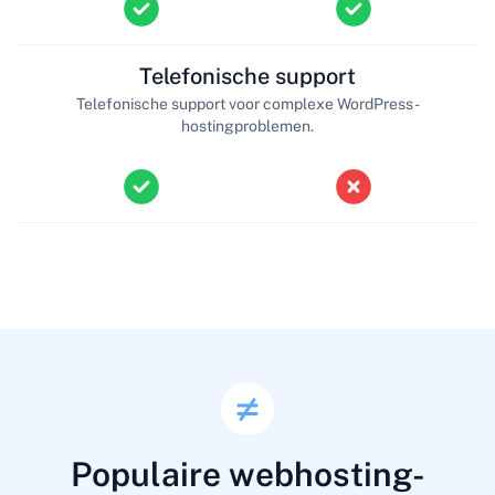
Telefonische support
Telefonische support voor complexe WordPress-
hostingproblemen.
Populaire webhosting-