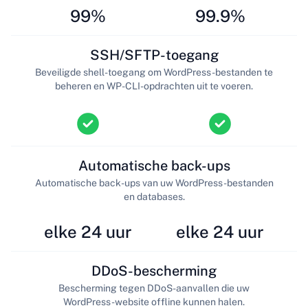
99%
99.9%
SSH/SFTP-toegang
Beveiligde shell-toegang om WordPress-bestanden te
beheren en WP-CLI-opdrachten uit te voeren.
Automatische back-ups
Automatische back-ups van uw WordPress-bestanden
en databases.
elke 24 uur
elke 24 uur
DDoS-bescherming
Bescherming tegen DDoS-aanvallen die uw
WordPress-website offline kunnen halen.