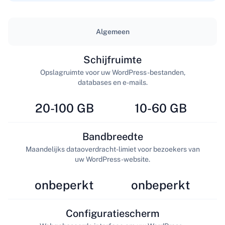
Algemeen
Schijfruimte
Opslagruimte voor uw WordPress-bestanden,
databases en e-mails.
20-100 GB
10-60 GB
Bandbreedte
Maandelijks dataoverdracht-limiet voor bezoekers van
uw WordPress-website.
onbeperkt
onbeperkt
Configuratiescherm