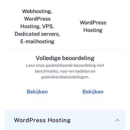
Webhosting,
WordPress
WordPress
Hosting, VPS,
Hosting
Dedicated servers,
E-mailhosting
Volledige beoordeling
Lees onze gedetailleerde beoordeling met
benchmarks, voor- en nadelen en
gebruikersbeoordelingen.
Bekijken
Bekijken
WordPress Hosting