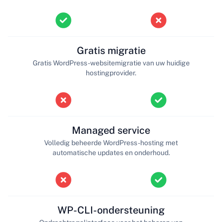
Gratis migratie
Gratis WordPress-websitemigratie van uw huidige
hostingprovider.
Managed service
Volledig beheerde WordPress-hosting met
automatische updates en onderhoud.
WP-CLI-ondersteuning