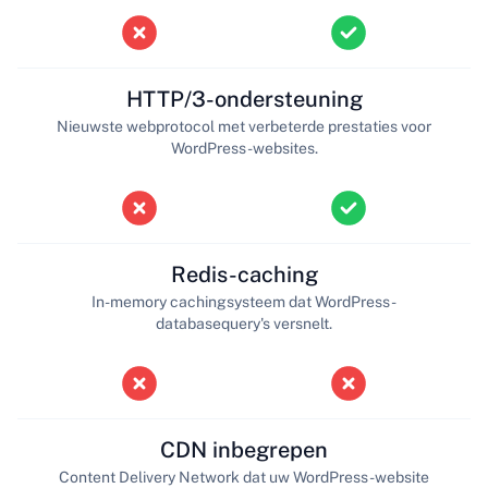
HTTP/3-ondersteuning
Nieuwste webprotocol met verbeterde prestaties voor
WordPress-websites.
Redis-caching
In-memory cachingsysteem dat WordPress-
databasequery's versnelt.
CDN inbegrepen
Content Delivery Network dat uw WordPress-website