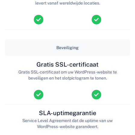
levert vanaf wereldwijde locaties.
Beveiliging
Gratis SSL-certificaat
Gratis SSL-certificaat om uw WordPress-website te
beveiligen en het slotpictogram te tonen.
SLA-uptimegarantie
Service Level Agreement dat de uptime van uw
WordPress-website garandeert.