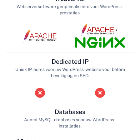
Webserversoftware geoptimaliseerd voor WordPress-
prestaties.
/
Dedicated IP
Uniek IP-adres voor uw WordPress-website voor betere
beveiliging en SEO.
Databases
Aantal MySQL-databases voor uw WordPress-
installaties.