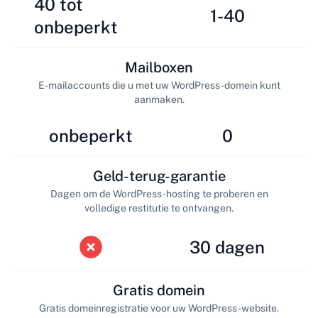
40 tot
1-40
onbeperkt
Mailboxen
E-mailaccounts die u met uw WordPress-domein kunt
aanmaken.
onbeperkt
0
Geld-terug-garantie
Dagen om de WordPress-hosting te proberen en
volledige restitutie te ontvangen.
30 dagen
Gratis domein
Gratis domeinregistratie voor uw WordPress-website.