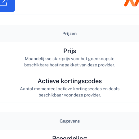
Prijzen
Prijs
Maandelijkse startprijs voor het goedkoopste
beschikbare hostingpakket van deze provider.
Actieve kortingscodes
Aantal momenteel actieve kortingscodes en deals
beschikbaar voor deze provider.
Gegevens
Beoordeling