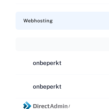
Webhosting
onbeperkt
onbeperkt
/