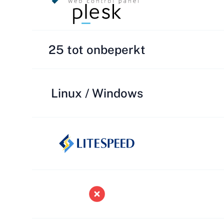
25 tot onbeperkt
Linux / Windows