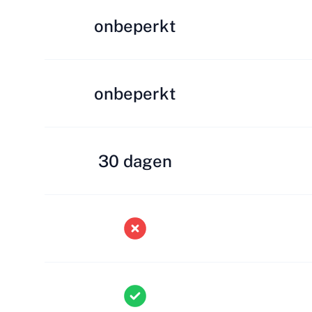
onbeperkt
onbeperkt
30 dagen