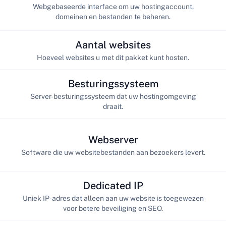
Webgebaseerde interface om uw hostingaccount,
domeinen en bestanden te beheren.
Aantal websites
Hoeveel websites u met dit pakket kunt hosten.
Besturingssysteem
Server-besturingssysteem dat uw hostingomgeving
draait.
Webserver
Software die uw websitebestanden aan bezoekers levert.
Dedicated IP
Uniek IP-adres dat alleen aan uw website is toegewezen
voor betere beveiliging en SEO.