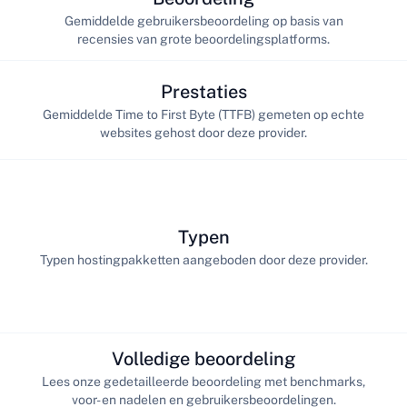
Gemiddelde gebruikersbeoordeling op basis van
recensies van grote beoordelingsplatforms.
Prestaties
Gemiddelde Time to First Byte (TTFB) gemeten op echte
websites gehost door deze provider.
Typen
Typen hostingpakketten aangeboden door deze provider.
Volledige beoordeling
Lees onze gedetailleerde beoordeling met benchmarks,
voor- en nadelen en gebruikersbeoordelingen.