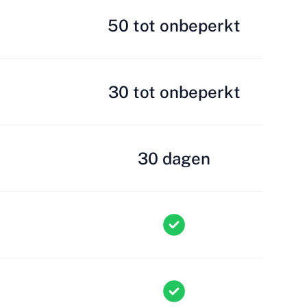
50 tot onbeperkt
30 tot onbeperkt
30 dagen