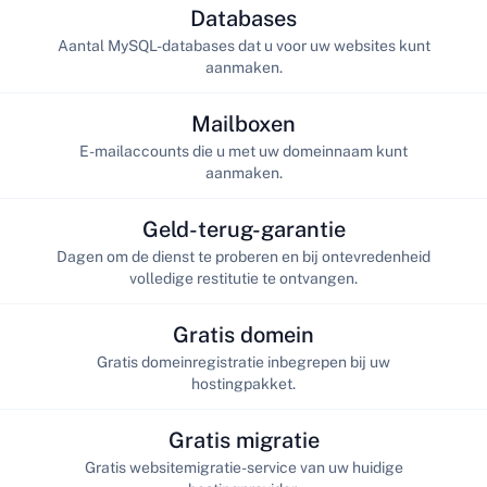
Databases
Aantal MySQL-databases dat u voor uw websites kunt
aanmaken.
Mailboxen
E-mailaccounts die u met uw domeinnaam kunt
aanmaken.
Geld-terug-garantie
Dagen om de dienst te proberen en bij ontevredenheid
volledige restitutie te ontvangen.
Gratis domein
Gratis domeinregistratie inbegrepen bij uw
hostingpakket.
Gratis migratie
Gratis websitemigratie-service van uw huidige