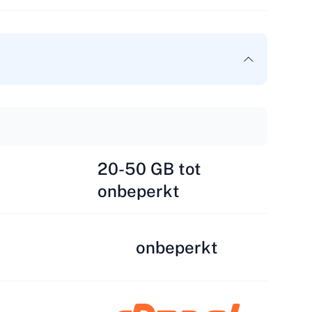
20-50 GB tot
onbeperkt
onbeperkt