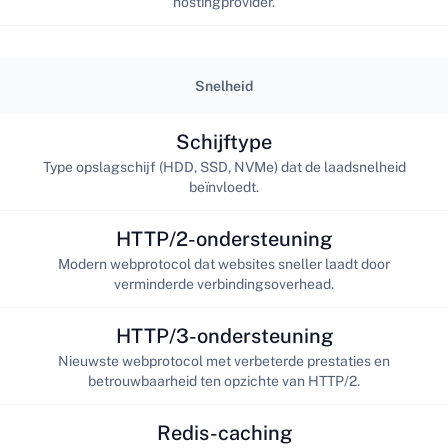
hostingprovider.
Snelheid
Schijftype
Type opslagschijf (HDD, SSD, NVMe) dat de laadsnelheid
beïnvloedt.
HTTP/2-ondersteuning
Modern webprotocol dat websites sneller laadt door
verminderde verbindingsoverhead.
HTTP/3-ondersteuning
Nieuwste webprotocol met verbeterde prestaties en
betrouwbaarheid ten opzichte van HTTP/2.
Redis-caching