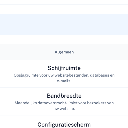
Algemeen
Schijfruimte
Opslagruimte voor uw websitebestanden, databases en
e-mails.
Bandbreedte
Maandelijks dataoverdracht-limiet voor bezoekers van
uw website.
Configuratiescherm