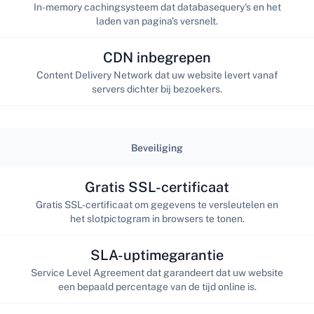
In-memory cachingsysteem dat databasequery's en het
laden van pagina's versnelt.
CDN inbegrepen
Content Delivery Network dat uw website levert vanaf
servers dichter bij bezoekers.
Beveiliging
Gratis SSL-certificaat
Gratis SSL-certificaat om gegevens te versleutelen en
het slotpictogram in browsers te tonen.
SLA-uptimegarantie
Service Level Agreement dat garandeert dat uw website
een bepaald percentage van de tijd online is.